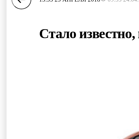
Стало известно, 