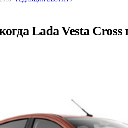
когда Lada Vesta Cross