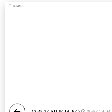
13:35 23 АПРЕЛЯ 2018
09:53 24.04