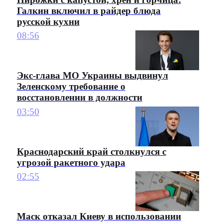
Галкин включил в райдер блюда
русской кухни
08:56
Экс-глава МО Украины выдвинул
Зеленскому требование о
восстановлении в должности
03:50
Краснодарский край столкнулся с
угрозой ракетного удара
02:55
Маск отказал Киеву в использовании