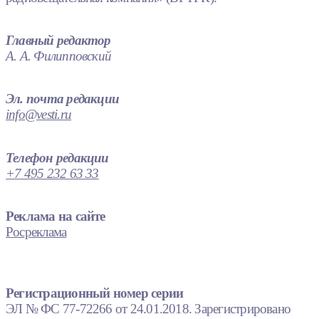
Главный редактор
А. А. Филипповский
Эл. почта редакции
info@vesti.ru
Телефон редакции
+7 495 232 63 33
Реклама на сайте
Росреклама
Регистрационный номер серии
ЭЛ № ФС 77-72266 от 24.01.2018. Зарегистрировано