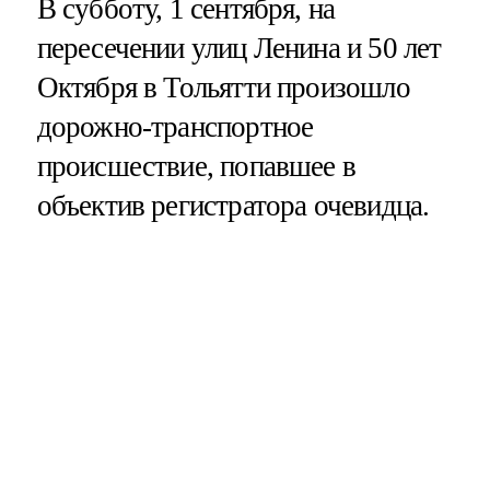
В субботу, 1 сентября, на
пересечении улиц Ленина и 50 лет
Октября в Тольятти произошло
дорожно-транспортное
происшествие, попавшее в
объектив регистратора очевидца.