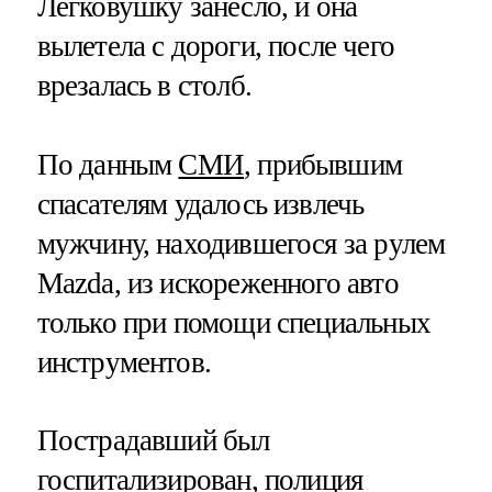
Легковушку занесло, и она
вылетела с дороги, после чего
врезалась в столб.
По данным
СМИ
, прибывшим
спасателям удалось извлечь
мужчину, находившегося за рулем
Mazda, из искореженного авто
только при помощи специальных
инструментов.
Пострадавший был
госпитализирован, полиция