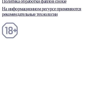
Политика обработки файлов cookie
На информационном ресурсе применяются
рекомендательные технологии