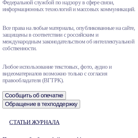
Федеральной службой по надзору в сфере связи,
информационных технологий и массовых коммуникаций.
Все права на любые материалы, опубликованные на сайте,
защищены в соответствии с российским и
международным законодательством об интеллектуальной
собственности.
Любое использование текстовых, фото, аудио и
видеоматериалов возможно только с согласия
правообладателя (ВГТРК).
Сообщить об опечатке
Обращение в техподдержку
СТАТЬИ ЖУРНАЛА