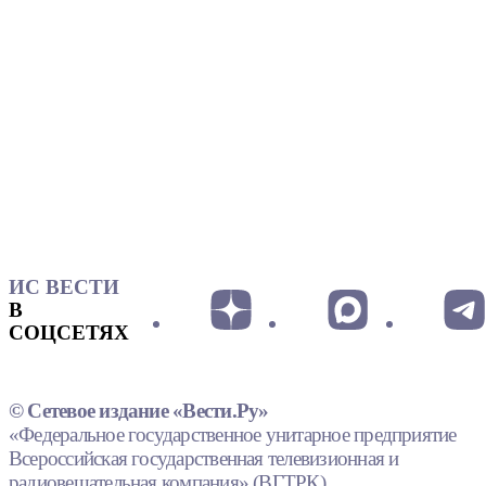
ИС ВЕСТИ
В
СОЦСЕТЯХ
© Сетевое издание «Вести.Ру»
«Федеральное государственное унитарное предприятие
Всероссийская государственная телевизионная и
радиовещательная компания» (ВГТРК).