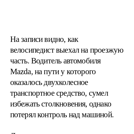
На записи видно, как
велосипедист выехал на проезжую
часть. Водитель автомобиля
Mazda, на пути у которого
оказалось двухколесное
транспортное средство, сумел
избежать столкновения, однако
потерял контроль над машиной.