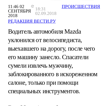
11:46 02
ПРОИСШЕСТВИЯ
18:31
СЕНТЯБРЯ
02.09.2018
2018
РЕДАКЦИЯ ВЕСТИ.РУ
Водитель автомобиля Mazda
уклонился от велосипедиста,
выехавшего на дорогу, после чего
его машину занесло. Спасатели
сумели извлечь мужчину,
заблокированного в искореженном
салоне, только при помощи
специальных инструментов.