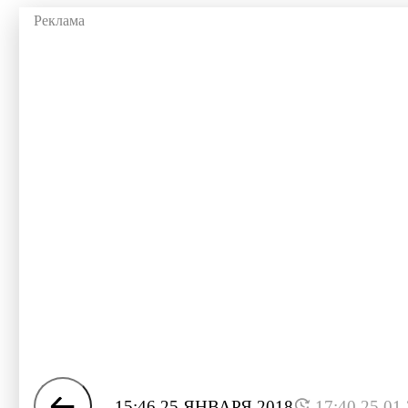
15:46 25 ЯНВАРЯ 2018
17:40 25.01