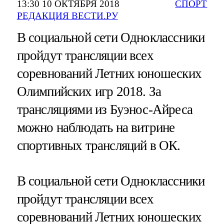
13:30 10 ОКТЯБРЯ 2018
СПОРТ
РЕДАКЦИЯ ВЕСТИ.РУ
В социальной сети Одноклассники
пройдут трансляции всех
соревнований Летних юношеских
Олимпийских игр 2018. За
трансляциями из Буэнос-Айреса
можно наблюдать на витрине
спортивных трансляций в ОК.
В социальной сети Одноклассники
пройдут трансляции всех
соревнований Летних юношеских