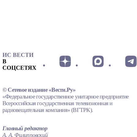
ИС ВЕСТИ
В
СОЦСЕТЯХ
© Сетевое издание «Вести.Ру»
«Федеральное государственное унитарное предприятие
Всероссийская государственная телевизионная и
радиовещательная компания» (ВГТРК).
Главный редактор
А. А. Филипповский