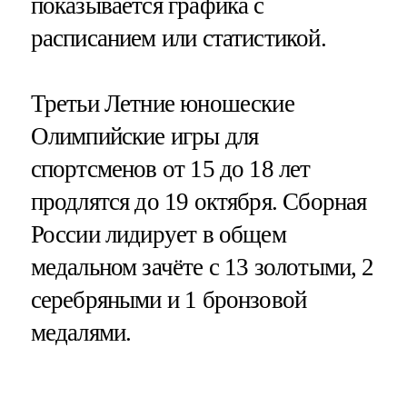
показывается графика с
расписанием или статистикой.
Третьи Летние юношеские
Олимпийские игры для
спортсменов от 15 до 18 лет
продлятся до 19 октября. Сборная
России лидирует в общем
медальном зачёте с 13 золотыми, 2
серебряными и 1 бронзовой
медалями.