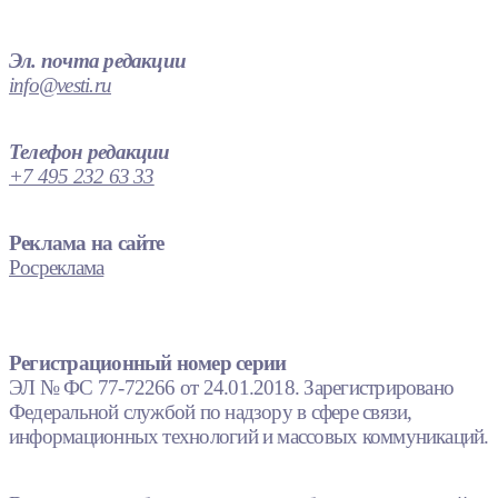
Эл. почта редакции
info@vesti.ru
Телефон редакции
+7 495 232 63 33
Реклама на сайте
Росреклама
Регистрационный номер серии
ЭЛ № ФС 77-72266 от 24.01.2018. Зарегистрировано
Федеральной службой по надзору в сфере связи,
информационных технологий и массовых коммуникаций.