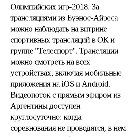
Олимпийских игр-2018. За
трансляциями из Буэнос-Айреса
можно наблюдать на витрине
спортивных трансляций в ОК и
группе "Телеспорт". Трансляции
можно смотреть на всех
устройствах, включая мобильные
приложения на iOS и Android.
Видеопоток с прямым эфиром из
Аргентины доступен
круглосуточно: когда
соревнования не проводятся, в нем