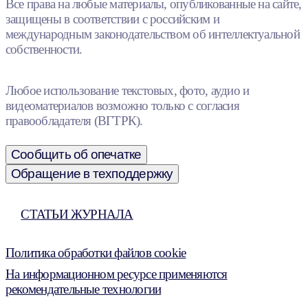
Все права на любые материалы, опубликованные на сайте,
защищены в соответствии с российским и
международным законодательством об интеллектуальной
собственности.
Любое использование текстовых, фото, аудио и
видеоматериалов возможно только с согласия
правообладателя (ВГТРК).
Сообщить об опечатке
Обращение в техподдержку
СТАТЬИ ЖУРНАЛА
Политика обработки файлов cookie
На информационном ресурсе применяются
рекомендательные технологии