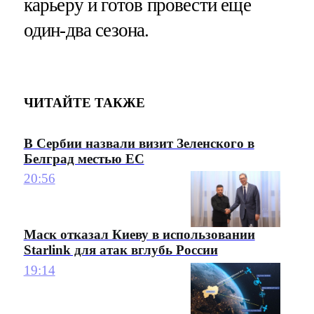
карьеру и готов провести еще
один-два сезона.
ЧИТАЙТЕ ТАКЖЕ
В Сербии назвали визит Зеленского в
Белград местью ЕС
20:56
Маск отказал Киеву в использовании
Starlink для атак вглубь России
19:14