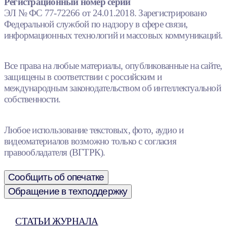
Регистрационный номер серии
ЭЛ № ФС 77-72266 от 24.01.2018. Зарегистрировано
Федеральной службой по надзору в сфере связи,
информационных технологий и массовых коммуникаций.
Все права на любые материалы, опубликованные на сайте,
защищены в соответствии с российским и
международным законодательством об интеллектуальной
собственности.
Любое использование текстовых, фото, аудио и
видеоматериалов возможно только с согласия
правообладателя (ВГТРК).
Сообщить об опечатке
Обращение в техподдержку
СТАТЬИ ЖУРНАЛА