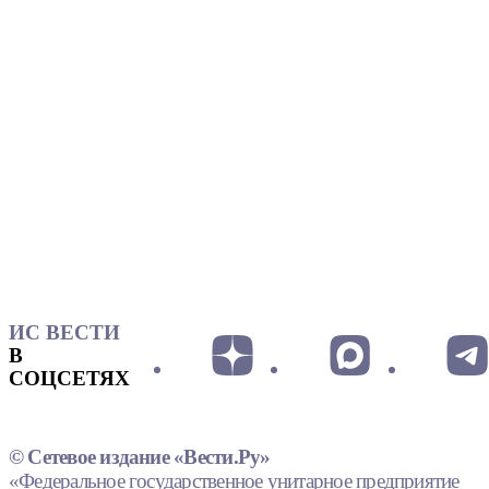
ИС ВЕСТИ
В
СОЦСЕТЯХ
© Сетевое издание «Вести.Ру»
«Федеральное государственное унитарное предприятие