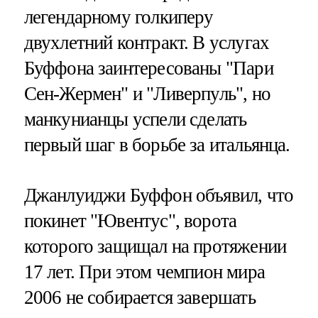
легендарному голкиперу
двухлетний контракт. В услугах
Буффона заинтересованы "Пари
Сен-Жермен" и "Ливерпуль", но
манкунианцы успели сделать
первый шаг в борьбе за итальянца.
Джанлуиджи Буффон объявил, что
покинет "Ювентус", ворота
которого защищал на протяжении
17 лет. При этом чемпион мира
2006 не собирается завершать