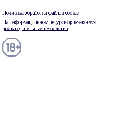
Политика обработки файлов cookie
На информационном ресурсе применяются
рекомендательные технологии