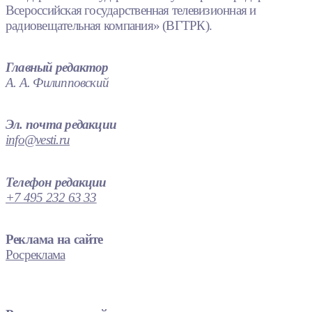
Всероссийская государственная телевизионная и
радиовещательная компания» (ВГТРК).
Главный редактор
А. А. Филипповский
Эл. почта редакции
info@vesti.ru
Телефон редакции
+7 495 232 63 33
Реклама на сайте
Росреклама