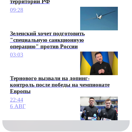
территории РФ
09:28
Зеленский хочет подготовить
"специальную санкционную
операцию" против России
03:03
Тернового вызвали на допинг-
контроль после победы на чемпионате
Европы
22:44
6 АВГ