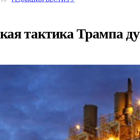
кая тактика Трампа 