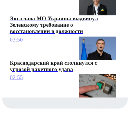
Экс-глава МО Украины выдвинул
Зеленскому требование о
восстановлении в должности
03:50
Краснодарский край столкнулся с
угрозой ракетного удара
02:55