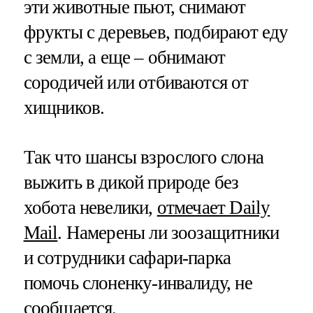
эти животные пьют, снимают
фрукты с деревьев, подбирают еду
с земли, а еще – обнимают
сородичей или отбиваются от
хищников.
Так что шансы взрослого слона
выжить в дикой природе без
хобота невелики,
отмечает Daily
Mail
. Намерены ли зоозащитники
и сотрудники сафари-парка
помочь слоненку-инвалиду, не
сообщается.