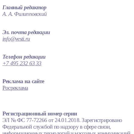
Главный редактор
А. А. Филипповский
Эл. почта редакции
info@vesti.ru
Телефон редакции
+7 495 232 63 33
Реклама на сайте
Росреклама
Регистрационный номер серии
ЭЛ № ФС 77-72266 от 24.01.2018. Зарегистрировано
Федеральной службой по надзору в сфере связи,
информационных технологий и массовых коммуникаций.