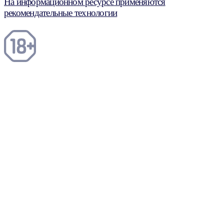
На информационном ресурсе применяются
рекомендательные технологии