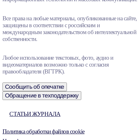
Все права на любые материалы, опубликованные на сайте,
защищены в соответствии с российским и
международным законодательством об интеллектуальной
собственности.
Любое использование текстовых, фото, аудио и
видеоматериалов возможно только с согласия
правообладателя (ВГТРК).
Сообщить об опечатке
Обращение в техподдержку
СТАТЬИ ЖУРНАЛА
Политика обработки файлов cookie