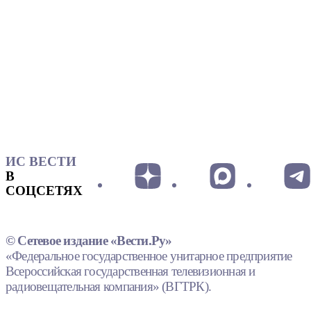
ИС ВЕСТИ
В
СОЦСЕТЯХ
© Сетевое издание «Вести.Ру»
«Федеральное государственное унитарное предприятие
Всероссийская государственная телевизионная и
радиовещательная компания» (ВГТРК).