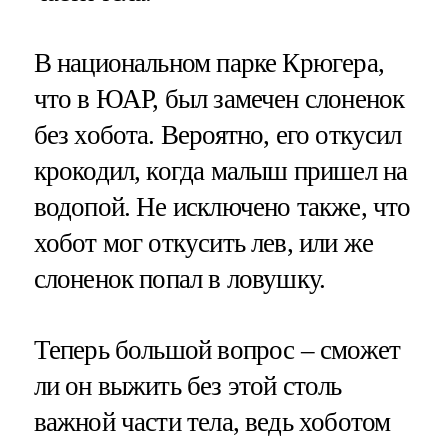
В национальном парке Крюгера,
что в ЮАР, был замечен слоненок
без хобота. Вероятно, его откусил
крокодил, когда малыш пришел на
водопой. Не исключено также, что
хобот мог откусить лев, или же
слоненок попал в ловушку.
Теперь большой вопрос – сможет
ли он выжить без этой столь
важной части тела, ведь хоботом