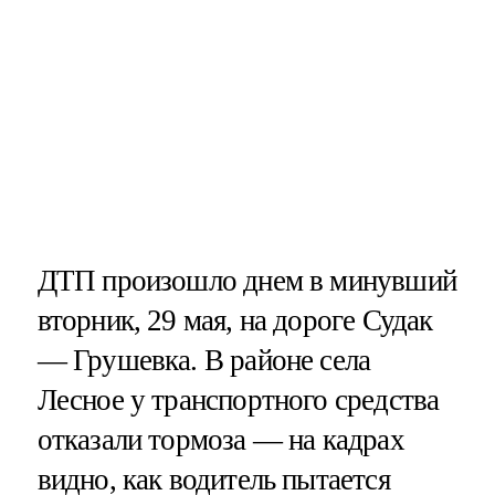
ДТП произошло днем в минувший
вторник, 29 мая, на дороге Судак
— Грушевка. В районе села
Лесное у транспортного средства
отказали тормоза — на кадрах
видно, как водитель пытается