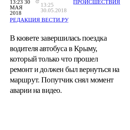
13:23 30
ПРОИСШЕСТВИЯ
13:25
МАЯ
30.05.2018
2018
РЕДАКЦИЯ ВЕСТИ.РУ
В кювете завершилась поездка
водителя автобуса в Крыму,
который только что прошел
ремонт и должен был вернуться на
маршрут. Попутчик снял момент
аварии на видео.