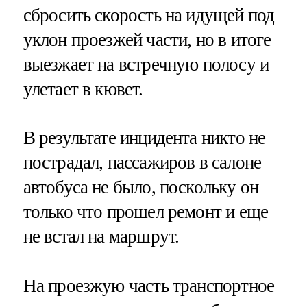
сбросить скорость на идущей под
уклон проезжей части, но в итоге
выезжает на встречную полосу и
улетает в кювет.
В результате инцидента никто не
пострадал, пассажиров в салоне
автобуса не было, поскольку он
только что прошел ремонт и еще
не встал на маршрут.
На проезжую часть транспортное