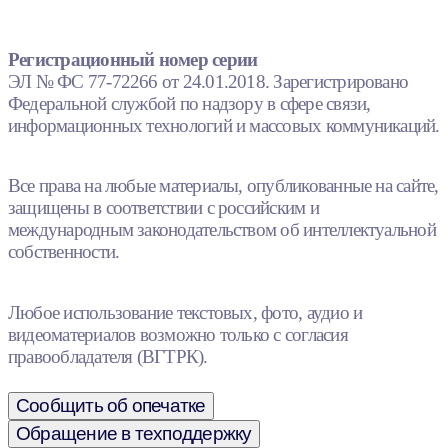
Регистрационный номер серии
ЭЛ № ФС 77-72266 от 24.01.2018. Зарегистрировано
Федеральной службой по надзору в сфере связи,
информационных технологий и массовых коммуникаций.
Все права на любые материалы, опубликованные на сайте,
защищены в соответствии с российским и
международным законодательством об интеллектуальной
собственности.
Любое использование текстовых, фото, аудио и
видеоматериалов возможно только с согласия
правообладателя (ВГТРК).
Сообщить об опечатке
Обращение в техподдержку