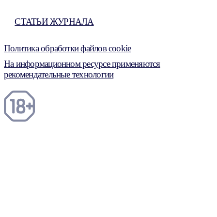
СТАТЬИ ЖУРНАЛА
Политика обработки файлов cookie
На информационном ресурсе применяются
рекомендательные технологии