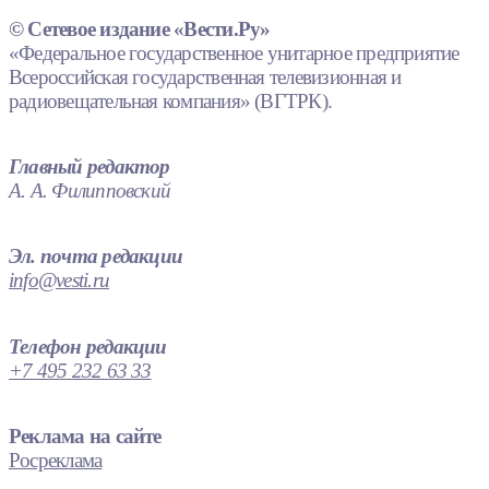
© Сетевое издание «Вести.Ру»
«Федеральное государственное унитарное предприятие
Всероссийская государственная телевизионная и
радиовещательная компания» (ВГТРК).
Главный редактор
А. А. Филипповский
Эл. почта редакции
info@vesti.ru
Телефон редакции
+7 495 232 63 33
Реклама на сайте
Росреклама