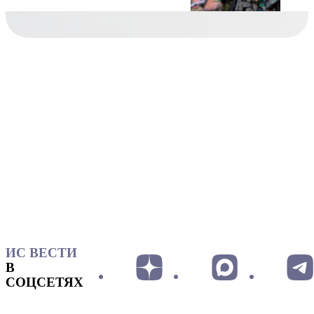
ИС ВЕСТИ
В
СОЦСЕТЯХ