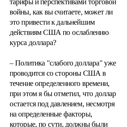
тарифы и перспективами торговой
войны, как вы считаете, может ли
это привести к дальнейшим
действиям США по ослаблению
курса доллара?
– Политика "слабого доллара" уже
проводится со стороны США в
течение определенного времени,
при этом я бы отметил, что доллар
остается под давлением, несмотря
на определенные факторы,
которые, по сути, должны были