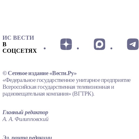
ИС ВЕСТИ
В
СОЦСЕТЯХ
© Сетевое издание «Вести.Ру»
«Федеральное государственное унитарное предприятие
Всероссийская государственная телевизионная и
радиовещательная компания» (ВГТРК).
Главный редактор
А. А. Филипповский
Эл. почта редакции