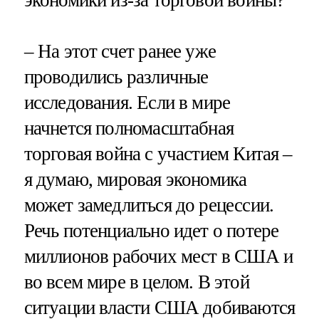
– На этот счет ранее уже
проводились различные
исследования. Если в мире
начнется полномасштабная
торговая война с участием Китая –
я думаю, мировая экономика
может замедлиться до рецессии.
Речь потенциально идет о потере
миллионов рабочих мест в США и
во всем мире в целом. В этой
ситуации власти США добиваются