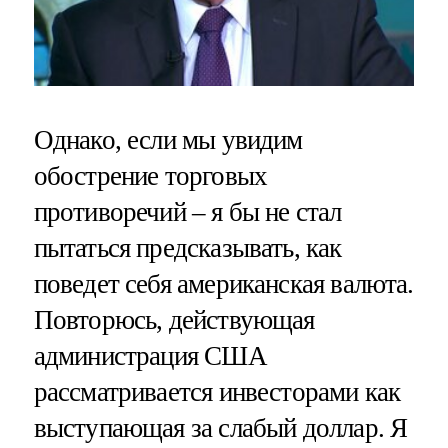
Однако, если мы увидим
обострение торговых
противоречий – я бы не стал
пытаться предсказывать, как
поведет себя американская валюта.
Повторюсь, действующая
администрация США
рассматривается инвесторами как
выступающая за слабый доллар. Я