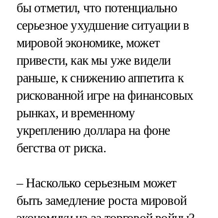
бы отметил, что потенциально
серьезное ухудшение ситуации в
мировой экономике, может
привести, как мы уже видели
раньше, к снижению аппетита к
рискованной игре на финансовых
рынках, и временному
укреплению доллара на фоне
бегства от риска.
– Насколько серьезным может
быть замедление роста мировой
экономики из-за торговой войны?