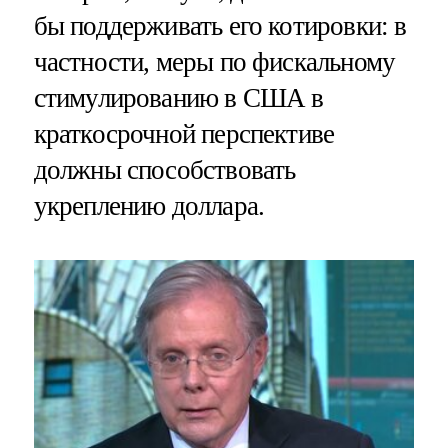
бы поддерживать его котировки: в
частности, меры по фискальному
стимулированию в США в
краткосрочной перспективе
должны способствовать
укреплению доллара.