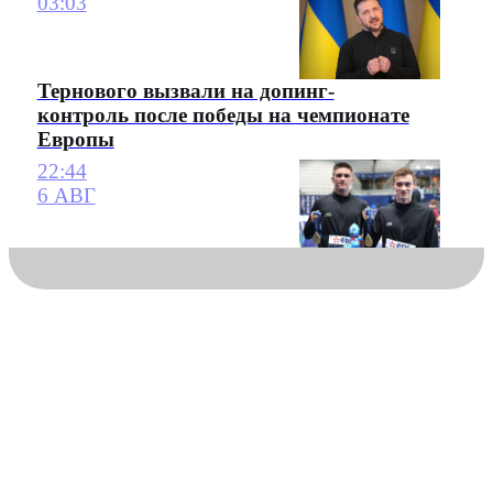
03:03
Тернового вызвали на допинг-
контроль после победы на чемпионате
Европы
22:44
6 АВГ