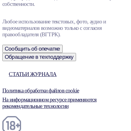
собственности.
Любое использование текстовых, фото, аудио и
видеоматериалов возможно только с согласия
правообладателя (ВГТРК).
Сообщить об опечатке
Обращение в техподдержку
СТАТЬИ ЖУРНАЛА
Политика обработки файлов cookie
На информационном ресурсе применяются
рекомендательные технологии