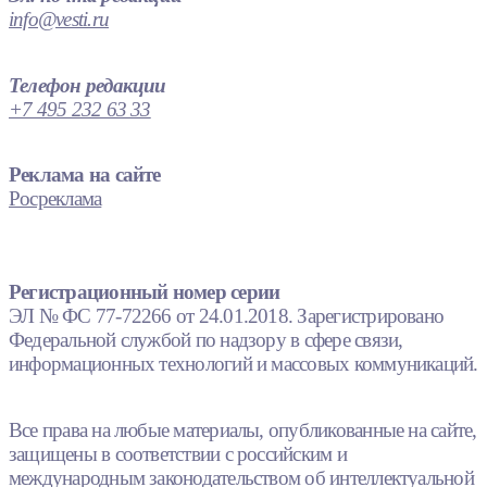
info@vesti.ru
Телефон редакции
+7 495 232 63 33
Реклама на сайте
Росреклама
Регистрационный номер серии
ЭЛ № ФС 77-72266 от 24.01.2018. Зарегистрировано
Федеральной службой по надзору в сфере связи,
информационных технологий и массовых коммуникаций.
Все права на любые материалы, опубликованные на сайте,
защищены в соответствии с российским и
международным законодательством об интеллектуальной