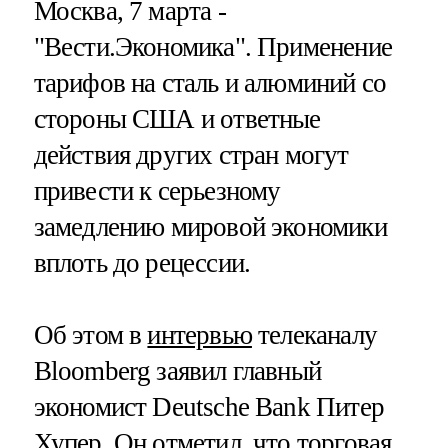
Москва, 7 марта -
"Вести.Экономика".
Применение
тарифов на сталь и алюминий со
стороны США и ответные
действия других стран могут
привести к серьезному
замедлению мировой экономики
вплоть до рецессии.
Об этом в
интервью
телеканалу
Bloomberg заявил главный
экономист Deutsche Bank Питер
Хупер. Он отметил, что торговая