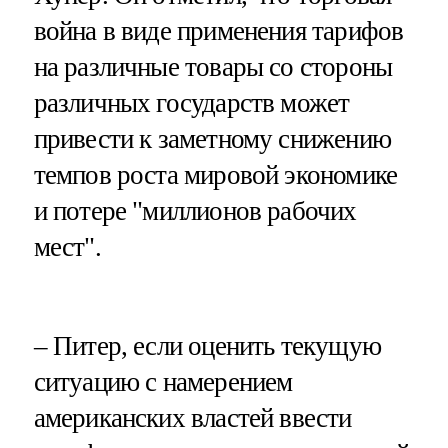
война в виде применения тарифов
на различные товары со стороны
различных государств может
привести к заметному снижению
темпов роста мировой экономике
и потере "миллионов рабочих
мест".
– Питер, если оценить текущую
ситуацию с намерением
американских властей ввести