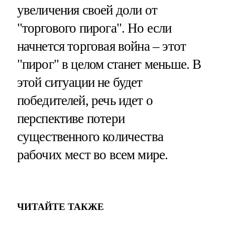
увеличения своей доли от
"торгового пирога". Но если
начнется торговая война – этот
"пирог" в целом станет меньше. В
этой ситуации не будет
победителей, речь идет о
перспективе потери
существенного количества
рабочих мест во всем мире.
ЧИТАЙТЕ ТАКЖЕ