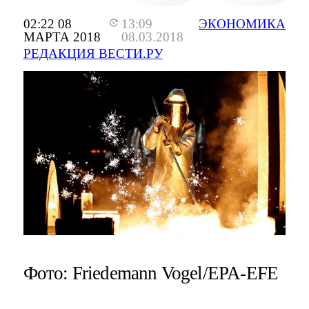
02:22 08
13:09
ЭКОНОМИКА
МАРТА 2018
08.03.2018
РЕДАКЦИЯ ВЕСТИ.РУ
Фото: Friedemann Vogel/EPA-EFE