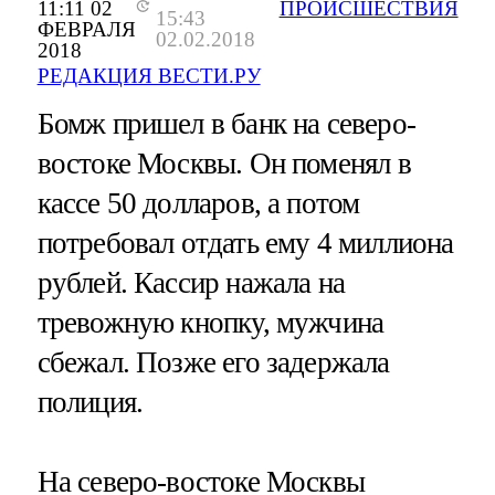
11:11 02
ПРОИСШЕСТВИЯ
15:43
ФЕВРАЛЯ
02.02.2018
2018
РЕДАКЦИЯ ВЕСТИ.РУ
Бомж пришел в банк на северо-
востоке Москвы. Он поменял в
кассе 50 долларов, а потом
потребовал отдать ему 4 миллиона
рублей. Кассир нажала на
тревожную кнопку, мужчина
сбежал. Позже его задержала
полиция.
На северо-востоке Москвы