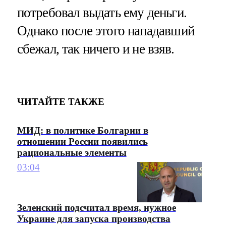
потребовал выдать ему деньги.
Однако после этого нападавший
сбежал, так ничего и не взяв.
ЧИТАЙТЕ ТАКЖЕ
МИД: в политике Болгарии в
отношении России появились
рациональные элементы
03:04
Зеленский подсчитал время, нужное
Украине для запуска производства