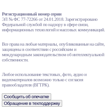
Регистрационный номер серии
ЭЛ № ФС 77-72266 от 24.01.2018. Зарегистрировано
Федеральной службой по надзору в сфере связи,
информационных технологий и массовых коммуникаций.
Все права на любые материалы, опубликованные на сайте,
защищены в соответствии с российским и
международным законодательством об интеллектуальной
собственности.
Любое использование текстовых, фото, аудио и
видеоматериалов возможно только с согласия
правообладателя (ВГТРК).
Сообщить об опечатке
Обращение в техподдержку