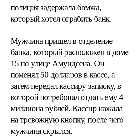
полиция задержала бомжа,
который хотел ограбить банк.
Мужчина пришел в отделение
банка, который расположен в доме
15 по улице Амундсена. Он
поменял 50 долларов в кассе, а
затем передал кассиру записку, в
которой потребовал отдать ему 4
миллиона рублей. Кассир нажала
на тревожную кнопку, после чего
мужчина скрылся.