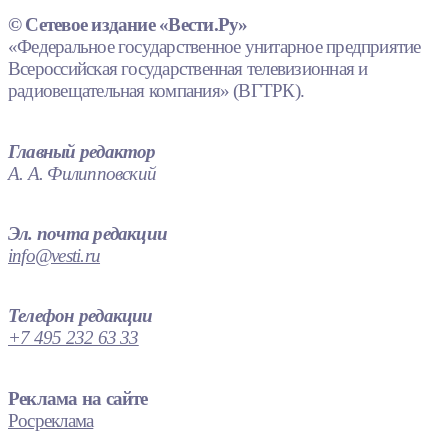
© Сетевое издание «Вести.Ру»
«Федеральное государственное унитарное предприятие
Всероссийская государственная телевизионная и
радиовещательная компания» (ВГТРК).
Главный редактор
А. А. Филипповский
Эл. почта редакции
info@vesti.ru
Телефон редакции
+7 495 232 63 33
Реклама на сайте
Росреклама