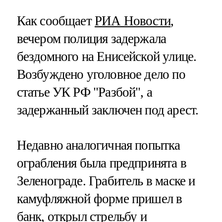
Как сообщает
РИА Новости
,
вечером полиция задержала
бездомного на Енисейской улице.
Возбуждено уголовное дело по
статье УК РФ "Разбой", а
задержанный заключен под арест.
Недавно аналогичная попытка
ограбления была предпринята в
Зеленограде. Грабитель в маске и
камуфляжной форме пришел в
банк, открыл стрельбу и