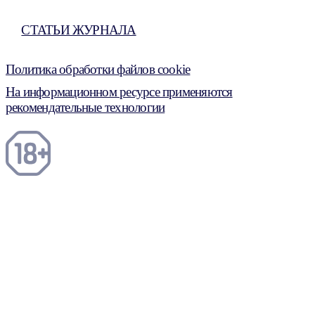
СТАТЬИ ЖУРНАЛА
Политика обработки файлов cookie
На информационном ресурсе применяются
рекомендательные технологии