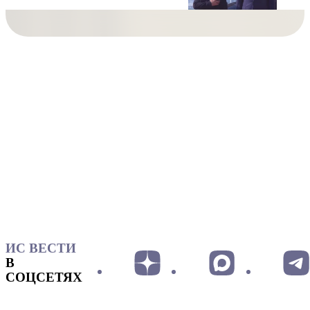
ИС ВЕСТИ
В
СОЦСЕТЯХ