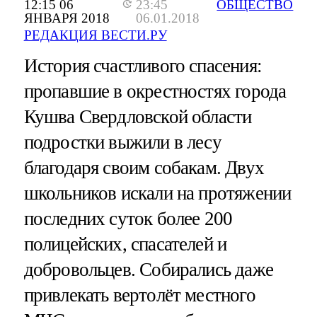
12:15 06
23:45
ОБЩЕСТВО
ЯНВАРЯ 2018
06.01.2018
РЕДАКЦИЯ ВЕСТИ.РУ
История счастливого спасения:
пропавшие в окрестностях города
Кушва Свердловской области
подростки выжили в лесу
благодаря своим собакам. Двух
школьников искали на протяжении
последних суток более 200
полицейских, спасателей и
добровольцев. Собирались даже
привлекать вертолёт местного