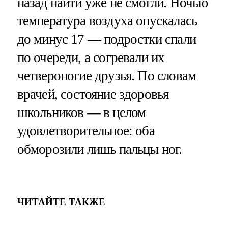
назад найти уже не смогли. Ночью
температура воздуха опускалась
до минус 17 — подростки спали
по очереди, а согревали их
четвероногие друзья. По словам
врачей, состояние здоровья
школьников — в целом
удовлетворительное: оба
обморозили лишь пальцы ног.
ЧИТАЙТЕ ТАКЖЕ