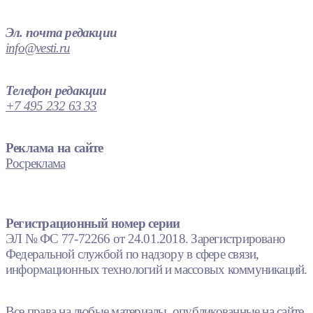
Эл. почта редакции
info@vesti.ru
Телефон редакции
+7 495 232 63 33
Реклама на сайте
Росреклама
Регистрационный номер серии
ЭЛ № ФС 77-72266 от 24.01.2018. Зарегистрировано
Федеральной службой по надзору в сфере связи,
информационных технологий и массовых коммуникаций.
Все права на любые материалы, опубликованные на сайте,