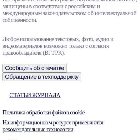
защищены в соответствии с российским и
международным законодательством об интеллектуальной
собственности.
Любое использование текстовых, фото, аудио и
видеоматериалов возможно только с согласия
правообладателя (ВГТРК).
Сообщить об опечатке
Обращение в техподдержку
СТАТЬИ ЖУРНАЛА
Политика обработки файлов cookie
На информационном ресурсе применяются
рекомендательные технологии