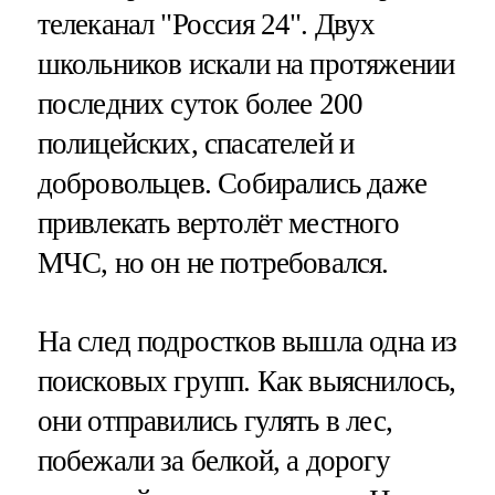
телеканал "Россия 24". Двух
школьников искали на протяжении
последних суток более 200
полицейских, спасателей и
добровольцев. Собирались даже
привлекать вертолёт местного
МЧС, но он не потребовался.
На след подростков вышла одна из
поисковых групп. Как выяснилось,
они отправились гулять в лес,
побежали за белкой, а дорогу