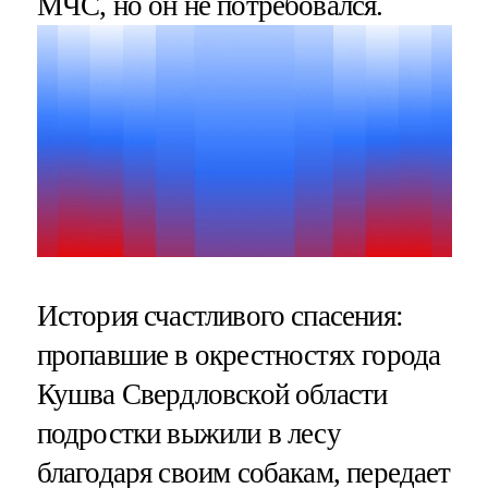
МЧС, но он не потребовался.
История счастливого спасения:
пропавшие в окрестностях города
Кушва Свердловской области
подростки выжили в лесу
благодаря своим собакам, передает