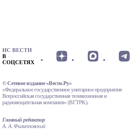
ИС ВЕСТИ
В
СОЦСЕТЯХ
© Сетевое издание «Вести.Ру»
«Федеральное государственное унитарное предприятие
Всероссийская государственная телевизионная и
радиовещательная компания» (ВГТРК).
Главный редактор
А. А. Филипповский