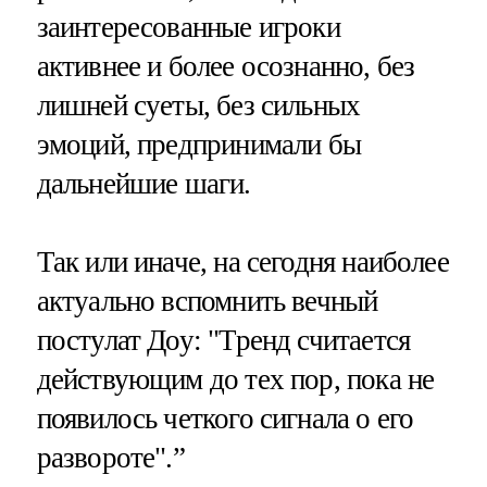
заинтересованные игроки
активнее и более осознанно, без
лишней суеты, без сильных
эмоций, предпринимали бы
дальнейшие шаги.
Так или иначе, на сегодня наиболее
актуально вспомнить вечный
постулат Доу: "Тренд считается
действующим до тех пор, пока не
появилось четкого сигнала о его
развороте".”