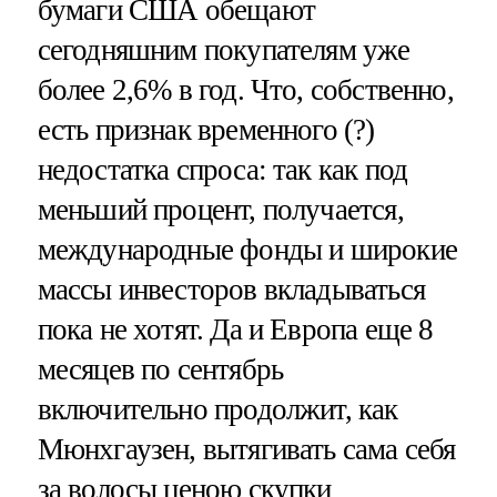
бумаги США обещают
сегодняшним покупателям уже
более 2,6% в год. Что, собственно,
есть признак временного (?)
недостатка спроса: так как под
меньший процент, получается,
международные фонды и широкие
массы инвесторов вкладываться
пока не хотят. Да и Европа еще 8
месяцев по сентябрь
включительно продолжит, как
Мюнхгаузен, вытягивать сама себя
за волосы ценою скупки