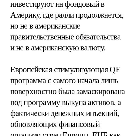
инвестируют на фондовый в
Америку, где ралли продолжается,
но не в американские
правительственные обязательства
и не в американскую валюту.
Европейская стимулирующая QE
программа с самого начала лишь
поверхностно была замаскирована
под программу выкупа активов, а
фактически денежных инъекций,
обновляющих финансовый
организм стран Европы. ЕЦБ как