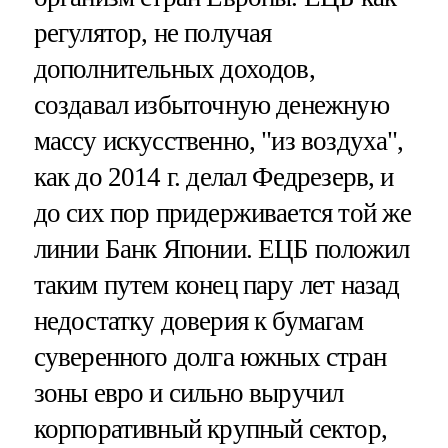
регулятор, не получая
дополнительных доходов,
создавал избыточную денежную
массу искусственно, "из воздуха",
как до 2014 г. делал Федрезерв, и
до сих пор придерживается той же
линии Банк Японии. ЕЦБ положил
таким путем конец пару лет назад
недостатку доверия к бумагам
суверенного долга южных стран
зоны евро и сильно выручил
корпоративный крупный сектор,