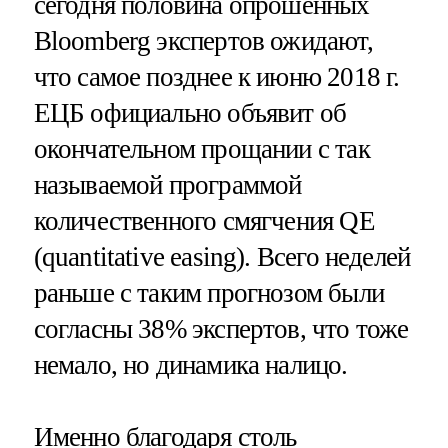
сегодня половина опрошенных
Bloomberg экспертов ожидают,
что самое позднее к июню 2018 г.
ЕЦБ официально объявит об
окончательном прощании с так
называемой программой
количественного смягчения QE
(quantitative easing). Всего неделей
раньше с таким прогнозом были
согласны 38% экспертов, что тоже
немало, но динамика налицо.
Именно благодаря столь