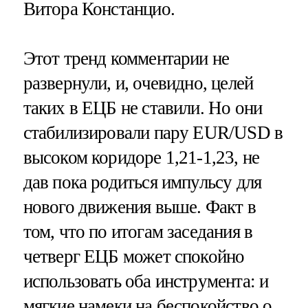
Витора Констанцио.
Этот тренд комментарии не
развернули, и, очевидно, целей
таких в ЕЦБ не ставили. Но они
стабилизировали пару EUR/USD в
высоком коридоре 1,21-1,23, не
дав пока родиться импульсу для
нового движения выше. Факт в
том, что по итогам заседания в
четверг ЕЦБ может спокойно
использовать оба инструмента: и
мягкие намеки на беспокойство о