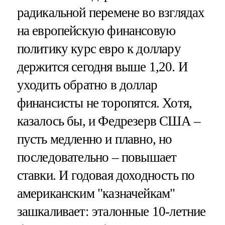
радикальной перемене во взглядах
на европейскую финансовую
политику курс евро к доллару
держится сегодня выше 1,20. И
уходить обратно в доллар
финансисты не торопятся. Хотя,
казалось бы, и Федрезерв США –
пусть медленно и плавно, но
последовательно – повышает
ставки. И годовая доходность по
американским "казначейкам"
зашкаливает: эталонные 10-летние