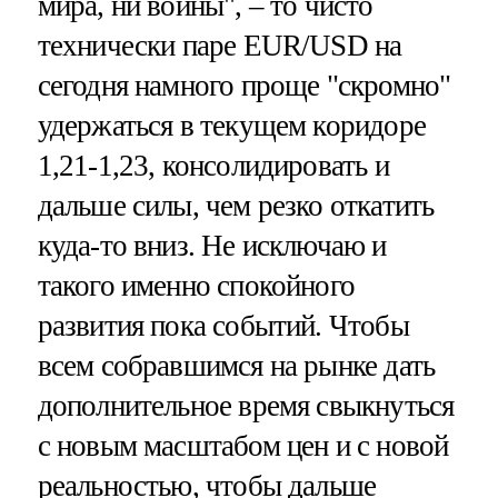
мира, ни войны", – то чисто
технически паре EUR/USD на
сегодня намного проще "скромно"
удержаться в текущем коридоре
1,21-1,23, консолидировать и
дальше силы, чем резко откатить
куда-то вниз. Не исключаю и
такого именно спокойного
развития пока событий. Чтобы
всем собравшимся на рынке дать
дополнительное время свыкнуться
с новым масштабом цен и с новой
реальностью, чтобы дальше