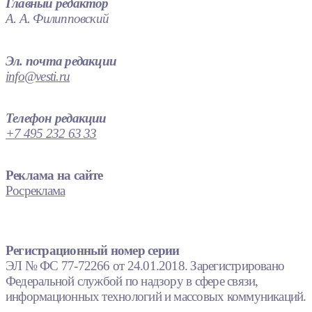
Главный редактор
А. А. Филипповский
Эл. почта редакции
info@vesti.ru
Телефон редакции
+7 495 232 63 33
Реклама на сайте
Росреклама
Регистрационный номер серии
ЭЛ № ФС 77-72266 от 24.01.2018. Зарегистрировано
Федеральной службой по надзору в сфере связи,
информационных технологий и массовых коммуникаций.