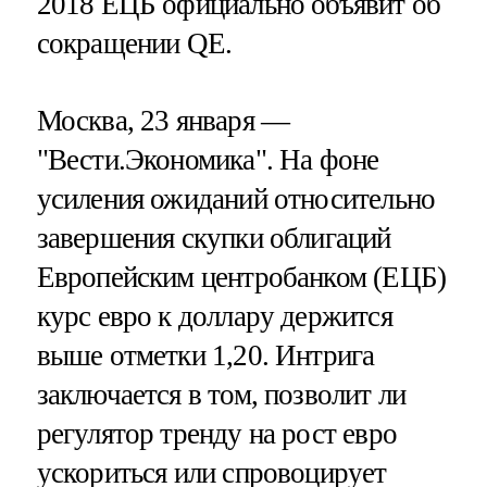
2018 ЕЦБ официально объявит об
сокращении QE.
Москва, 23 января —
"Вести.Экономика".
На фоне
усиления ожиданий относительно
завершения скупки облигаций
Европейским центробанком (ЕЦБ)
курс евро к доллару держится
выше отметки 1,20. Интрига
заключается в том, позволит ли
регулятор тренду на рост евро
ускориться или спровоцирует