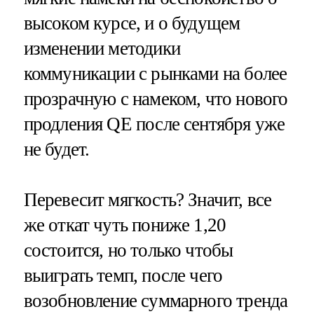
высоком курсе, и о будущем
изменении методики
коммуникации с рынками на более
прозрачную с намеком, что нового
продления QE после сентября уже
не будет.
Перевесит мягкость? Значит, все
же откат чуть пониже 1,20
состоится, но только чтобы
выиграть темп, после чего
возобновление суммарного тренда