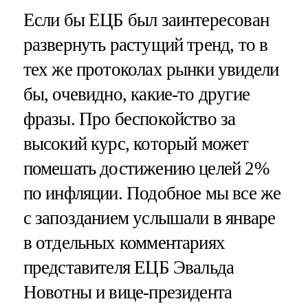
Если бы ЕЦБ был заинтересован
развернуть растущий тренд, то в
тех же протоколах рынки увидели
бы, очевидно, какие-то другие
фразы. Про беспокойство за
высокий курс, который может
помешать достижению целей 2%
по инфляции. Подобное мы все же
с запозданием услышали в январе
в отдельных комментариях
представителя ЕЦБ Эвальда
Новотны и вице-президента