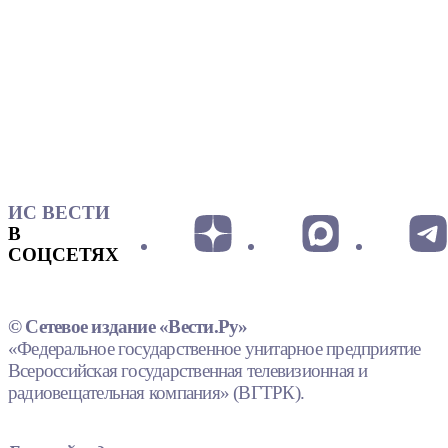
ИС ВЕСТИ
В
СОЦСЕТЯХ
© Сетевое издание «Вести.Ру»
«Федеральное государственное унитарное предприятие
Всероссийская государственная телевизионная и
радиовещательная компания» (ВГТРК).