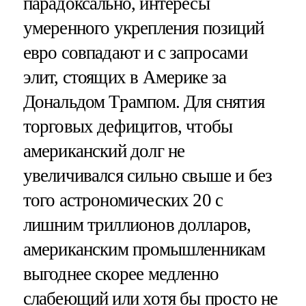
парадоксально, интересы
умеренного укрепления позиций
евро совпадают и с запросами
элит, стоящих в Америке за
Дональдом Трампом. Для снятия
торговых дефицитов, чтобы
американский долг не
увеличивался сильно свыше и без
того астрономических 20 с
лишним триллионов долларов,
американским промышленникам
выгоднее скорее медленно
слабеющий или хотя бы просто не