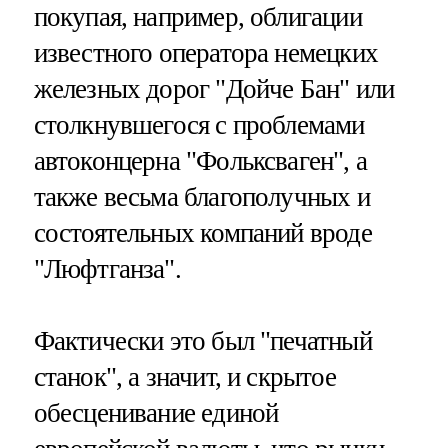
покупая, например, облигации
известного оператора немецких
железных дорог "Дойче Бан" или
столкнувшегося с проблемами
автоконцерна "Фольксваген", а
также весьма благополучных и
состоятельных компаний вроде
"Люфтганза".
Фактически это был "печатный
станок", а значит, и скрытое
обесценивание единой