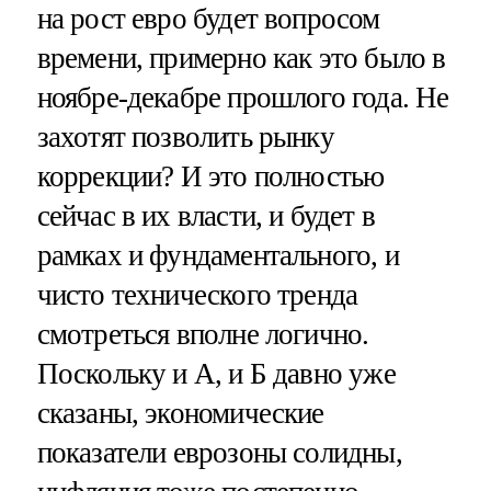
на рост евро будет вопросом
времени, примерно как это было в
ноябре-декабре прошлого года. Не
захотят позволить рынку
коррекции? И это полностью
сейчас в их власти, и будет в
рамках и фундаментального, и
чисто технического тренда
смотреться вполне логично.
Поскольку и А, и Б давно уже
сказаны, экономические
показатели еврозоны солидны,