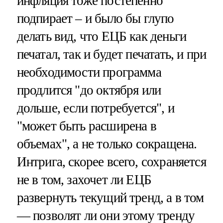
инфляция тоже постепенно
подпирает – и было бы глупо
делать вид, что ЕЦБ как деньги
печатал, так и будет печатать, и при
необходимости программа
продлится "до октября или
дольше, если потребуется", и
"может быть расширена в
объемах", а не только сокращена.
Интрига, скорее всего, сохраняется
не в том, захочет ли ЕЦБ
развернуть текущий тренд, а в том
— позволят ли они этому тренду