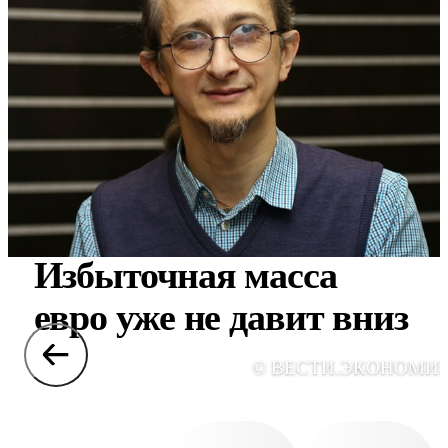
Избыточная масса
евро уже не давит вниз
© ВЕСТИ.ЭКОНОМИ