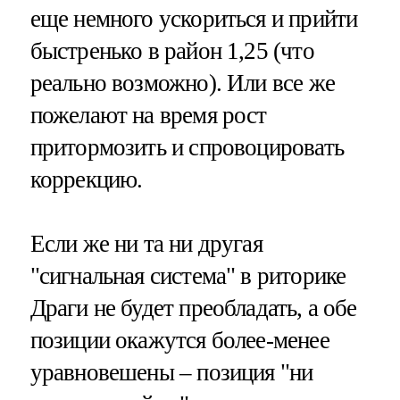
еще немного ускориться и прийти
быстренько в район 1,25 (что
реально возможно). Или все же
пожелают на время рост
притормозить и спровоцировать
коррекцию.
Если же ни та ни другая
"сигнальная система" в риторике
Драги не будет преобладать, а обе
позиции окажутся более-менее
уравновешены – позиция "ни