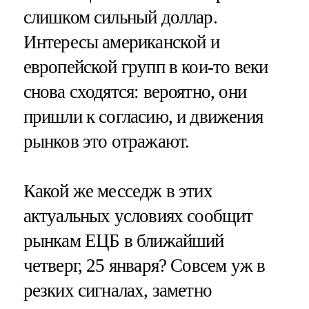
слишком сильный доллар.
Интересы американской и
европейской групп в кои-то веки
снова сходятся: вероятно, они
пришли к согласию, и движения
рынков это отражают.
Какой же месседж в этих
актуальных условиях сообщит
рынкам ЕЦБ в ближайший
четверг, 25 января? Совсем уж в
резких сигналах, заметно