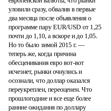
европейской валюты, что рынки
уловили сразу, обвалив в первые
два месяца после объявления о
программе пару EUR/USD от 1,25
почти до 1,10, а вскоре и до 1,05.
Но то было зимой 2015 г. —
теперь же, когда причина
обесценивания евро вот-вот
исчезнет, рынки очнулись и
осознали, что доллар оказался
переукреплен, переоценен. Что
прошлогодние и все еще более
ранние ожидания по доллару