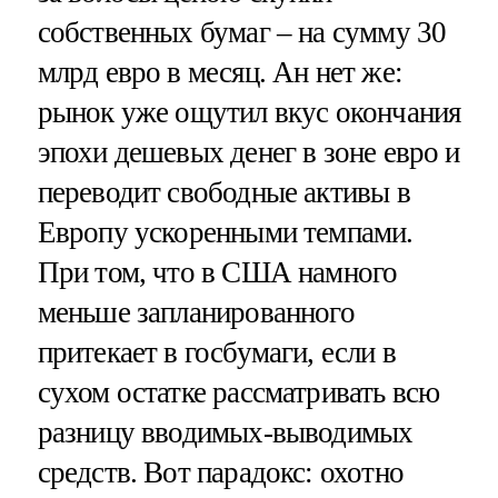
собственных бумаг – на сумму 30
млрд евро в месяц. Ан нет же:
рынок уже ощутил вкус окончания
эпохи дешевых денег в зоне евро и
переводит свободные активы в
Европу ускоренными темпами.
При том, что в США намного
меньше запланированного
притекает в госбумаги, если в
сухом остатке рассматривать всю
разницу вводимых-выводимых
средств. Вот парадокс: охотно