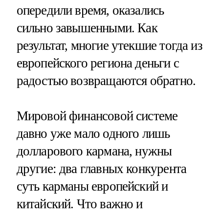
опередили время, оказались
сильно завышенными. Как
результат, многие утекшие тогда из
европейского региона деньги с
радостью возвращаются обратно.
Мировой финансовой системе
давно уже мало одного лишь
долларового кармана, нужны
другие: два главных конкурента
суть карманы европейский и
китайский. Что важно и