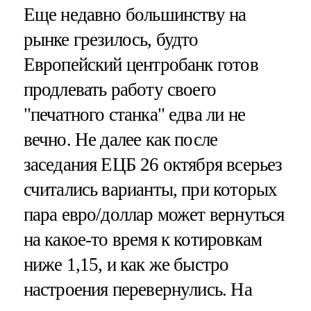
Еще недавно большинству на
рынке грезилось, будто
Европейский центробанк готов
продлевать работу своего
"печатного станка" едва ли не
вечно. Не далее как после
заседания ЕЦБ 26 октября всерьез
считались варианты, при которых
пара евро/доллар может вернуться
на какое-то время к котировкам
ниже 1,15, и как же быстро
настроения перевернулись. На