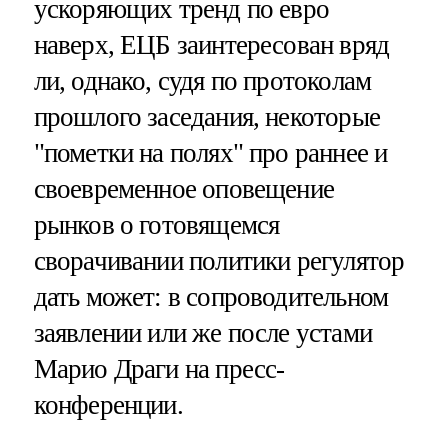
ускоряющих тренд по евро
наверх, ЕЦБ заинтересован вряд
ли, однако, судя по протоколам
прошлого заседания, некоторые
"пометки на полях" про раннее и
своевременное оповещение
рынков о готовящемся
сворачивании политики регулятор
дать может: в сопроводительном
заявлении или же после устами
Марио Драги на пресс-
конференции.