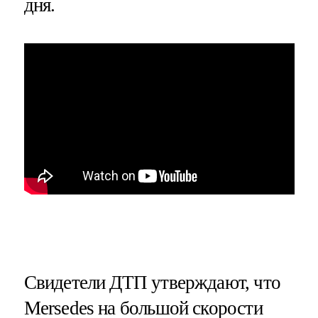
дня.
Свидетели ДТП утверждают, что
Mersedes на большой скорости