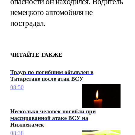
опасности он находился. Водитель
немецкого автомобиля не
пострадал.
ЧИТАЙТЕ ТАКЖЕ
Траур по погибшим объявлен в
Татарстане после атак ВСУ
08:50
Несколько человек погибли при
массированной атаке ВСУ на
Нижнекамск
08:38