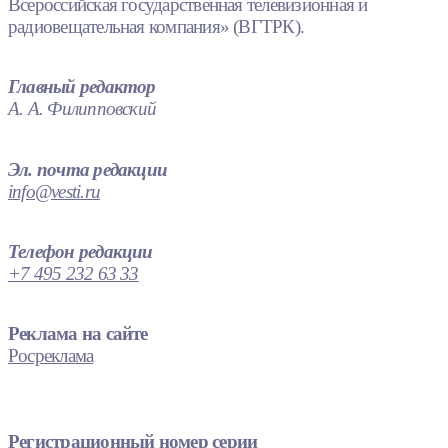
Всероссийская государственная телевизионная и
радиовещательная компания» (ВГТРК).
Главный редактор
А. А. Филипповский
Эл. почта редакции
info@vesti.ru
Телефон редакции
+7 495 232 63 33
Реклама на сайте
Росреклама
Регистрационный номер серии