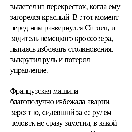
вылетел на перекресток, когда ему
загорелся красный. В этот момент
перед ним развернулся Citroen, и
водитель немецкого кроссовера,
пытаясь избежать столкновения,
выкрутил руль и потерял
управление.
Французская машина
благополучно избежала аварии,
вероятно, сидевший за ее рулем
человек не сразу заметил, в какой