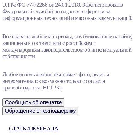
ЭЛ № ФС 77-72266 от 24.01.2018. Зарегистрировано
Федеральной службой по надзору в сфере связи,
информационных технологий и массовых коммуникаций.
Все права на любые материалы, опубликованные на сайте,
защищены в соответствии с российским и
международным законодательством об интеллектуальной
собственности.
Любое использование текстовых, фото, аудио и
видеоматериалов возможно только с согласия
правообладателя (ВГТРК).
Сообщить об опечатке
Обращение в техподдержку
СТАТЬИ ЖУРНАЛА