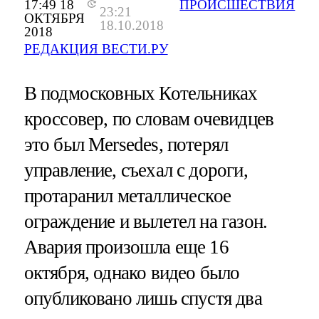
17:49 18
ПРОИСШЕСТВИЯ
23:21
ОКТЯБРЯ
18.10.2018
2018
РЕДАКЦИЯ ВЕСТИ.РУ
В подмосковных Котельниках
кроссовер, по словам очевидцев
это был Mersedes, потерял
управление, съехал с дороги,
протаранил металлическое
ограждение и вылетел на газон.
Авария произошла еще 16
октября, однако видео было
опубликовано лишь спустя два