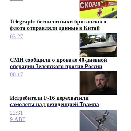
Telegraph: беспилотники британского
флота отправляли данные в Китай
03:27
СМИ сообщили о провале 40-дневной
операции Зеленского против России
00:17
Истребители F-16 перехватили
самолеты над резиденцией Трампа
22:31
9 АВГ