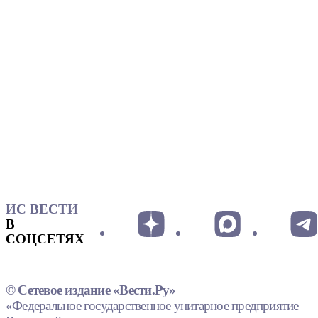
ИС ВЕСТИ
В
СОЦСЕТЯХ
© Сетевое издание «Вести.Ру»
«Федеральное государственное унитарное предприятие