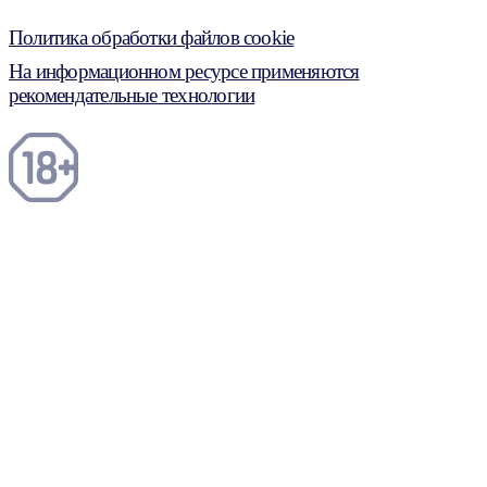
Политика обработки файлов cookie
На информационном ресурсе применяются
рекомендательные технологии