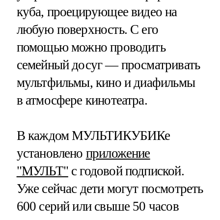
куба, проецирующее видео на
любую поверхность. С его
помощью можно проводить
семейный досуг — просматривать
мультфильмы, кино и диафильмы
в атмосфере кинотеатра.
В каждом МУЛЬТИКУБИКе
установлено
приложение
"МУЛЬТ"
с годовой подпиской.
Уже сейчас дети могут посмотреть
600 серий или свыше 50 часов