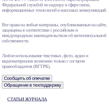
Федеральной службой по надзору в сфере связи,
информационных технологий и массовых коммуникаций.
Все права на любые материалы, опубликованные на сайте,
защищены в соответствии с российским и
международным законодательством об интеллектуальной
собственности.
Любое использование текстовых, фото, аудио и
видеоматериалов возможно только с согласия
правообладателя (ВГТРК).
Сообщить об опечатке
Обращение в техподдержку
СТАТЬИ ЖУРНАЛА