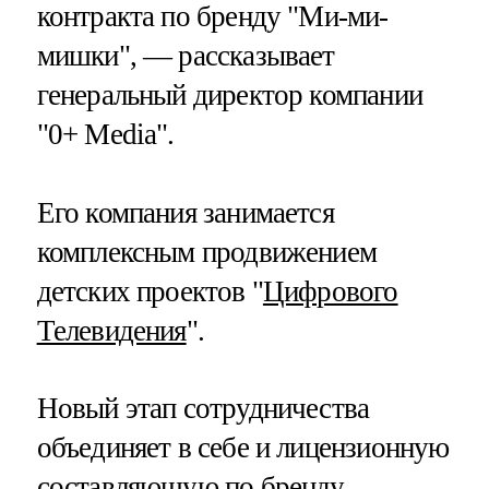
контракта по бренду "Ми-ми-
мишки", — рассказывает
генеральный директор компании
"0+ Media".
Его компания занимается
комплексным продвижением
детских проектов "
Цифрового
Телевидения
".
Новый этап сотрудничества
объединяет в себе и лицензионную
составляющую по бренду