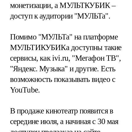
монетизации, а МУЛЬТКУБИК –
доступ к аудитории "МУЛЬТа".
Помимо "МУЛЬТа" на платформе
МУЛЬТИКУБИКа доступны такие
сервисы, как ivi.ru, "Мегафон ТВ",
"Яндекс. Музыка" и другие. Есть
возможность показывать видео с
YouTube.
В продаже кинотеатр появится в
середине июля, а начиная с 30 мая