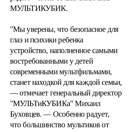
МУЛЬТИКУБИК.
"Мы уверены, что безопасное для
глаз и психики ребенка
устройство, наполненное самыми
востребованными у детей
современными мультфильмами,
станет находкой для каждой семьи,
— отмечает генеральный директор
"МУЛЬТиКУБИКа" Михаил
Буховцев. — Особенно радует,
что большинство мультиков от