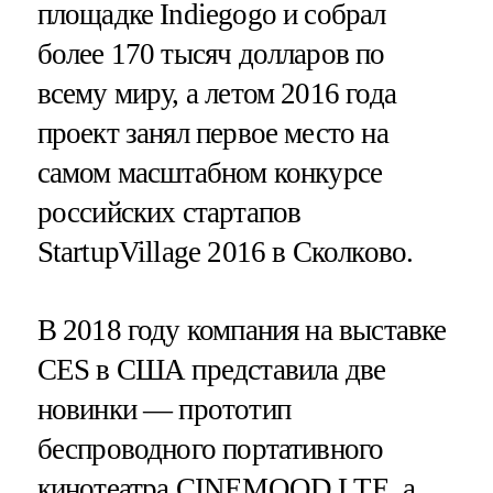
площадке Indiegogo и собрал
более 170 тысяч долларов по
всему миру, а летом 2016 года
проект занял первое место на
самом масштабном конкурсе
российских стартапов
StartupVillage 2016 в Сколково.
В 2018 году компания на выставке
CES в США представила две
новинки — прототип
беспроводного портативного
кинотеатра CINEMOOD LTE, а