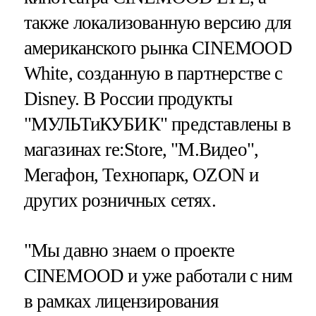
также локализованную версию для
американского рынка CINEMOOD
White, созданную в партнерстве с
Disney. В России продукты
"МУЛЬТиКУБИК" представлены в
магазинах re:Store, "М.Видео",
Мегафон, Технопарк, OZON и
других розничных сетях.
"Мы давно знаем о проекте
CINEMOOD и уже работали с ним
в рамках лицензирования