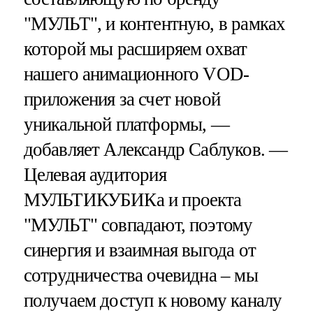
"МУЛЬТ", и контентную, в рамках
которой мы расширяем охват
нашего анимационного VOD-
приложения за счет новой
уникальной платформы, —
добавляет Александр Саблуков. —
Целевая аудитория
МУЛЬТИКУБИКа и проекта
"МУЛЬТ" совпадают, поэтому
синергия и взаимная выгода от
сотрудничества очевидна – мы
получаем доступ к новому каналу