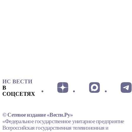
ИС ВЕСТИ
В
СОЦСЕТЯХ
© Сетевое издание «Вести.Ру»
«Федеральное государственное унитарное предприятие
Всероссийская государственная телевизионная и