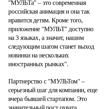
"МУЛЬТа" – это современная
российская анимация и она так
нравится детям. Кроме того,
приложение "МУЛЬТ" доступно
на 3 языках, а значит, нашим
следующим шагом станет выход
новинки на нескольких
иностранных рынках".
Партнерство с "МУЛЬТом" –
серьезный шаг для компании, еще
вчера бывшей стартапом. Это
значительный рост охвата