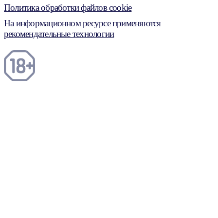
Политика обработки файлов cookie
На информационном ресурсе применяются
рекомендательные технологии