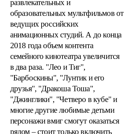
развлекательных и
образовательных мультфильмов от
ведущих российских
анимационных студий. А до конца
2018 года объем контента
семейного кинотеатра увеличится
в два раза. "Лео и Тиг",
"Барбоскины", "Лунтик и его
друзья", "Дракоша Тоша",
"Джинглики", "Четверо в кубе" и
многие другие любимые детьми
персонажи вмиг смогут оказаться
рядом – стоит только включить