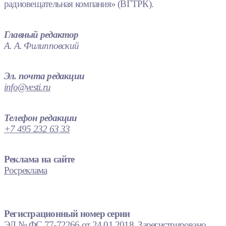
радиовещательная компания» (ВГТРК).
Главный редактор
А. А. Филипповский
Эл. почта редакции
info@vesti.ru
Телефон редакции
+7 495 232 63 33
Реклама на сайте
Росреклама
Регистрационный номер серии
ЭЛ № ФС 77-72266 от 24.01.2018. Зарегистрировано