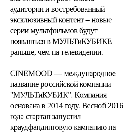
аудитории и востребованный
эксклюзивный контент – новые
серии мультфильмов будут
появляться в МУЛЬТиКУБИКЕ
раньше, чем на телевидении.
CINEMOOD — международное
название российской компании
"МУЛЬТиКУБИК". Компания
основана в 2014 году. Весной 2016
года стартап запустил
краудфандинговую кампанию на