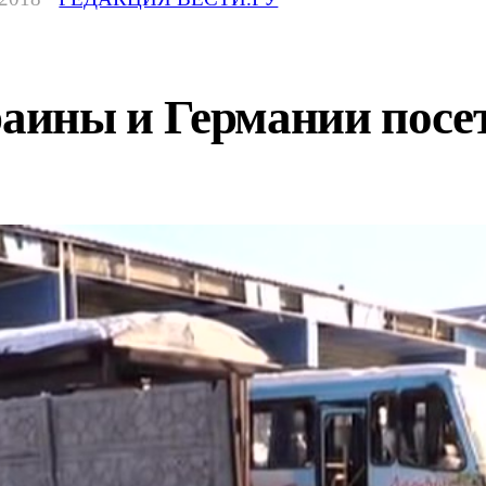
ины и Германии посет