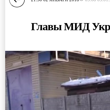
Главы МИД Укра