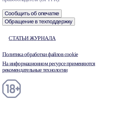
Сообщить об опечатке
Обращение в техподдержку
СТАТЬИ ЖУРНАЛА
Политика обработки файлов cookie
На информационном ресурсе применяются
рекомендательные технологии