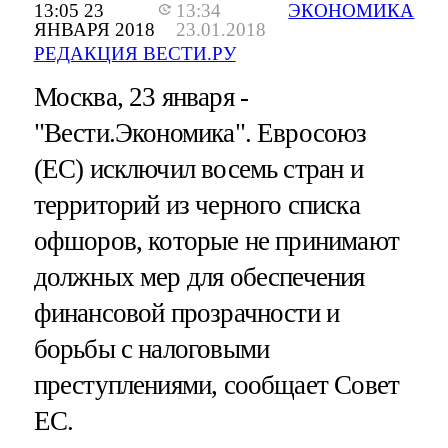
13:05 23
13:34
ЭКОНОМИКА
ЯНВАРЯ 2018
23.01.2018
РЕДАКЦИЯ ВЕСТИ.РУ
Москва, 23 января -
"Вести.Экономика".
Евросоюз
(ЕС) исключил восемь стран и
территорий из черного списка
офшоров, которые не принимают
должных мер для обеспечения
финансовой прозрачности и
борьбы с налоговыми
преступлениями, сообщает Совет
ЕС.