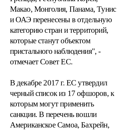
Макао, Монголия, Панама, Тунис
и ОАЭ перенесены в отдельную
категорию стран и территорий,
которые станут объектом
пристального наблюдения", -
отмечает Совет ЕС.
В декабре 2017 г. ЕС утвердил
черный список из 17 офшоров, к
которым могут применить
санкции. В перечень вошли
Американское Самоа, Бахрейн,