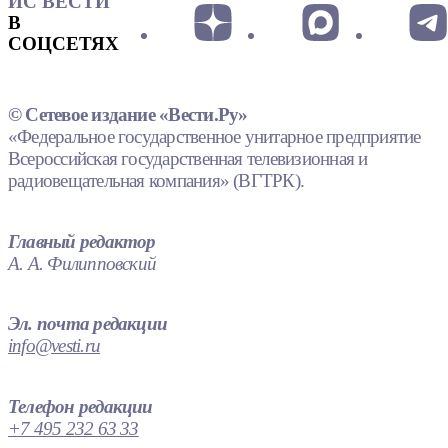
ИС ВЕСТИ
В
СОЦСЕТЯХ
© Сетевое издание «Вести.Ру»
«Федеральное государственное унитарное предприятие
Всероссийская государственная телевизионная и
радиовещательная компания» (ВГТРК).
Главный редактор
А. А. Филипповский
Эл. почта редакции
info@vesti.ru
Телефон редакции
+7 495 232 63 33