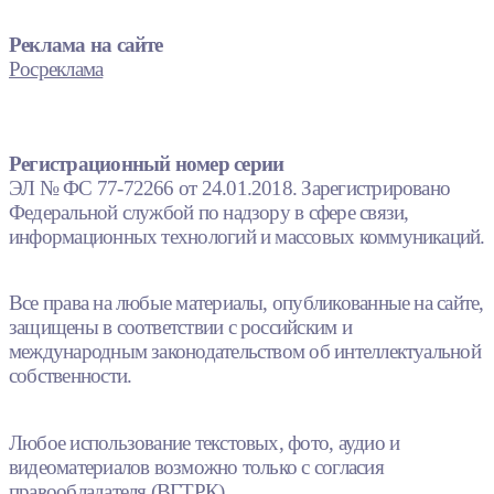
Реклама на сайте
Росреклама
Регистрационный номер серии
ЭЛ № ФС 77-72266 от 24.01.2018. Зарегистрировано
Федеральной службой по надзору в сфере связи,
информационных технологий и массовых коммуникаций.
Все права на любые материалы, опубликованные на сайте,
защищены в соответствии с российским и
международным законодательством об интеллектуальной
собственности.
Любое использование текстовых, фото, аудио и
видеоматериалов возможно только с согласия
правообладателя (ВГТРК).