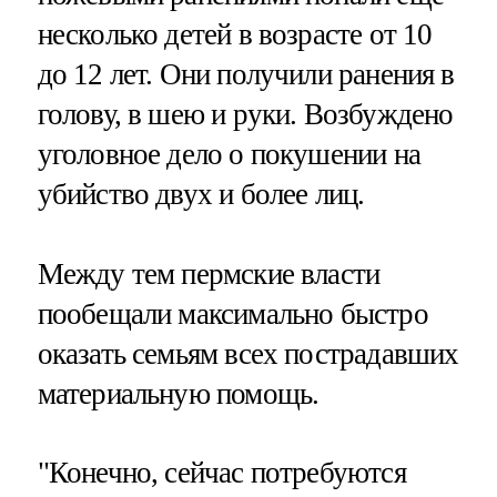
несколько детей в возрасте от 10
до 12 лет. Они получили ранения в
голову, в шею и руки. Возбуждено
уголовное дело о покушении на
убийство двух и более лиц.
Между тем пермские власти
пообещали максимально быстро
оказать семьям всех пострадавших
материальную помощь.
"Конечно, сейчас потребуются