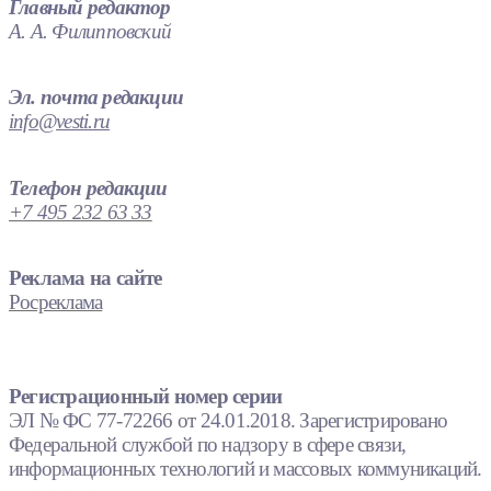
Главный редактор
А. А. Филипповский
Эл. почта редакции
info@vesti.ru
Телефон редакции
+7 495 232 63 33
Реклама на сайте
Росреклама
Регистрационный номер серии
ЭЛ № ФС 77-72266 от 24.01.2018. Зарегистрировано
Федеральной службой по надзору в сфере связи,
информационных технологий и массовых коммуникаций.