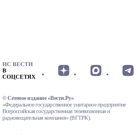
ИС ВЕСТИ
В
СОЦСЕТЯХ
© Сетевое издание «Вести.Ру»
«Федеральное государственное унитарное предприятие
Всероссийская государственная телевизионная и
радиовещательная компания» (ВГТРК).