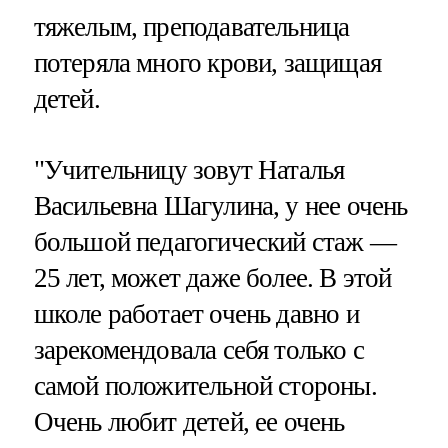
тяжелым, преподавательница
потеряла много крови, защищая
детей.
"Учительницу зовут Наталья
Васильевна Шагулина, у нее очень
большой педагогический стаж —
25 лет, может даже более. В этой
школе работает очень давно и
зарекомендовала себя только с
самой положительной стороны.
Очень любит детей, ее очень