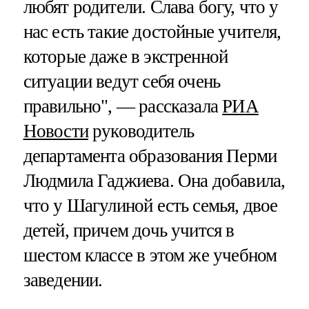
любят родители. Слава богу, что у
нас есть такие достойные учителя,
которые даже в экстренной
ситуации ведут себя очень
правильно", — рассказала
РИА
Новости
руководитель
департамента образования Перми
Людмила Гаджиева. Она добавила,
что у Шагулиной есть семья, двое
детей, причем дочь учится в
шестом классе в этом же учебном
заведении.