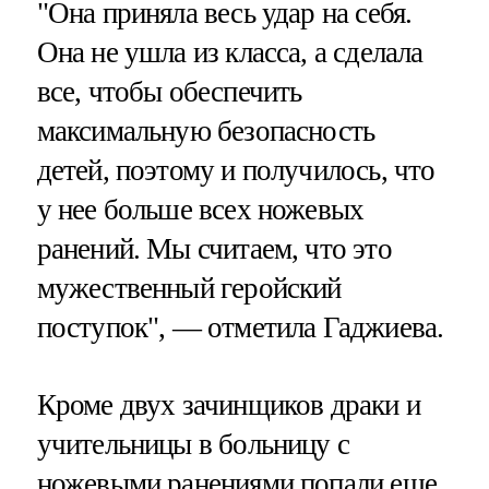
"Она приняла весь удар на себя.
Она не ушла из класса, а сделала
все, чтобы обеспечить
максимальную безопасность
детей, поэтому и получилось, что
у нее больше всех ножевых
ранений. Мы считаем, что это
мужественный геройский
поступок", — отметила Гаджиева.
Кроме двух зачинщиков драки и
учительницы в больницу с
ножевыми ранениями попали еще