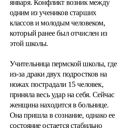
января. Конфликт возник между
одним из учеников старших
классов и молодым человеком,
который ранее был отчислен из
этой школы.
Учительница пермской школы, где
из-за драки двух подростков на
ножах пострадали 15 человек,
приняла весь удар на себя. Сейчас
женщина находится в больнице.
Она пришла в сознание, однако ее
состояние остается стабильно