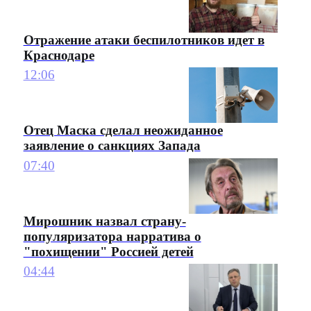
Отражение атаки беспилотников идет в
Краснодаре
12:06
Отец Маска сделал неожиданное
заявление о санкциях Запада
07:40
Мирошник назвал страну-
популяризатора нарратива о
"похищении" Россией детей
04:44