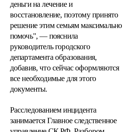
деньги на лечение и
восстановление, поэтому принято
решение этим семьям максимально
помочь", — пояснила
руководитель городского
департамента образования,
добавив, что сейчас оформляются
все необходимые для этого
документы.
Расследованием инцидента
занимается Главное следственное
управление СК РФ. Разбором