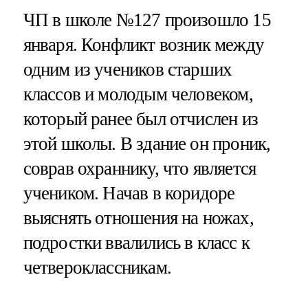
ЧП в школе №127 произошло 15
января. Конфликт возник между
одним из учеников старших
классов и молодым человеком,
который ранее был отчислен из
этой школы. В здание он проник,
соврав охраннику, что является
учеником. Начав в коридоре
выяснять отношения на ножах,
подростки ввалились в класс к
четвероклассникам.