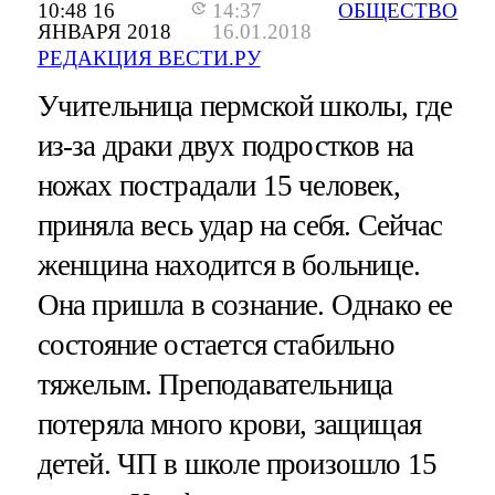
10:48 16
14:37
ОБЩЕСТВО
ЯНВАРЯ 2018
16.01.2018
РЕДАКЦИЯ ВЕСТИ.РУ
Учительница пермской школы, где
из-за драки двух подростков на
ножах пострадали 15 человек,
приняла весь удар на себя. Сейчас
женщина находится в больнице.
Она пришла в сознание. Однако ее
состояние остается стабильно
тяжелым. Преподавательница
потеряла много крови, защищая
детей. ЧП в школе произошло 15