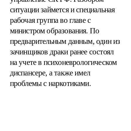
ситуации займется и специальная
рабочая группа во главе с
министром образования. По
предварительным данным, один из
зачинщиков драки ранее состоял
на учете в психоневрологическом
диспансере, а также имел
проблемы с наркотиками.