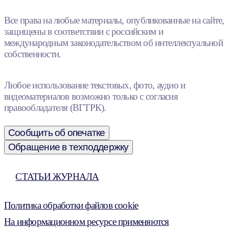
Все права на любые материалы, опубликованные на сайте,
защищены в соответствии с российским и
международным законодательством об интеллектуальной
собственности.
Любое использование текстовых, фото, аудио и
видеоматериалов возможно только с согласия
правообладателя (ВГТРК).
Сообщить об опечатке
Обращение в техподдержку
СТАТЬИ ЖУРНАЛА
Политика обработки файлов cookie
На информационном ресурсе применяются