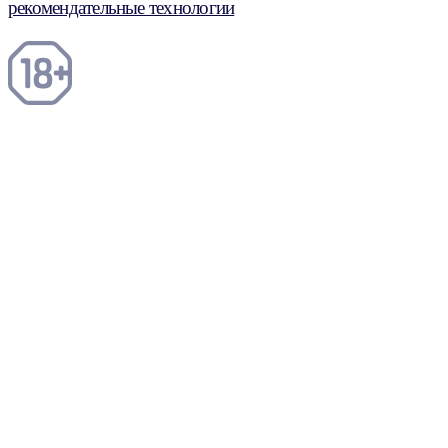
рекомендательные технологии