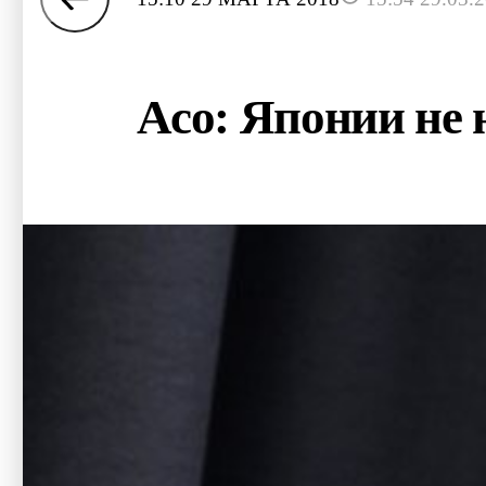
Асо: Японии не