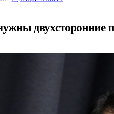
 нужны двухсторонние 