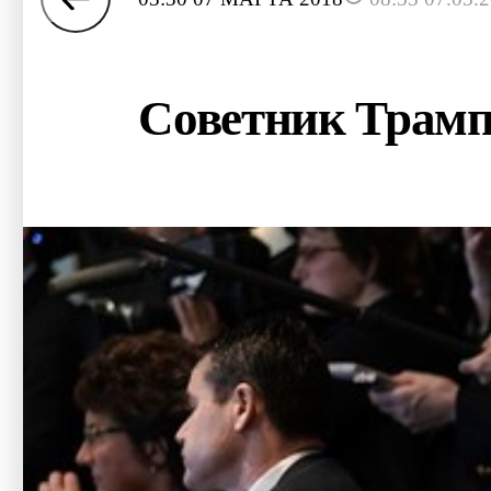
Советник Трампа