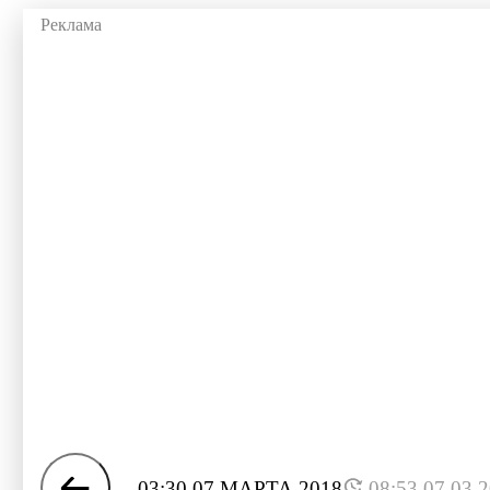
03:30 07 МАРТА 2018
08:53 07.03.