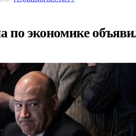
 по экономике объявил