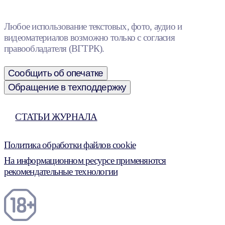
Любое использование текстовых, фото, аудио и
видеоматериалов возможно только с согласия
правообладателя (ВГТРК).
Сообщить об опечатке
Обращение в техподдержку
СТАТЬИ ЖУРНАЛА
Политика обработки файлов cookie
На информационном ресурсе применяются
рекомендательные технологии