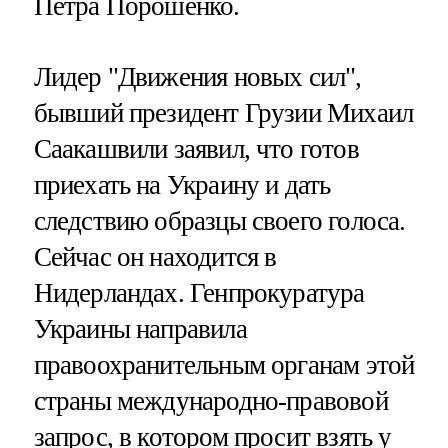
Петра Порошенко.
Лидер "Движения новых сил",
бывший президент Грузии Михаил
Саакашвили заявил, что готов
приехать на Украину и дать
следствию образцы своего голоса.
Сейчас он находится в
Нидерландах. Генпрокуратура
Украины направила
правоохранительным органам этой
страны международно-правовой
запрос, в котором просит взять у