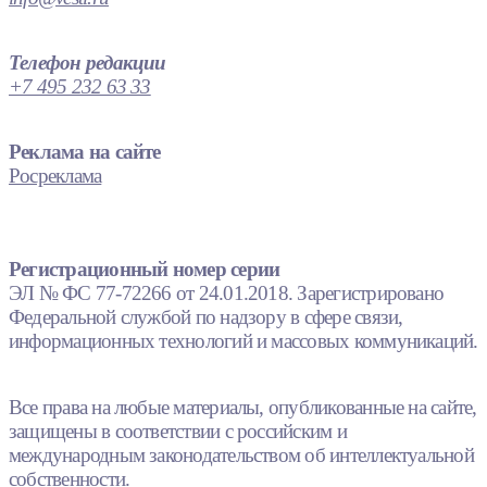
Телефон редакции
+7 495 232 63 33
Реклама на сайте
Росреклама
Регистрационный номер серии
ЭЛ № ФС 77-72266 от 24.01.2018. Зарегистрировано
Федеральной службой по надзору в сфере связи,
информационных технологий и массовых коммуникаций.
Все права на любые материалы, опубликованные на сайте,
защищены в соответствии с российским и
международным законодательством об интеллектуальной
собственности.