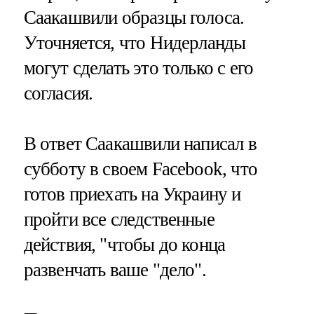
Саакашвили образцы голоса.
Уточняется, что Нидерланды
могут сделать это только с его
согласия.
В ответ Саакашвили написал в
субботу в своем Facebook, что
готов приехать на Украину и
пройти все следственные
действия, "чтобы до конца
развенчать ваше "дело".