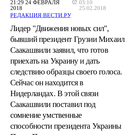
21:29 24 ФЕВРАЛЯ
03:10
2018
25.02.2018
РЕДАКЦИЯ ВЕСТИ.РУ
Лидер "Движения новых сил",
бывший президент Грузии Михаил
Саакашвили заявил, что готов
приехать на Украину и дать
следствию образцы своего голоса.
Сейчас он находится в
Нидерландах. В этой связи
Саакашвили поставил под
сомнение умственные
способности президента Украины