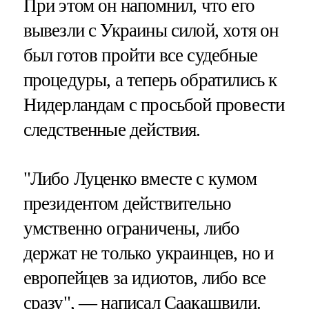
При этом он напомнил, что его
вывезли с Украины силой, хотя он
был готов пройти все судебные
процедуры, а теперь обратились к
Нидерландам с просьбой провести
следственные действия.
"Либо Луценко вместе с кумом
президентом действительно
умственно ограничены, либо
держат не только украинцев, но и
европейцев за идиотов, либо все
сразу", — написал Саакашвили.