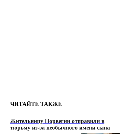
ЧИТАЙТЕ ТАКЖЕ
Жительницу Норвегии отправили в
тюрьму из-за необычного имени сына