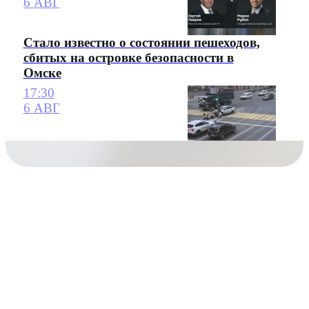
6 АВГ
Стало известно о состоянии пешеходов,
сбитых на островке безопасности в
Омске
17:30
6 АВГ