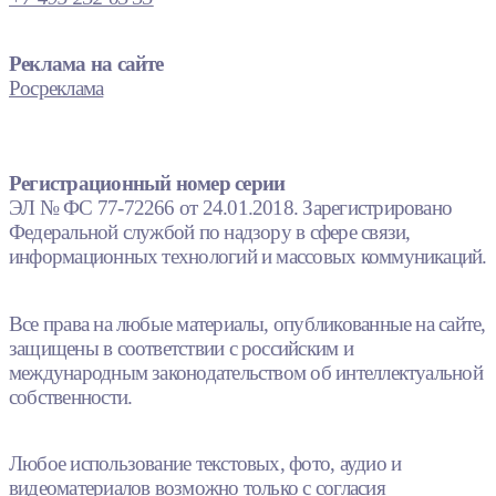
Реклама на сайте
Росреклама
Регистрационный номер серии
ЭЛ № ФС 77-72266 от 24.01.2018. Зарегистрировано
Федеральной службой по надзору в сфере связи,
информационных технологий и массовых коммуникаций.
Все права на любые материалы, опубликованные на сайте,
защищены в соответствии с российским и
международным законодательством об интеллектуальной
собственности.
Любое использование текстовых, фото, аудио и
видеоматериалов возможно только с согласия