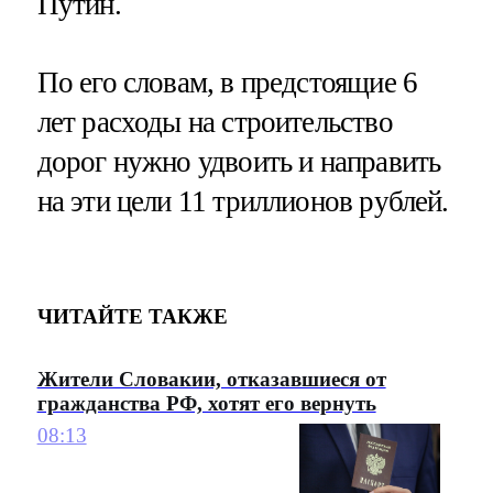
Путин.
По его словам, в предстоящие 6
лет расходы на строительство
дорог нужно удвоить и направить
на эти цели 11 триллионов рублей.
ЧИТАЙТЕ ТАКЖЕ
Жители Словакии, отказавшиеся от
гражданства РФ, хотят его вернуть
08:13