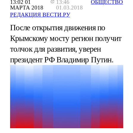
13:02 01
13:46
ОБЩЕСТВО
МАРТА 2018
01.03.2018
РЕДАКЦИЯ ВЕСТИ.РУ
После открытия движения по
Крымскому мосту регион получит
толчок для развития, уверен
президент РФ Владимир Путин.