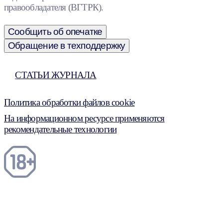
правообладателя (ВГТРК).
Сообщить об опечатке
Обращение в техподдержку
СТАТЬИ ЖУРНАЛА
Политика обработки файлов cookie
На информационном ресурсе применяются
рекомендательные технологии