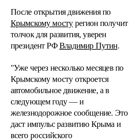
После открытия движения по
Крымскому мосту
регион получит
толчок для развития, уверен
президент РФ
Владимир Путин
.
"Уже через несколько месяцев по
Крымскому мосту откроется
автомобильное движение, а в
следующем году — и
железнодорожное сообщение. Это
даст импульс развитию Крыма и
всего российского