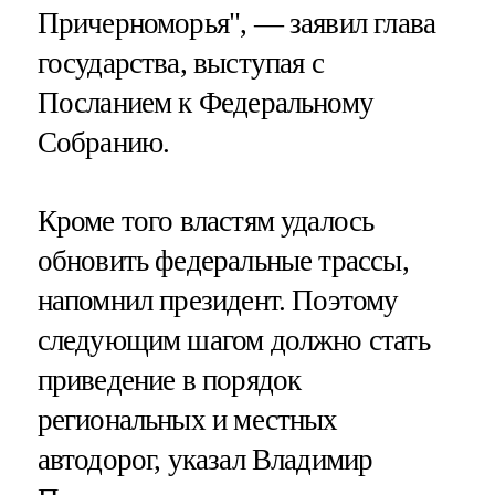
Причерноморья", — заявил глава
государства, выступая с
Посланием к Федеральному
Собранию.
Кроме того властям удалось
обновить федеральные трассы,
напомнил президент. Поэтому
следующим шагом должно стать
приведение в порядок
региональных и местных
автодорог, указал Владимир