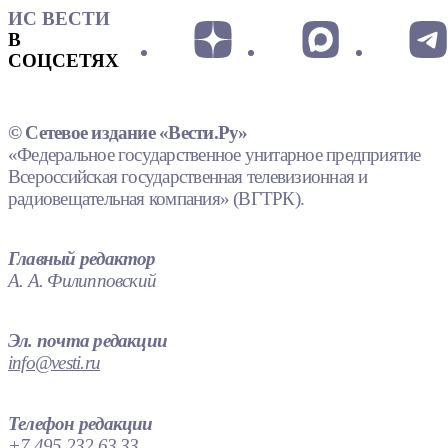
ИС ВЕСТИ
В
СОЦСЕТЯХ
© Сетевое издание «Вести.Ру»
«Федеральное государственное унитарное предприятие
Всероссийская государственная телевизионная и
радиовещательная компания» (ВГТРК).
Главный редактор
А. А. Филипповский
Эл. почта редакции
info@vesti.ru
Телефон редакции
+7 495 232 63 33