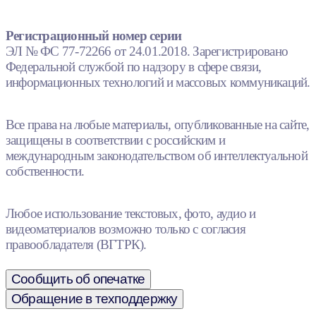
Регистрационный номер серии
ЭЛ № ФС 77-72266 от 24.01.2018. Зарегистрировано
Федеральной службой по надзору в сфере связи,
информационных технологий и массовых коммуникаций.
Все права на любые материалы, опубликованные на сайте,
защищены в соответствии с российским и
международным законодательством об интеллектуальной
собственности.
Любое использование текстовых, фото, аудио и
видеоматериалов возможно только с согласия
правообладателя (ВГТРК).
Сообщить об опечатке
Обращение в техподдержку