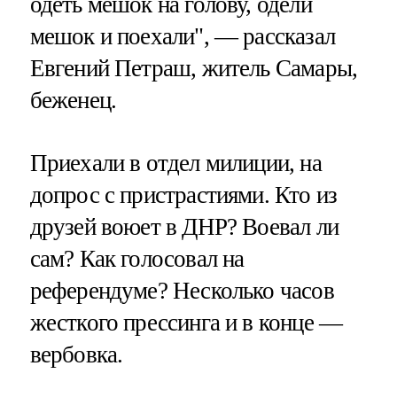
одеть мешок на голову, одели
мешок и поехали", — рассказал
Евгений Петраш, житель Самары,
беженец.
Приехали в отдел милиции, на
допрос с пристрастиями. Кто из
друзей воюет в ДНР? Воевал ли
сам? Как голосовал на
референдуме? Несколько часов
жесткого прессинга и в конце —
вербовка.