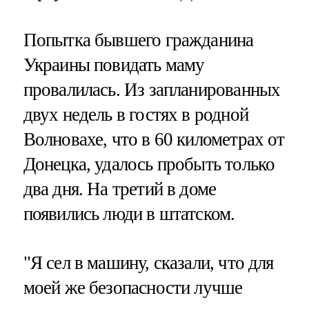
Попытка бывшего гражданина
Украины повидать маму
провалилась. Из запланированных
двух недель в гостях в родной
Волновахе, что в 60 километрах от
Донецка, удалось пробыть только
два дня. На третий в доме
появились люди в штатском.
"Я сел в машину, сказали, что для
моей же безопасности лучше