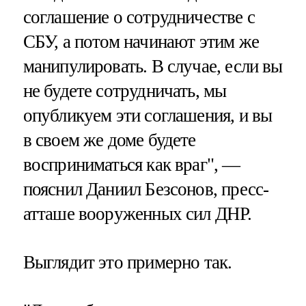
соглашение о сотрудничестве с
СБУ, а потом начинают этим же
манипулировать. В случае, если вы
не будете сотрудничать, мы
опубликуем эти соглашения, и вы
в своем же доме будете
восприниматься как враг", —
пояснил Даниил Безсонов, пресс-
атташе вооруженных сил ДНР.
Выглядит это примерно так.