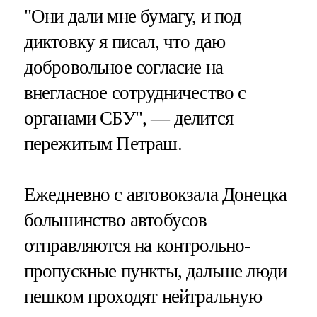
"Они дали мне бумагу, и под
диктовку я писал, что даю
добровольное согласие на
внегласное сотрудничество с
органами СБУ", — делится
пережитым Петраш.
Ежедневно с автовокзала Донецка
большинство автобусов
отправляются на контрольно-
пропускные пункты, дальше люди
пешком проходят нейтральную