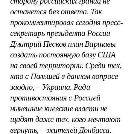
сторону российских границ не
останется без ответа. Так
прокомментировал сегодня пресс-
секретарь президента России
Дмитрий Песков план Варшавы
создать постоянную базу США
на своей территории. Среди тех,
кто с Польшей в данном вопросе
заодно, – Украина. Ради
противостояния с Россией
нынешние киевские власти не
щадят даже тех, кого мечтают
вернуть, – жителей Донбасса.