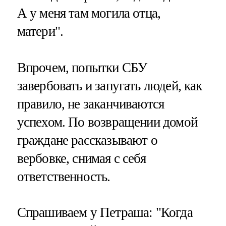
А у меня там могила отца,
матери".
Впрочем, попытки СБУ
завербовать и запугать людей, как
правило, не заканчиваются
успехом. По возвращении домой
граждане рассказывают о
вербовке, снимая с себя
ответственность.
Спрашиваем у Петраша: "Когда