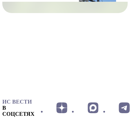
ИС ВЕСТИ
В
СОЦСЕТЯХ