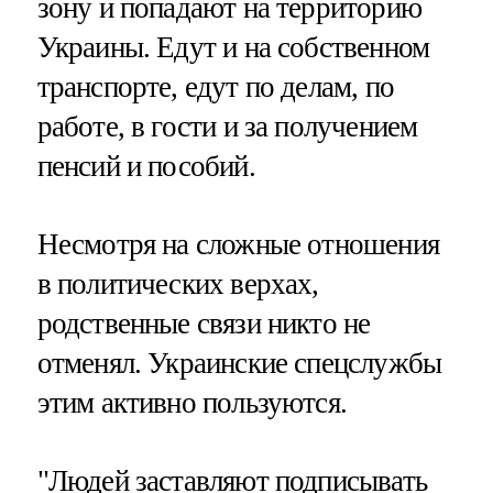
зону и попадают на территорию
Украины. Едут и на собственном
транспорте, едут по делам, по
работе, в гости и за получением
пенсий и пособий.
Несмотря на сложные отношения
в политических верхах,
родственные связи никто не
отменял. Украинские спецслужбы
этим активно пользуются.
"Людей заставляют подписывать