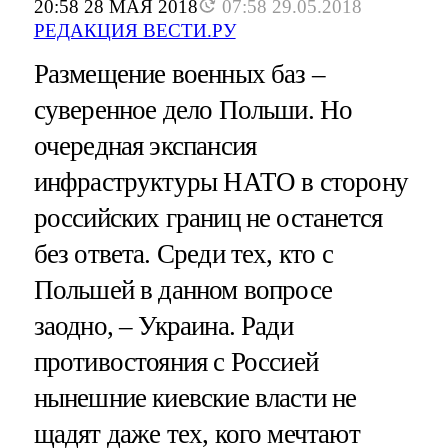
20:58 28 МАЯ 2018
07:58 29.05.2018
РЕДАКЦИЯ ВЕСТИ.РУ
Размещение военных баз –
суверенное дело Польши. Но
очередная экспансия
инфраструктуры НАТО в сторону
российских границ не останется
без ответа. Среди тех, кто с
Польшей в данном вопросе
заодно, – Украина. Ради
противостояния с Россией
нынешние киевские власти не
щадят даже тех, кого мечтают