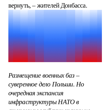
вернуть, – жителей Донбасса.
Размещение военных баз –
суверенное дело Польши. Но
очередная экспансия
инфраструктуры НАТО в