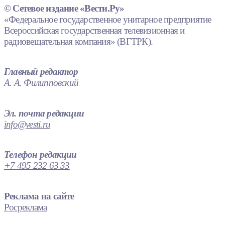
© Сетевое издание «Вести.Ру»
«Федеральное государственное унитарное предприятие
Всероссийская государственная телевизионная и
радиовещательная компания» (ВГТРК).
Главный редактор
А. А. Филипповский
Эл. почта редакции
info@vesti.ru
Телефон редакции
+7 495 232 63 33
Реклама на сайте
Росреклама