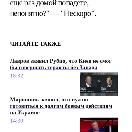
еще раз домой попадете,
непонятно?" — "Нескоро".
ЧИТАЙТЕ ТАКЖЕ
Лавров заявил Рубио, что Киев не смог
бы совершать теракты без Запада
18:32
Мирошник заявил, что нужно
готовиться к долгим боевым действиям
на Украине
14:30