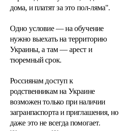
дома, и платят за это пол-ляма".
Одно условие — на обучение
нужно выехать на территорию
Украины, а там — арест и
тюремный срок.
Россиянам доступ к
родственникам на Украине
возможен только при наличии
загранпаспорта и приглашения, но
даже это не всегда помогает.