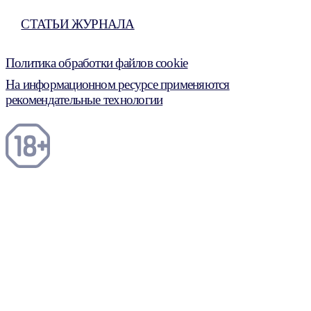
СТАТЬИ ЖУРНАЛА
Политика обработки файлов cookie
На информационном ресурсе применяются
рекомендательные технологии