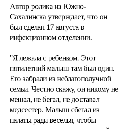
Автор ролика из Южно-
Сахалинска утверждает, что он
был сделан 17 августа в
инфекционном отделении.
"Я лежала с ребенком. Этот
пятилетний малыш там был один.
Его забрали из неблагополучной
семьи. Честно скажу, он никому не
мешал, не бегал, не доставал
медсестер. Малыш сбегал из
палаты ради веселья, чтобы