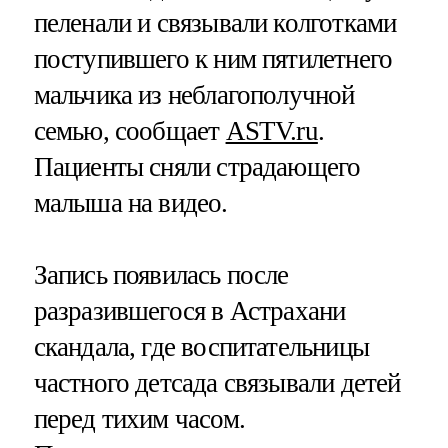
пеленали и связывали колготками
поступившего к ним пятилетнего
мальчика из неблагополучной
семью, сообщает
ASTV.ru
.
Пациенты сняли страдающего
малыша на видео.
Запись появилась после
разразившегося в Астрахани
скандала, где воспитательницы
частного детсада связывали детей
перед тихим часом.