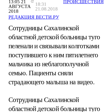
13:05 21
ПРОИСШЕСТВИЯ
18:31
АВГУСТА
21.08.2018
2018
РЕДАКЦИЯ ВЕСТИ.РУ
Сотрудницы Сахалинской
областной детской больницы туго
пеленали и связывали колготками
поступившего к ним пятилетнего
мальчика из неблагополучной
семью. Пациенты сняли
страдающего малыша на видео.
Сотрудницы Сахалинской
областной детской больницы туго