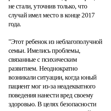
не стали, уточнив только, что
случай имел место в конце 2017
года.
"Этот ребенок из неблагополучной
семьи. Имелись проблемы,
связанные с психическим
развитием. Неоднократно
возникали ситуации, когда юный
пациент мог из-за неадекватного
поведения нанести вред своему
здоровью. В целях безопасности