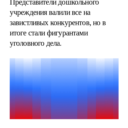
Представители дошкольного
учреждения валили все на
завистливых конкурентов, но в
итоге стали фигурантами
уголовного дела.