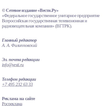
© Сетевое издание «Вести.Ру»
«Федеральное государственное унитарное предприятие
Всероссийская государственная телевизионная и
радиовещательная компания» (ВГТРК).
Главный редактор
А. А. Филипповский
Эл. почта редакции
info@vesti.ru
Телефон редакции
+7 495 232 63 33
Реклама на сайте
Росреклама