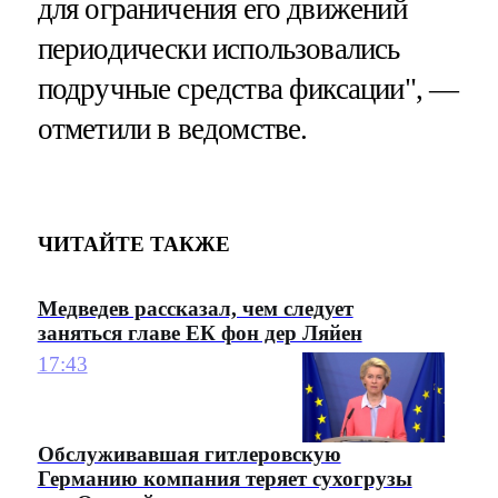
для ограничения его движений
периодически использовались
подручные средства фиксации", —
отметили в ведомстве.
ЧИТАЙТЕ ТАКЖЕ
Медведев рассказал, чем следует
заняться главе ЕК фон дер Ляйен
17:43
Обслуживавшая гитлеровскую
Германию компания теряет сухогрузы