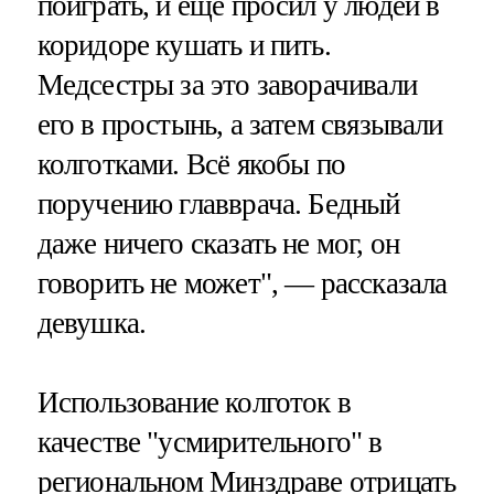
поиграть, и еще просил у людей в
коридоре кушать и пить.
Медсестры за это заворачивали
его в простынь, а затем связывали
колготками. Всё якобы по
поручению главврача. Бедный
даже ничего сказать не мог, он
говорить не может", — рассказала
девушка.
Использование колготок в
качестве "усмирительного" в
региональном Минздраве отрицать