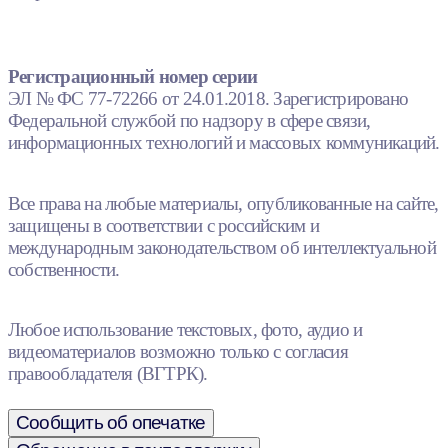
Регистрационный номер серии
ЭЛ № ФС 77-72266 от 24.01.2018. Зарегистрировано
Федеральной службой по надзору в сфере связи,
информационных технологий и массовых коммуникаций.
Все права на любые материалы, опубликованные на сайте,
защищены в соответствии с российским и
международным законодательством об интеллектуальной
собственности.
Любое использование текстовых, фото, аудио и
видеоматериалов возможно только с согласия
правообладателя (ВГТРК).
Сообщить об опечатке