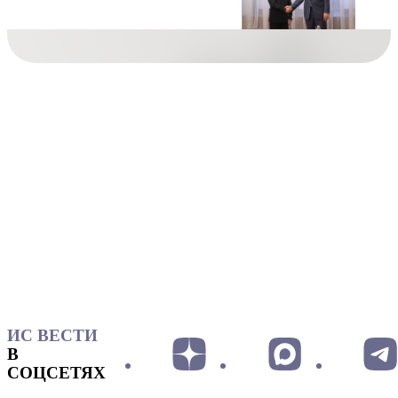
ИС ВЕСТИ
В
СОЦСЕТЯХ