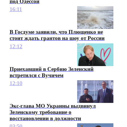
под Одессой
16:11
В Госдуме заявили, что Плющенко не
стоит ждать грантов на шоу от России
12:12
Приехавший в Сербию Зеленский
встретился с Вучичем
12:10
Экс-глава МО Украины выдвинул
Зеленскому требование о
восстановлении в должности
03:50