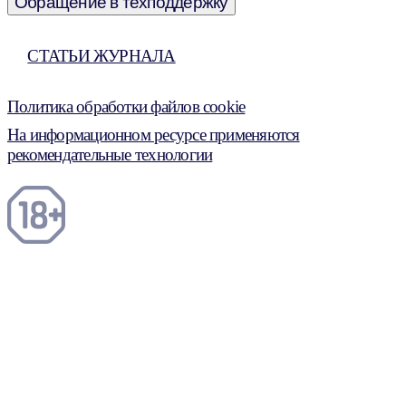
Обращение в техподдержку
СТАТЬИ ЖУРНАЛА
Политика обработки файлов cookie
На информационном ресурсе применяются
рекомендательные технологии