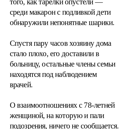
того, как тарелки опустели —
среди макарон с подливкой дети
обнаружили непонятные шарики.
Спустя пару часов хозяину дома
стало плохо, его доставили в
больницу, остальные члены семьи
находятся под наблюдением
врачей.
О взаимоотношениях с 78-летней
женщиной, на которую и пали
подозрения, ничего не сообщается.