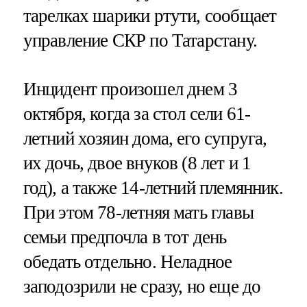
тарелках шарики ртути, сообщает
управление СКР по Татарстану.
Инцидент произошел днем 3
октября, когда за стол сели 61-
летний хозяин дома, его супруга,
их дочь, двое внуков (8 лет и 1
год), а также 14-летний племянник.
При этом 78-летняя мать главы
семьи предпочла в тот день
обедать отдельно. Неладное
заподозрили не сразу, но еще до