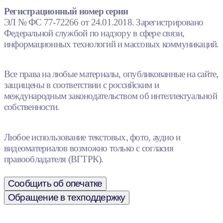
Регистрационный номер серии
ЭЛ № ФС 77-72266 от 24.01.2018. Зарегистрировано
Федеральной службой по надзору в сфере связи,
информационных технологий и массовых коммуникаций.
Все права на любые материалы, опубликованные на сайте,
защищены в соответствии с российским и
международным законодательством об интеллектуальной
собственности.
Любое использование текстовых, фото, аудио и
видеоматериалов возможно только с согласия
правообладателя (ВГТРК).
Сообщить об опечатке
Обращение в техподдержку