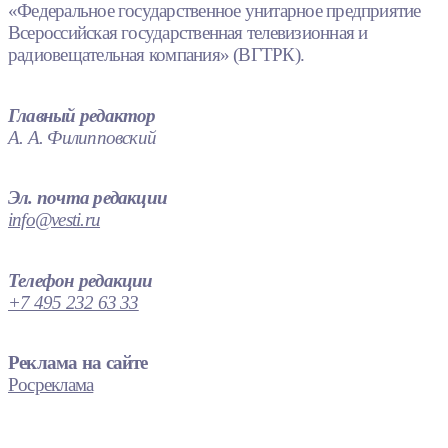
«Федеральное государственное унитарное предприятие
Всероссийская государственная телевизионная и
радиовещательная компания» (ВГТРК).
Главный редактор
А. А. Филипповский
Эл. почта редакции
info@vesti.ru
Телефон редакции
+7 495 232 63 33
Реклама на сайте
Росреклама