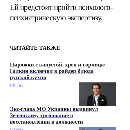
Ей предстоит пройти психолого-
психиатрическую экспертизу.
ЧИТАЙТЕ ТАКЖЕ
Пирожки с капустой, хрен и горчица:
Галкин включил в райдер блюда
русской кухни
08:56
Экс-глава МО Украины выдвинул
Зеленскому требование о
восстановлении в должности
03:50