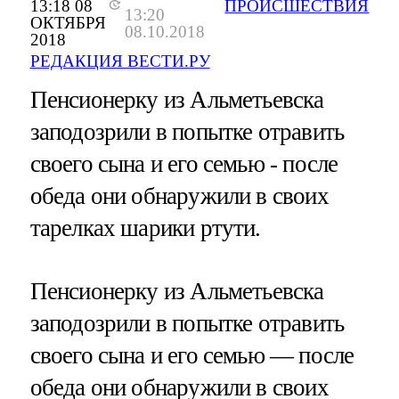
13:18 08
ПРОИСШЕСТВИЯ
13:20
ОКТЯБРЯ
08.10.2018
2018
РЕДАКЦИЯ ВЕСТИ.РУ
Пенсионерку из Альметьевска
заподозрили в попытке отравить
своего сына и его семью - после
обеда они обнаружили в своих
тарелках шарики ртути.
Пенсионерку из Альметьевска
заподозрили в попытке отравить
своего сына и его семью — после
обеда они обнаружили в своих