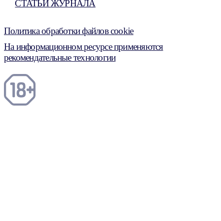
СТАТЬИ ЖУРНАЛА
Политика обработки файлов cookie
На информационном ресурсе применяются
рекомендательные технологии