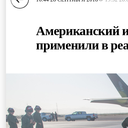
Американский и
применили в ре