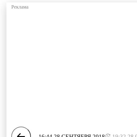
16:44 28 СЕНТЯБРЯ 2018
19:32 28.