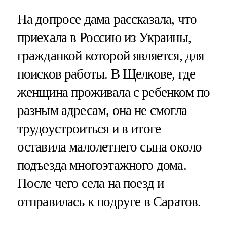
На допросе дама рассказала, что
приехала в Россию из Украины,
гражданкой которой является, для
поисков работы. В Щелкове, где
женщина проживала с ребенком по
разным адресам, она не смогла
трудоустроиться и в итоге
оставила малолетнего сына около
подъезда многоэтажного дома.
После чего села на поезд и
отправилась к подруге в Саратов.