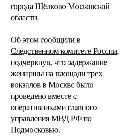
города Щёлково Московской
области.
Об этом сообщили в
Следственном комитете России
,
подчеркнув, что задержание
женщины на площади трех
вокзалов в Москве было
проведено вместе с
оперативниками главного
управления МВД РФ по
Подмосковью.