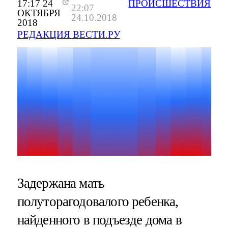
17:17 24
ПРОИСШЕСТВИЯ
22:07
ОКТЯБРЯ
24.10.2018
2018
РЕДАКЦИЯ ВЕСТИ.РУ
Задержана мать
полуторагодовалого ребенка,
найденного в подъезде дома в