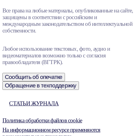
Все права на любые материалы, опубликованные на сайте,
защищены в соответствии с российским и
международным законодательством об интеллектуальной
собственности.
Любое использование текстовых, фото, аудио и
видеоматериалов возможно только с согласия
правообладателя (ВГТРК).
Сообщить об опечатке
Обращение в техподдержку
СТАТЬИ ЖУРНАЛА
Политика обработки файлов cookie
На информационном ресурсе применяются