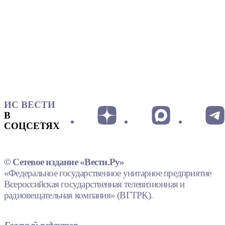
ИС ВЕСТИ
В
СОЦСЕТЯХ
© Сетевое издание «Вести.Ру»
«Федеральное государственное унитарное предприятие
Всероссийская государственная телевизионная и
радиовещательная компания» (ВГТРК).