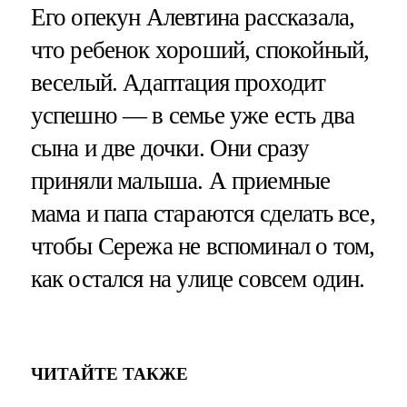
Его опекун Алевтина рассказала,
что ребенок хороший, спокойный,
веселый. Адаптация проходит
успешно — в семье уже есть два
сына и две дочки. Они сразу
приняли малыша. А приемные
мама и папа стараются сделать все,
чтобы Сережа не вспоминал о том,
как остался на улице совсем один.
ЧИТАЙТЕ ТАКЖЕ