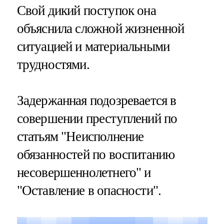
Свой дикий поступок она
объяснила сложной жизненной
ситуацией и материальными
трудностями.
Задержанная подозревается в
совершении преступлений по
статьям "Неисполнение
обязанностей по воспитанию
несовершеннолетнего" и
"Оставление в опасности".