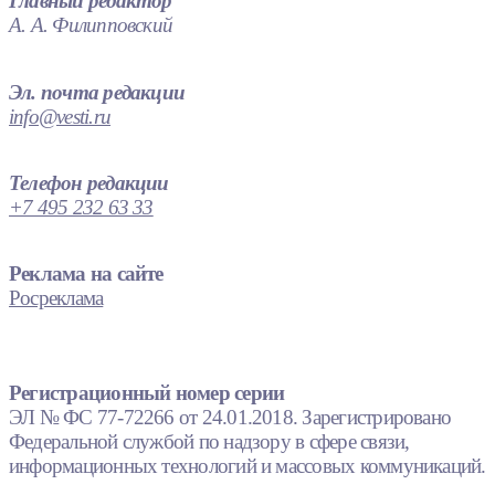
Главный редактор
А. А. Филипповский
Эл. почта редакции
info@vesti.ru
Телефон редакции
+7 495 232 63 33
Реклама на сайте
Росреклама
Регистрационный номер серии
ЭЛ № ФС 77-72266 от 24.01.2018. Зарегистрировано
Федеральной службой по надзору в сфере связи,
информационных технологий и массовых коммуникаций.