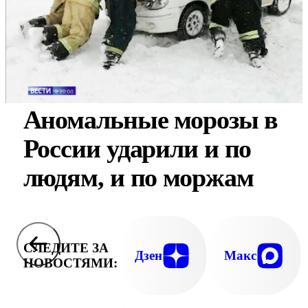
Аномальные морозы в
России ударили и по
людям, и по моржам
СЛЕДИТЕ ЗА
Дзен
Макс
НОВОСТЯМИ: