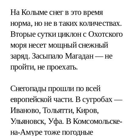
На Колыме снег в это время
норма, но не в таких количествах.
Вторые сутки циклон с Охотского
моря несет мощный снежный
заряд. Засыпало Магадан — не
пройти, не проехать.
Снегопады прошли по всей
европейской части. В сугробах —
Иваново, Тольятти, Киров,
Ульяновск, Уфа. В Комсомольске-
на-Амуре тоже погодные