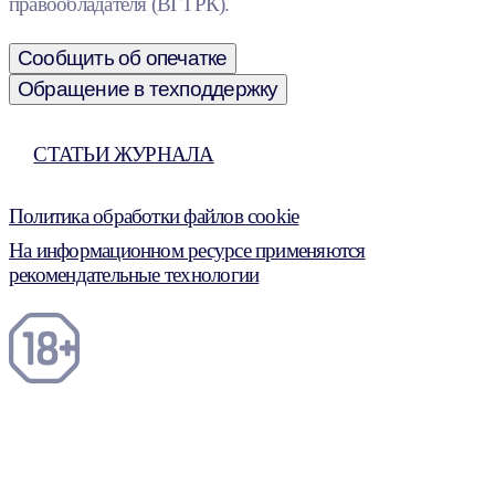
правообладателя (ВГТРК).
Сообщить об опечатке
Обращение в техподдержку
СТАТЬИ ЖУРНАЛА
Политика обработки файлов cookie
На информационном ресурсе применяются
рекомендательные технологии