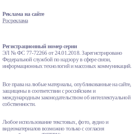
Реклама на сайте
Росреклама
Регистрационный номер серии
ЭЛ № ФС 77-72266 от 24.01.2018. Зарегистрировано
Федеральной службой по надзору в сфере связи,
информационных технологий и массовых коммуникаций.
Все права на любые материалы, опубликованные на сайте,
защищены в соответствии с российским и
международным законодательством об интеллектуальной
собственности.
Любое использование текстовых, фото, аудио и
видеоматериалов возможно только с согласия