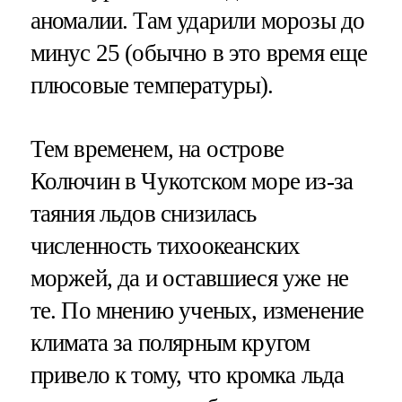
аномалии. Там ударили морозы до
минус 25 (обычно в это время еще
плюсовые температуры).
Тем временем, на острове
Колючин в Чукотском море из-за
таяния льдов снизилась
численность тихоокеанских
моржей, да и оставшиеся уже не
те. По мнению ученых, изменение
климата за полярным кругом
привело к тому, что кромка льда