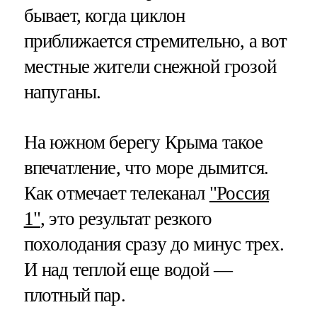
бывает, когда циклон
приближается стремительно, а вот
местные жители снежной грозой
напуганы.
На южном берегу Крыма такое
впечатление, что море дымится.
Как отмечает телеканал
"Россия
1"
, это результат резкого
похолодания сразу до минус трех.
И над теплой еще водой —
плотный пар.