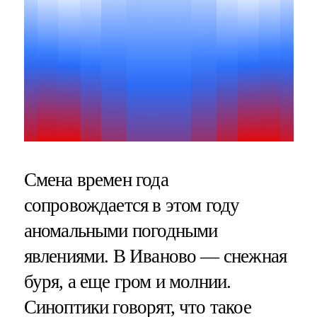
Смена времен года
сопровождается в этом году
аномальными погодными
явлениями. В Иваново — снежная
буря, а еще гром и молнии.
Синоптики говорят, что такое