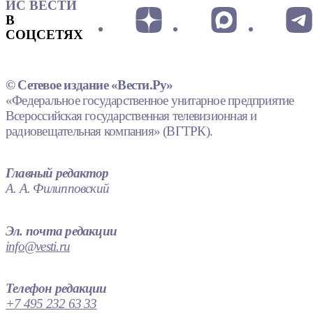
ИС ВЕСТИ
В
СОЦСЕТЯХ
© Сетевое издание «Вести.Ру»
«Федеральное государственное унитарное предприятие
Всероссийская государственная телевизионная и
радиовещательная компания» (ВГТРК).
Главный редактор
А. А. Филипповский
Эл. почта редакции
info@vesti.ru
Телефон редакции
+7 495 232 63 33