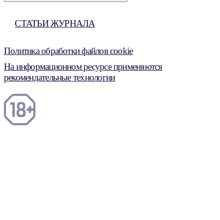
СТАТЬИ ЖУРНАЛА
Политика обработки файлов cookie
На информационном ресурсе применяются
рекомендательные технологии