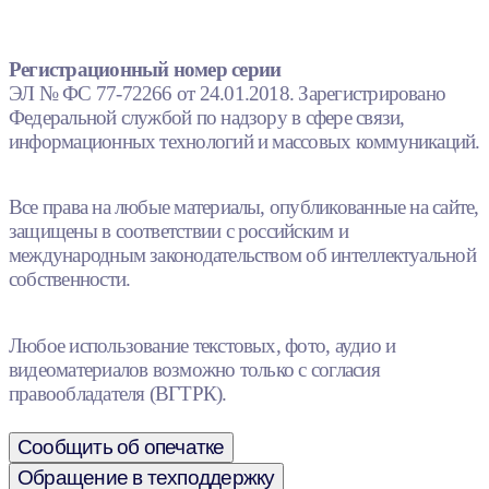
Регистрационный номер серии
ЭЛ № ФС 77-72266 от 24.01.2018. Зарегистрировано
Федеральной службой по надзору в сфере связи,
информационных технологий и массовых коммуникаций.
Все права на любые материалы, опубликованные на сайте,
защищены в соответствии с российским и
международным законодательством об интеллектуальной
собственности.
Любое использование текстовых, фото, аудио и
видеоматериалов возможно только с согласия
правообладателя (ВГТРК).
Сообщить об опечатке
Обращение в техподдержку