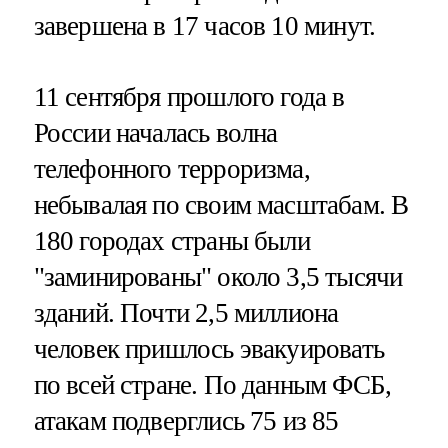
завершена в 17 часов 10 минут.
11 сентября прошлого года в
России началась волна
телефонного терроризма,
небывалая по своим масштабам. В
180 городах страны были
"заминированы" около 3,5 тысячи
зданий. Почти 2,5 миллиона
человек пришлось эвакуировать
по всей стране. По данным ФСБ,
атакам подверглись 75 из 85