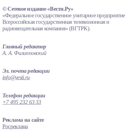
© Сетевое издание «Вести.Ру»
«Федеральное государственное унитарное предприятие
Всероссийская государственная телевизионная и
радиовещательная компания» (ВГТРК).
Главный редактор
А. А. Филипповский
Эл. почта редакции
info@vesti.ru
Телефон редакции
+7 495 232 63 33
Реклама на сайте
Росреклама