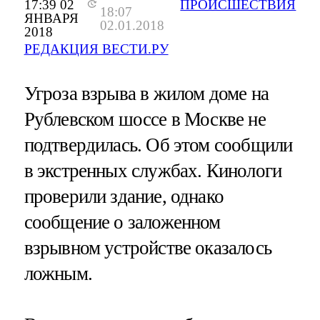
17:39 02
ПРОИСШЕСТВИЯ
18:07
ЯНВАРЯ
02.01.2018
2018
РЕДАКЦИЯ ВЕСТИ.РУ
Угроза взрыва в жилом доме на
Рублевском шоссе в Москве не
подтвердилась. Об этом сообщили
в экстренных службах. Кинологи
проверили здание, однако
сообщение о заложенном
взрывном устройстве оказалось
ложным.