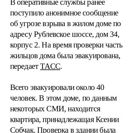
В оперативные службы ранее
поступило анонимное сообщение
об угрозе взрыва в жилом доме по
адресу Рублевское шоссе, дом 34,
корпус 2. На время проверки часть
жильцов дома была эвакуирована,
передает
ТАСС
.
Всего эвакуировали около 40
человек. В этом доме, по данным
некоторых СМИ, находится
квартира, принадлежащая Ксении
Собчак. Проверка в здании была