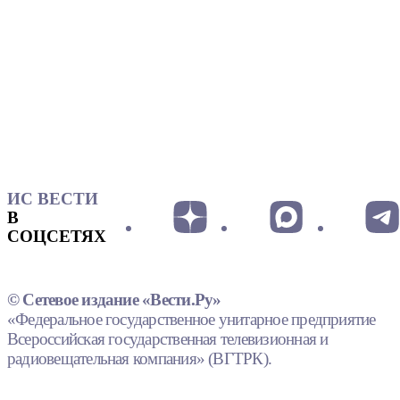
ИС ВЕСТИ
В
СОЦСЕТЯХ
© Сетевое издание «Вести.Ру»
«Федеральное государственное унитарное предприятие
Всероссийская государственная телевизионная и
радиовещательная компания» (ВГТРК).