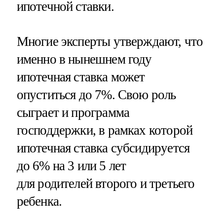
ипотечной ставки.
Многие эксперты утверждают, что
именно в нынешнем году
ипотечная ставка может
опуститься до 7%. Свою роль
сыграет и программа
господдержки, в рамках которой
ипотечная ставка субсидируется
до 6% на 3 или 5 лет
для родителей второго и третьего
ребенка.