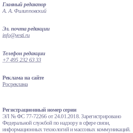
Главный редактор
А. А. Филипповский
Эл. почта редакции
info@vesti.ru
Телефон редакции
+7 495 232 63 33
Реклама на сайте
Росреклама
Регистрационный номер серии
ЭЛ № ФС 77-72266 от 24.01.2018. Зарегистрировано
Федеральной службой по надзору в сфере связи,
информационных технологий и массовых коммуникаций.