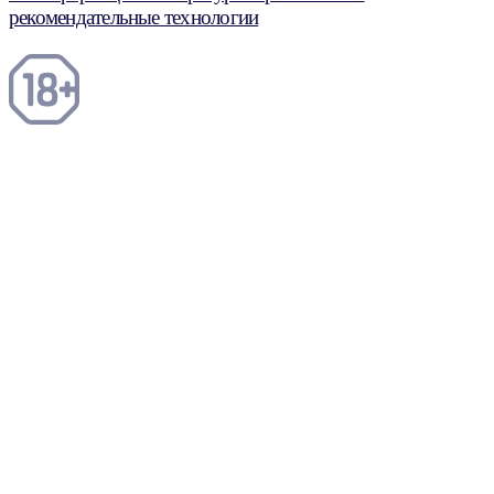
рекомендательные технологии