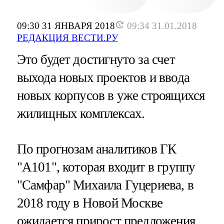
09:30 31 ЯНВАРЯ 2018
09:34 31.01.2018
РЕДАКЦИЯ ВЕСТИ.РУ
Это будет достигнуто за счет
выхода новых проектов и ввода
новых корпусов в уже строящихся
жилищных комплексах.
По прогнозам аналитиков ГК
"А101", которая входит в группу
"Самфар" Михаила Гуцериева, в
2018 году в Новой Москве
ожидается прирост предложения