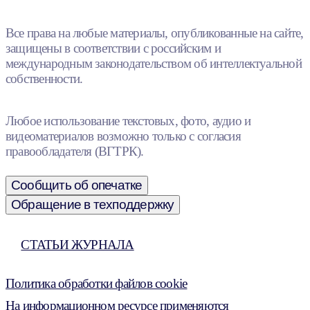
Все права на любые материалы, опубликованные на сайте,
защищены в соответствии с российским и
международным законодательством об интеллектуальной
собственности.
Любое использование текстовых, фото, аудио и
видеоматериалов возможно только с согласия
правообладателя (ВГТРК).
Сообщить об опечатке
Обращение в техподдержку
СТАТЬИ ЖУРНАЛА
Политика обработки файлов cookie
На информационном ресурсе применяются