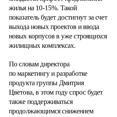
жилья на 10-15%. Такой
показатель будет достигнут за счет
выхода новых проектов и ввода
новых корпусов в уже строящихся
жилищных комплексах.
По словам директора
по маркетингу и разработке
продукта группы Дмитрия
Цветова, в этом году спрос будет
также поддерживаться
продолжающимся снижением