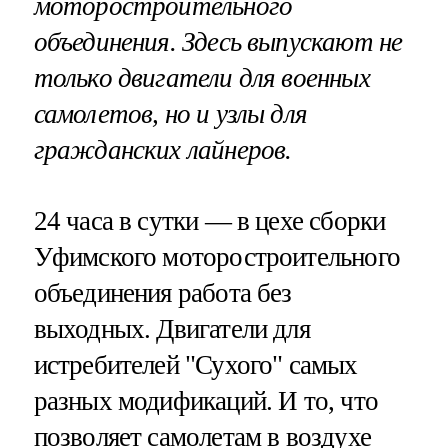
моторостроительного
объединения. Здесь выпускают не
только двигатели для военных
самолетов, но и узлы для
гражданских лайнеров.
24 часа в сутки — в цехе сборки
Уфимского моторостроительного
объединения работа без
выходных. Двигатели для
истребителей "Сухого" самых
разных модификаций. И то, что
позволяет самолетам в воздухе