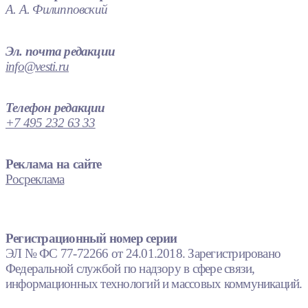
А. А. Филипповский
Эл. почта редакции
info@vesti.ru
Телефон редакции
+7 495 232 63 33
Реклама на сайте
Росреклама
Регистрационный номер серии
ЭЛ № ФС 77-72266 от 24.01.2018. Зарегистрировано
Федеральной службой по надзору в сфере связи,
информационных технологий и массовых коммуникаций.