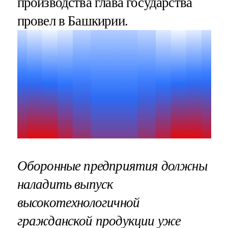
производства глава государства
провел в Башкирии.
Оборонные предприятия должны
наладить выпуск
высокотехнологичной
гражданской продукции уже