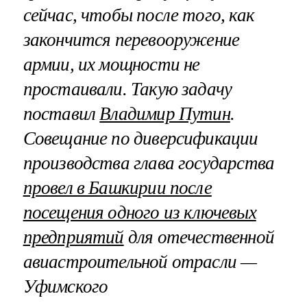
сейчас, чтобы после того, как
закончится перевооружение
армии, их мощности не
простаивали. Такую задачу
поставил
Владимир Путин
.
Совещание по диверсификации
производства глава государства
провел в Башкирии после
посещения одного из ключевых
предприятий
для отечественной
авиастроительной отрасли —
Уфимского