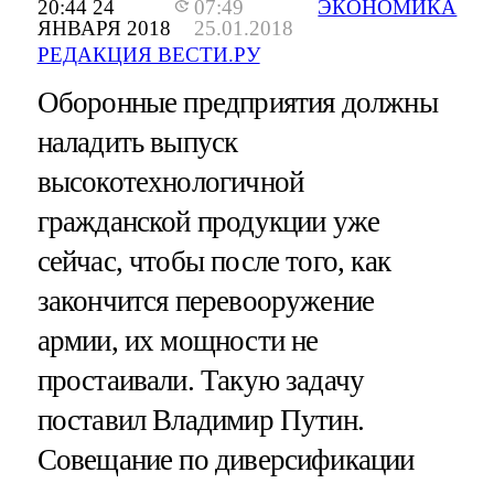
20:44 24
07:49
ЭКОНОМИКА
ЯНВАРЯ 2018
25.01.2018
РЕДАКЦИЯ ВЕСТИ.РУ
Оборонные предприятия должны
наладить выпуск
высокотехнологичной
гражданской продукции уже
сейчас, чтобы после того, как
закончится перевооружение
армии, их мощности не
простаивали. Такую задачу
поставил Владимир Путин.
Совещание по диверсификации