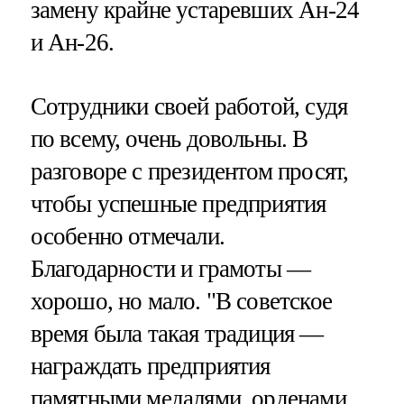
замену крайне устаревших Ан-24
и Ан-26.
Сотрудники своей работой, судя
по всему, очень довольны. В
разговоре с президентом просят,
чтобы успешные предприятия
особенно отмечали.
Благодарности и грамоты —
хорошо, но мало. "В советское
время была такая традиция —
награждать предприятия
памятными медалями, орденами,