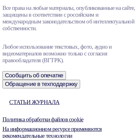
Все права на любые материалы, опубликованные на сайте,
защищены в соответствии с российским и
международным законодательством об интеллектуальной
собственности.
Любое использование текстовых, фото, аудио и
видеоматериалов возможно только с согласия
правообладателя (ВГТРК).
Сообщить об опечатке
Обращение в техподдержку
СТАТЬИ ЖУРНАЛА
Политика обработки файлов cookie
На информационном ресурсе применяются
рекомендательные технологии