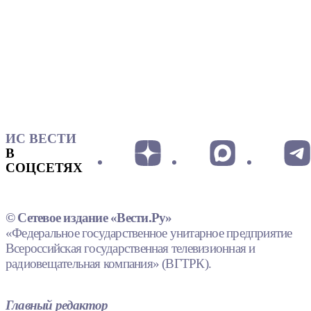
ИС ВЕСТИ
В
СОЦСЕТЯХ
© Сетевое издание «Вести.Ру»
«Федеральное государственное унитарное предприятие
Всероссийская государственная телевизионная и
радиовещательная компания» (ВГТРК).
Главный редактор