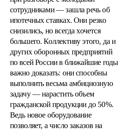
сотрудниками — зашла речь об
ипотечных ставках. Они резко
снизились, но всегда хочется
большего. Коллективу этого, да и
других оборонных предприятий
по всей России в ближайшие годы
важно доказать: они способны
выполнить весьма амбициозную
задачу — нарастить объем
гражданской продукции до 50%.
Ведь новое оборудование
позволяет, а число заказов на