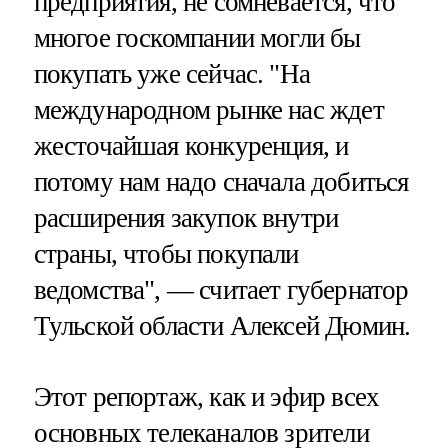
предприятия, не сомневается, что
многое госкомпании могли бы
покупать уже сейчас. "На
международном рынке нас ждет
жесточайшая конкуренция, и
потому нам надо сначала добиться
расширения закупок внутри
страны, чтобы покупали
ведомства", — считает губернатор
Тульской области Алексей Дюмин.
Этот репортаж, как и эфир всех
основных телеканалов зрители