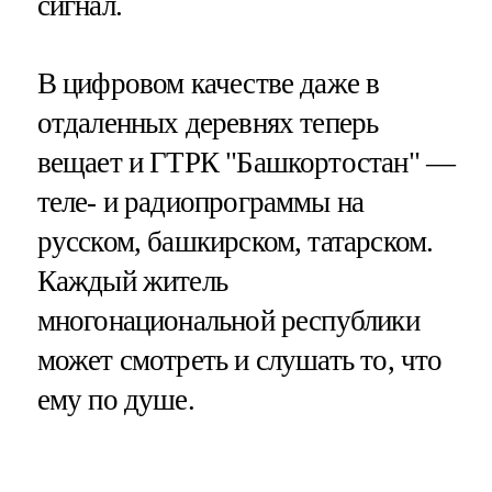
сигнал.
В цифровом качестве даже в
отдаленных деревнях теперь
вещает и ГТРК "Башкортостан" —
теле- и радиопрограммы на
русском, башкирском, татарском.
Каждый житель
многонациональной республики
может смотреть и слушать то, что
ему по душе.