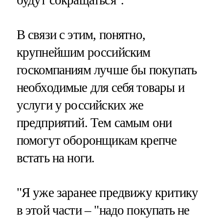
В связи с этим, понятно,
крупнейшим российским
госкомпаниям лучше бы покупать
необходимые для себя товары и
услуги у российских же
предприятий. Тем самым они
помогут оборонщикам крепче
встать на ноги.
"Я уже заранее предвижу критику
в этой части – "надо покупать не