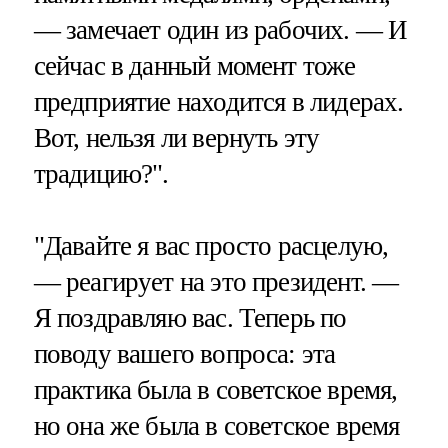
— замечает один из рабочих. — И
сейчас в данный момент тоже
предприятие находится в лидерах.
Вот, нельзя ли вернуть эту
традицию?".
"Давайте я вас просто расцелую,
— реагирует на это президент. —
Я поздравляю вас. Теперь по
поводу вашего вопроса: эта
практика была в советское время,
но она же была в советское время