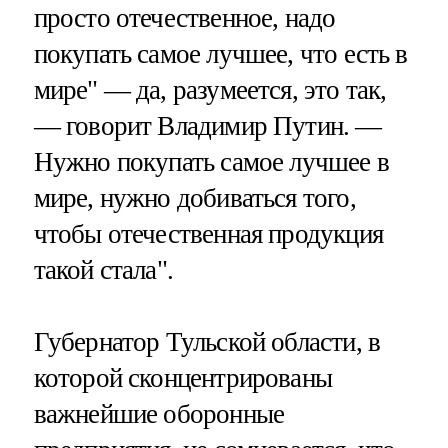
просто отечественное, надо
покупать самое лучшее, что есть в
мире" — да, разумеется, это так,
— говорит Владимир Путин. —
Нужно покупать самое лучшее в
мире, нужно добиваться того,
чтобы отечественная продукция
такой стала".
Губернатор Тульской области, в
которой сконцентрированы
важнейшие оборонные