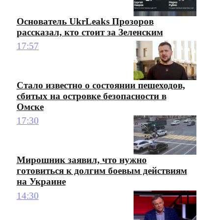
Основатель UkrLeaks Прозоров
рассказал, кто стоит за Зеленским
17:57
Стало известно о состоянии пешеходов,
сбитых на островке безопасности в
Омске
17:30
Мирошник заявил, что нужно
готовиться к долгим боевым действиям
на Украине
14:30