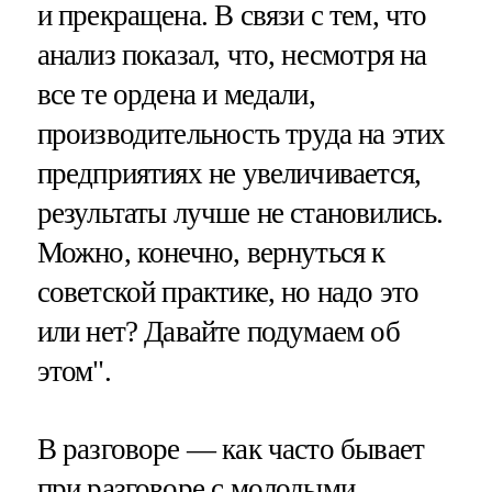
и прекращена. В связи с тем, что
анализ показал, что, несмотря на
все те ордена и медали,
производительность труда на этих
предприятиях не увеличивается,
результаты лучше не становились.
Можно, конечно, вернуться к
советской практике, но надо это
или нет? Давайте подумаем об
этом".
В разговоре — как часто бывает
при разговоре с молодыми