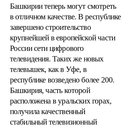
Башкирии теперь могут смотреть
в отличном качестве. В республике
завершено строительство
крупнейшей в европейской части
России сети цифрового
телевидения. Таких же новых
телевышек, как в Уфе, в
республике возведено более 200.
Башкирия, часть которой
расположена в уральских горах,
получила качественный
стабильный телевизионный