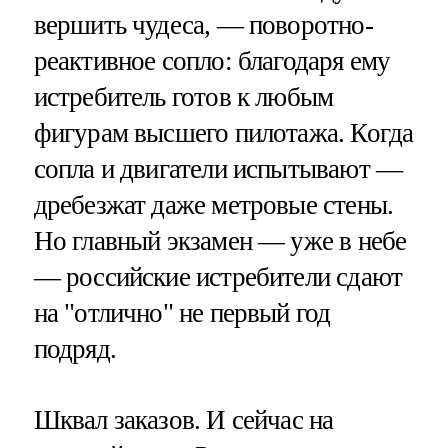
вершить чудеса, — поворотно-
реактивное сопло: благодаря ему
истребитель готов к любым
фигурам высшего пилотажа. Когда
сопла и двигатели испытывают —
дребезжат даже метровые стены.
Но главный экзамен — уже в небе
— российские истребители сдают
на "отлично" не первый год
подряд.
Шквал заказов. И сейчас на