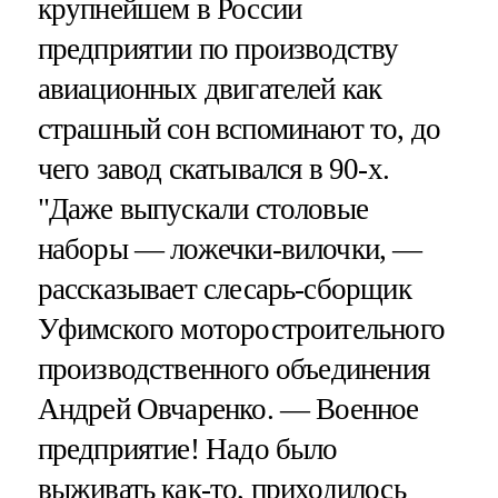
крупнейшем в России
предприятии по производству
авиационных двигателей как
страшный сон вспоминают то, до
чего завод скатывался в 90-х.
"Даже выпускали столовые
наборы — ложечки-вилочки, —
рассказывает слесарь-сборщик
Уфимского моторостроительного
производственного объединения
Андрей Овчаренко. — Военное
предприятие! Надо было
выживать как-то, приходилось