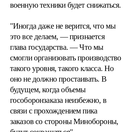
военную техники будет снижаться.
"Иногда даже не верится, что мы
это все делаем, — признается
глава государства. — Что мы
смогли организовать производство
такого уровня, такого класса. Но
оно не должно простаивать. В
будущем, когда объемы
гособоронзаказа неизбежно, в
связи с прохождением пика
заказов со стороны Минобороны,
будут сокращаться".