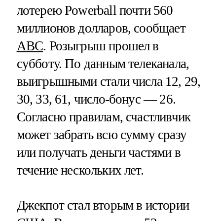
лотерею Powerball почти 560
миллионов долларов, сообщает
ABC
. Розыгрыш прошел в
субботу. По данным телеканала,
выигрышными стали числа 12, 29,
30, 33, 61, число-бонус — 26.
Согласно правилам, счастливчик
может забрать всю сумму сразу
или получать деньги частями в
течение нескольких лет.
Джекпот стал вторым в истории