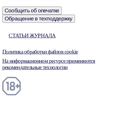
Сообщить об опечатке
Обращение в техподдержку
СТАТЬИ ЖУРНАЛА
Политика обработки файлов cookie
На информационном ресурсе применяются
рекомендательные технологии