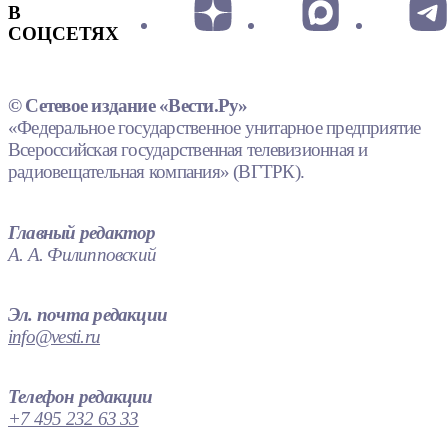
В
СОЦСЕТЯХ
© Сетевое издание «Вести.Ру»
«Федеральное государственное унитарное предприятие
Всероссийская государственная телевизионная и
радиовещательная компания» (ВГТРК).
Главный редактор
А. А. Филипповский
Эл. почта редакции
info@vesti.ru
Телефон редакции
+7 495 232 63 33