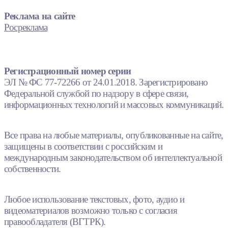
Реклама на сайте
Росреклама
Регистрационный номер серии
ЭЛ № ФС 77-72266 от 24.01.2018. Зарегистрировано
Федеральной службой по надзору в сфере связи,
информационных технологий и массовых коммуникаций.
Все права на любые материалы, опубликованные на сайте,
защищены в соответствии с российским и
международным законодательством об интеллектуальной
собственности.
Любое использование текстовых, фото, аудио и
видеоматериалов возможно только с согласия
правообладателя (ВГТРК).