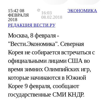
15:42 08
ЭКОНОМИКА
16:03
ФЕВРАЛЯ
08.02.2018
2018
РЕДАКЦИЯ ВЕСТИ.РУ
Москва, 8 февраля -
"Вести.Экономика".
Северная
Корея не собирается встречаться с
официальными лицами США во
время зимних Олимпийских игр,
которые начинаются в Южной
Корее 9 февраля, сообщают
государственные СМИ КНДР.