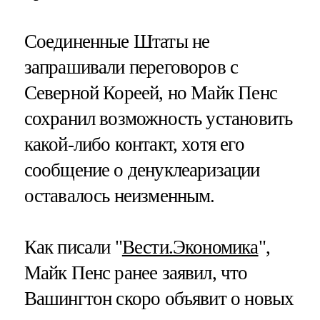
Соединенные Штаты не
запрашивали переговоров с
Северной Кореей, но Майк Пенс
сохранил возможность установить
какой-либо контакт, хотя его
сообщение о денуклеаризации
оставалось неизменным.
Как писали "
Вести.Экономика
",
Майк Пенс ранее заявил, что
Вашингтон скоро объявит о новых