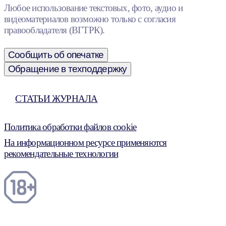
Любое использование текстовых, фото, аудио и
видеоматериалов возможно только с согласия
правообладателя (ВГТРК).
Сообщить об опечатке
Обращение в техподдержку
СТАТЬИ ЖУРНАЛА
Политика обработки файлов cookie
На информационном ресурсе применяются
рекомендательные технологии