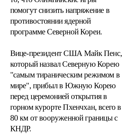
помогут снизить напряжение в
противостоянии ядерной
программе Северной Кореи.
Вице-президент США Майк Пенс,
который назвал Северную Корею
"самым тираническим режимом в
мире", прибыл в Южную Корею
перед церемонией открытия в
горном курорте Пхенчхан, всего в
80 км от вооруженной границы с
КНДР.