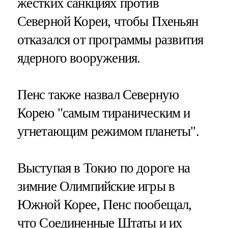
жестких санкциях против
Северной Кореи, чтобы Пхеньян
отказался от программы развития
ядерного вооружения.
Пенс также назвал Северную
Корею "самым тираническим и
угнетающим режимом планеты".
Выступая в Токио по дороге на
зимние Олимпийские игры в
Южной Корее, Пенс пообещал,
что Соединенные Штаты и их