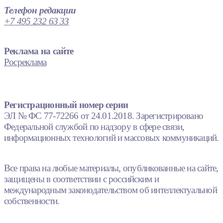
Телефон редакции
+7 495 232 63 33
Реклама на сайте
Росреклама
Регистрационный номер серии
ЭЛ № ФС 77-72266 от 24.01.2018. Зарегистрировано
Федеральной службой по надзору в сфере связи,
информационных технологий и массовых коммуникаций.
Все права на любые материалы, опубликованные на сайте,
защищены в соответствии с российским и
международным законодательством об интеллектуальной
собственности.