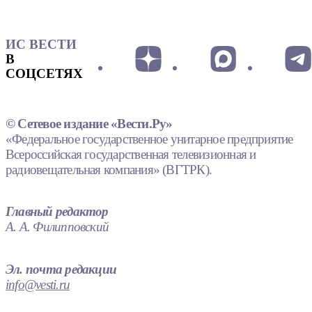
ИС ВЕСТИ
В
СОЦСЕТЯХ
© Сетевое издание «Вести.Ру»
«Федеральное государственное унитарное предприятие
Всероссийская государственная телевизионная и
радиовещательная компания» (ВГТРК).
Главный редактор
А. А. Филипповский
Эл. почта редакции
info@vesti.ru