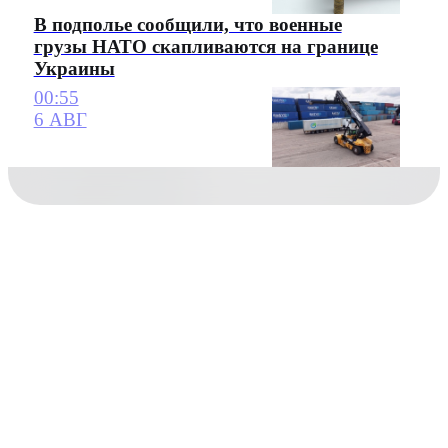
В подполье сообщили, что военные
грузы НАТО скапливаются на границе
Украины
00:55
6 АВГ