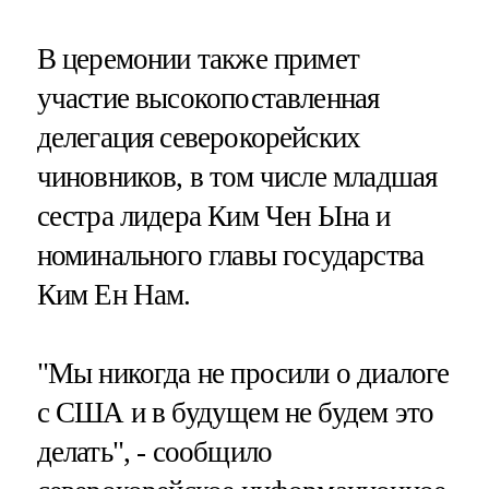
В церемонии также примет
участие высокопоставленная
делегация северокорейских
чиновников, в том числе младшая
сестра лидера Ким Чен Ына и
номинального главы государства
Ким Ен Нам.
"Мы никогда не просили о диалоге
с США и в будущем не будем это
делать", - сообщило