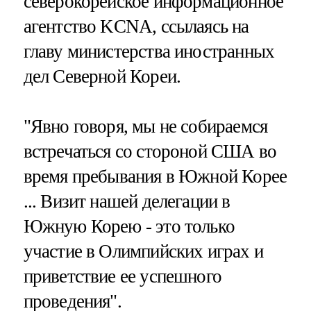
северокорейское информационное
агентство KCNA, ссылаясь на
главу министерства иностранных
дел Северной Кореи.
"Явно говоря, мы не собираемся
встречаться со стороной США во
время пребывания в Южной Корее
... Визит нашей делегации в
Южную Корею - это только
участие в Олимпийских играх и
приветствие ее успешного
проведения".