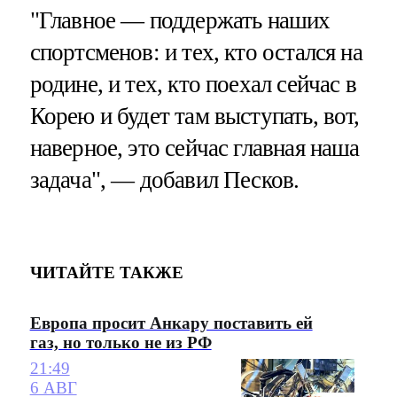
"Главное — поддержать наших
спортсменов: и тех, кто остался на
родине, и тех, кто поехал сейчас в
Корею и будет там выступать, вот,
наверное, это сейчас главная наша
задача", — добавил Песков.
ЧИТАЙТЕ ТАКЖЕ
Европа просит Анкару поставить ей
газ, но только не из РФ
21:49
6 АВГ