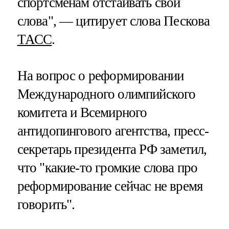
спортсменам отстаивать свои
слова", — цитирует слова Пескова
ТАСС
.
На вопрос о реформировании
Международного олимпийского
комитета и Всемирного
антидопингового агентства, пресс-
секретарь президента РФ заметил,
что "какие-то громкие слова про
реформирование сейчас не время
говорить".