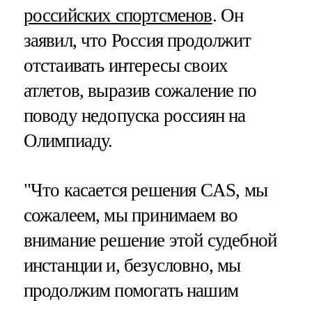
российских спортсменов
. Он
заявил, что Россия продолжит
отстаивать интересы своих
атлетов, выразив сожаление по
поводу недопуска россиян на
Олимпиаду.
"Что касается решения CAS, мы
сожалеем, мы принимаем во
внимание решение этой судебной
инстанции и, безусловно, мы
продолжим помогать нашим