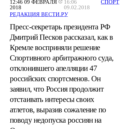
12:46 09 ФЕВРАЛЯ
16:06
СПОРТ
2018
09.02.2018
РЕДАКЦИЯ ВЕСТИ.РУ
Пресс-секретарь президента РФ
Дмитрий Песков рассказал, как в
Кремле восприняли решение
Спортивного арбитражного суда,
отклонившего апелляции 47
российских спортсменов. Он
заявил, что Россия продолжит
отстаивать интересы своих
атлетов, выразив сожаление по
поводу недопуска россиян на