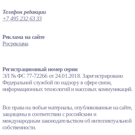
Телефон редакции
+7 495 232 63 33
Реклама на сайте
Росреклама
Регистрационный номер серии
ЭЛ № ФС 77-72266 от 24.01.2018. Зарегистрировано
Федеральной службой по надзору в сфере связи,
информационных технологий и массовых коммуникаций.
Все права на любые материалы, опубликованные на сайте,
защищены в соответствии с российским и
международным законодательством об интеллектуальной
собственности.