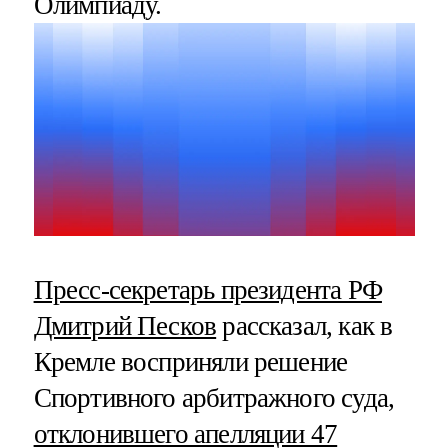
Олимпиаду.
Пресс-секретарь президента РФ
Дмитрий Песков
рассказал, как в
Кремле восприняли решение
Спортивного арбитражного суда,
отклонившего апелляции 47