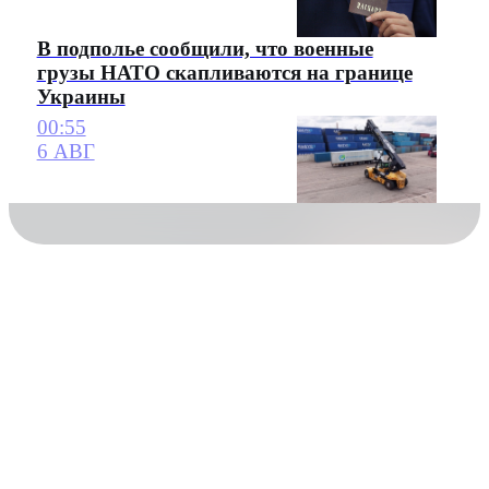
В подполье сообщили, что военные
грузы НАТО скапливаются на границе
Украины
00:55
6 АВГ