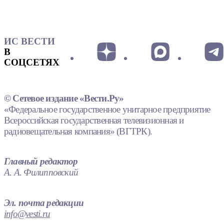
ИС ВЕСТИ
В
СОЦСЕТЯХ
© Сетевое издание «Вести.Ру»
«Федеральное государственное унитарное предприятие
Всероссийская государственная телевизионная и
радиовещательная компания» (ВГТРК).
Главный редактор
А. А. Филипповский
Эл. почта редакции
info@vesti.ru