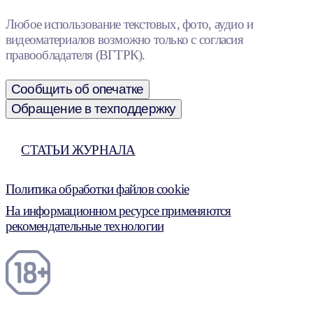
Любое использование текстовых, фото, аудио и
видеоматериалов возможно только с согласия
правообладателя (ВГТРК).
Сообщить об опечатке
Обращение в техподдержку
СТАТЬИ ЖУРНАЛА
Политика обработки файлов cookie
На информационном ресурсе применяются
рекомендательные технологии