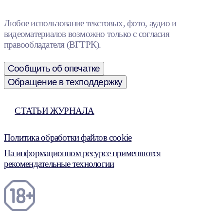
Любое использование текстовых, фото, аудио и
видеоматериалов возможно только с согласия
правообладателя (ВГТРК).
Сообщить об опечатке
Обращение в техподдержку
СТАТЬИ ЖУРНАЛА
Политика обработки файлов cookie
На информационном ресурсе применяются
рекомендательные технологии