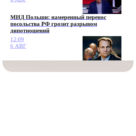
МИД Польши: намеренный перенос
посольства РФ грозит разрывом
дипотношений
12:09
6 АВГ