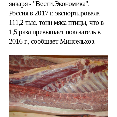
января - "Вести.Экономика".
Россия в 2017 г. экспортировала
111,2 тыс. тонн мяса птицы, что в
1,5 раза превышает показатель в
2016 г., сообщает Минсельхоз.