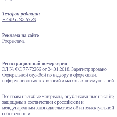
Телефон редакции
+7 495 232 63 33
Реклама на сайте
Росреклама
Регистрационный номер серии
ЭЛ № ФС 77-72266 от 24.01.2018. Зарегистрировано
Федеральной службой по надзору в сфере связи,
информационных технологий и массовых коммуникаций.
Все права на любые материалы, опубликованные на сайте,
защищены в соответствии с российским и
международным законодательством об интеллектуальной
собственности.