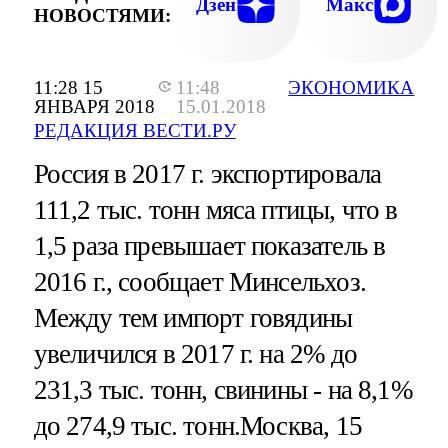
Дзен
Макс
НОВОСТЯМИ:
11:28 15
11:48
ЭКОНОМИКА
ЯНВАРЯ 2018
15.01.2018
РЕДАКЦИЯ ВЕСТИ.РУ
Россия в 2017 г. экспортировала
111,2 тыс. тонн мяса птицы, что в
1,5 раза превышает показатель в
2016 г., сообщает Минсельхоз.
Между тем импорт говядины
увеличился в 2017 г. на 2% до
231,3 тыс. тонн, свинины - на 8,1%
до 274,9 тыс. тонн.Москва, 15