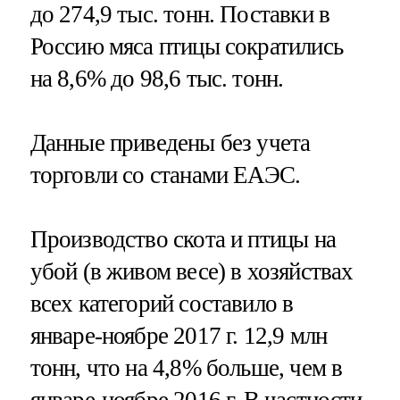
до 274,9 тыс. тонн. Поставки в
Россию мяса птицы сократились
на 8,6% до 98,6 тыс. тонн.
Данные приведены без учета
торговли со станами ЕАЭС.
Производство скота и птицы на
убой (в живом весе) в хозяйствах
всех категорий составило в
январе-ноябре 2017 г. 12,9 млн
тонн, что на 4,8% больше, чем в
январе-ноябре 2016 г. В частности,