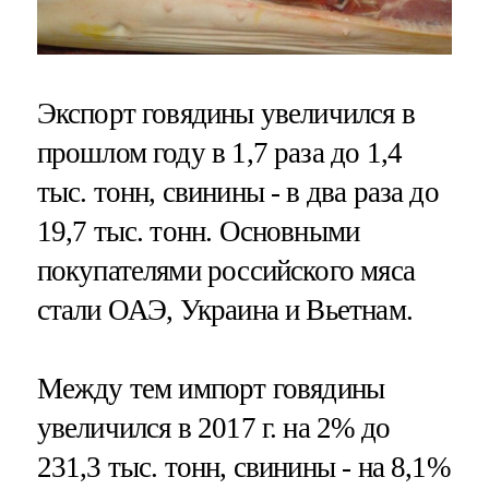
Экспорт говядины увеличился в
прошлом году в 1,7 раза до 1,4
тыс. тонн, свинины - в два раза до
19,7 тыс. тонн. Основными
покупателями российского мяса
стали ОАЭ, Украина и Вьетнам.
Между тем импорт говядины
увеличился в 2017 г. на 2% до
231,3 тыс. тонн, свинины - на 8,1%