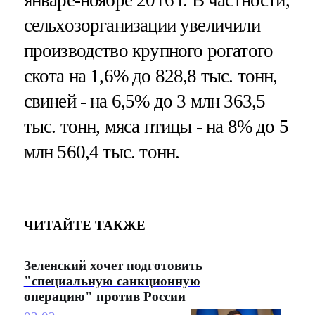
сельхозорганизации увеличили
производство крупного рогатого
скота на 1,6% до 828,8 тыс. тонн,
свиней - на 6,5% до 3 млн 363,5
тыс. тонн, мяса птицы - на 8% до 5
млн 560,4 тыс. тонн.
ЧИТАЙТЕ ТАКЖЕ
Зеленский хочет подготовить
"специальную санкционную
операцию" против России