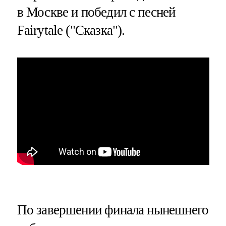
в Москве и победил с песней
Fairytale ("Сказка").
По завершении финала нынешнего