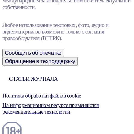
международным законодательством об интеллектуальной
собственности.
Любое использование текстовых, фото, аудио и
видеоматериалов возможно только с согласия
правообладателя (ВГТРК).
Сообщить об опечатке
Обращение в техподдержку
СТАТЬИ ЖУРНАЛА
Политика обработки файлов cookie
На информационном ресурсе применяются
рекомендательные технологии