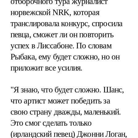
отборочного тура журналист
норвежской NRK, которая
транслировала конкурс, спросила
певца, сможет ли он повторить
успех в Лиссабоне. По словам
Рыбака, ему будет сложно, но он
приложит все усилия.
"Я знаю, что будет сложно. Шанс,
что артист может победить за
свою страну дважды, маленький.
Это смог сделать только
(ирландский певец) Джонни Логан,