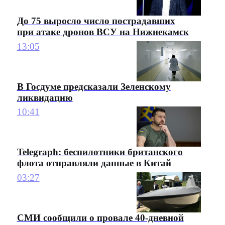
До 75 выросло число пострадавших
при атаке дронов ВСУ на Нижнекамск
13:05
В Госдуме предсказали Зеленскому
ликвидацию
10:41
Telegraph: беспилотники британского
флота отправляли данные в Китай
03:27
СМИ сообщили о провале 40-дневной