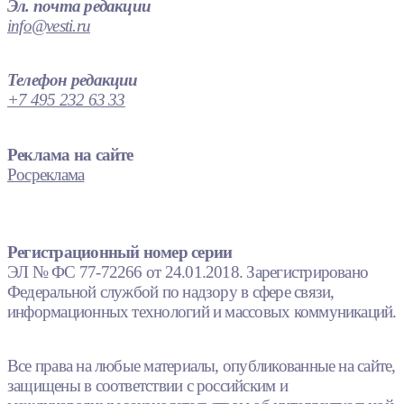
Эл. почта редакции
info@vesti.ru
Телефон редакции
+7 495 232 63 33
Реклама на сайте
Росреклама
Регистрационный номер серии
ЭЛ № ФС 77-72266 от 24.01.2018. Зарегистрировано
Федеральной службой по надзору в сфере связи,
информационных технологий и массовых коммуникаций.
Все права на любые материалы, опубликованные на сайте,
защищены в соответствии с российским и