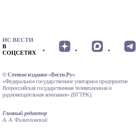
ИС ВЕСТИ
В
СОЦСЕТЯХ
© Сетевое издание «Вести.Ру»
«Федеральное государственное унитарное предприятие
Всероссийская государственная телевизионная и
радиовещательная компания» (ВГТРК).
Главный редактор
А. А. Филипповский