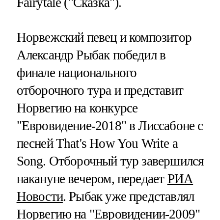
Fairytale ("Сказка").
Норвежский певец и композитор
Александр Рыбак победил в
финале национального
отборочного тура и представит
Норвегию на конкурсе
"Евровидение-2018" в Лиссабоне с
песней That's How You Write a
Song. Отборочный тур завершился
накануне вечером, передает
РИА
Новости
. Рыбак уже представлял
Норвегию на "Евровидении-2009"