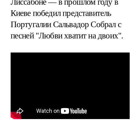
Лиссабоне — в прошлом году в
Киеве победил представитель
Португалии Сальвадор Собрал с
песней "Любви хватит на двоих".