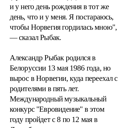
и у него день рождения в тот же
день, что и у меня. Я постараюсь,
чтобы Норвегия гордилась мною",
— сказал Рыбак.
Александр Рыбак родился в
Белоруссии 13 мая 1986 года, но
вырос в Норвегии, куда переехал с
родителями в пять лет.
Международный музыкальный
конкурс "Евровидение" в этом
году пройдет с 8 по 12 мая в