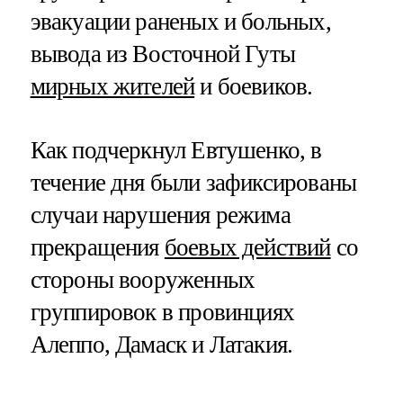
эвакуации раненых и больных,
вывода из Восточной Гуты
мирных жителей
и боевиков.
Как подчеркнул Евтушенко, в
течение дня были зафиксированы
случаи нарушения режима
прекращения
боевых действий
со
стороны вооруженных
группировок в провинциях
Алеппо, Дамаск и Латакия.