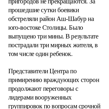
пригородов не прекращаются. За
прошедшие сутки боевики
обстреляли район Аш-Шабур на
юго-востоке Столицы. Было
выпущено три мины. В результате
пострадали три мирных жителя, в
том числе один ребенок.
Представители Центра по
примирению враждующих сторон
продолжают переговоры с
лидерами вооруженных
группировок по вопросам срочной