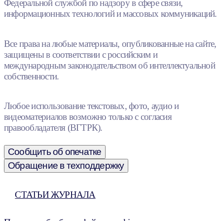
Федеральной службой по надзору в сфере связи,
информационных технологий и массовых коммуникаций.
Все права на любые материалы, опубликованные на сайте,
защищены в соответствии с российским и
международным законодательством об интеллектуальной
собственности.
Любое использование текстовых, фото, аудио и
видеоматериалов возможно только с согласия
правообладателя (ВГТРК).
Сообщить об опечатке
Обращение в техподдержку
СТАТЬИ ЖУРНАЛА