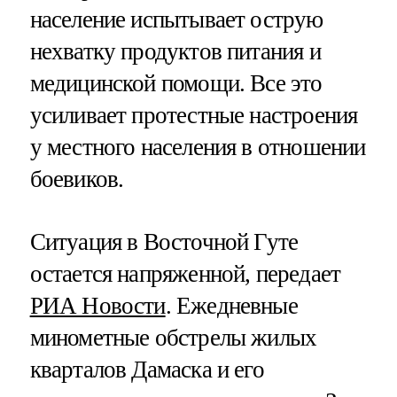
население испытывает острую
нехватку продуктов питания и
медицинской помощи. Все это
усиливает протестные настроения
у местного населения в отношении
боевиков.
Ситуация в Восточной Гуте
остается напряженной, передает
РИА Новости
. Ежедневные
минометные обстрелы жилых
кварталов Дамаска и его