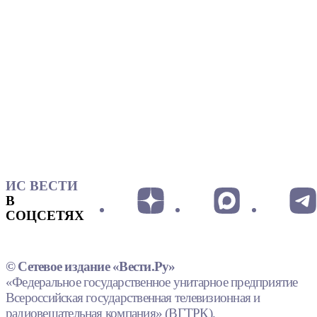
ИС ВЕСТИ
В
СОЦСЕТЯХ
© Сетевое издание «Вести.Ру»
«Федеральное государственное унитарное предприятие
Всероссийская государственная телевизионная и
радиовещательная компания» (ВГТРК).