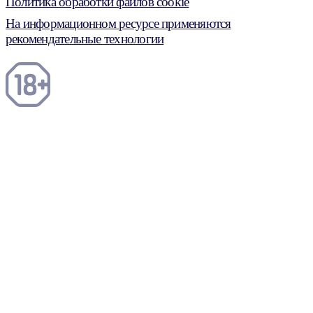
Политика обработки файлов cookie
На информационном ресурсе применяются
рекомендательные технологии