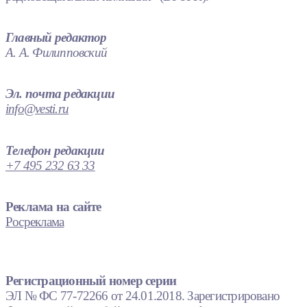
Главный редактор
А. А. Филипповский
Эл. почта редакции
info@vesti.ru
Телефон редакции
+7 495 232 63 33
Реклама на сайте
Росреклама
Регистрационный номер серии
ЭЛ № ФС 77-72266 от 24.01.2018. Зарегистрировано