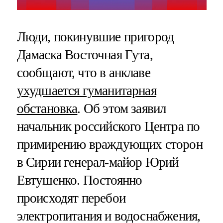
Люди, покинувшие пригород
Дамаска Восточная Гута,
сообщают, что в анклаве
ухудшается гуманитарная
обстановка
. Об этом заявил
начальник российского Центра по
примирению враждующих сторон
в Сирии генерал-майор Юрий
Евтушенко. Постоянно
происходят перебои
электропитания и водоснабжения,