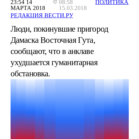
23:54 14
08:58
ПОЛИТИКА
МАРТА 2018
15.03.2018
РЕДАКЦИЯ ВЕСТИ.РУ
Люди, покинувшие пригород
Дамаска Восточная Гута,
сообщают, что в анклаве
ухудшается гуманитарная
обстановка.