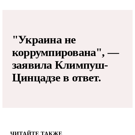
"Украина не
коррумпирована", —
заявила Климпуш-
Цинцадзе в ответ.
ЧИТАЙТЕ ТАКЖЕ