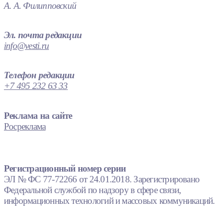
А. А. Филипповский
Эл. почта редакции
info@vesti.ru
Телефон редакции
+7 495 232 63 33
Реклама на сайте
Росреклама
Регистрационный номер серии
ЭЛ № ФС 77-72266 от 24.01.2018. Зарегистрировано
Федеральной службой по надзору в сфере связи,
информационных технологий и массовых коммуникаций.