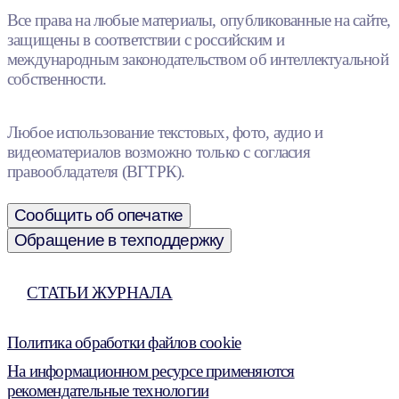
Все права на любые материалы, опубликованные на сайте,
защищены в соответствии с российским и
международным законодательством об интеллектуальной
собственности.
Любое использование текстовых, фото, аудио и
видеоматериалов возможно только с согласия
правообладателя (ВГТРК).
Сообщить об опечатке
Обращение в техподдержку
СТАТЬИ ЖУРНАЛА
Политика обработки файлов cookie
На информационном ресурсе применяются
рекомендательные технологии