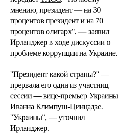
мнению, президент — на 30
процентов президент и на 70
процентов олигарх", — заявил
Ирланджер в ходе дискуссии о
проблеме коррупции на Украине.
"Президент какой страны?" —
прервала его одна из участниц
сессии — вице-премьер Украины
Иванна Климпуш-Цинцадзе.
"Украины", — уточнил
Ирланджер.