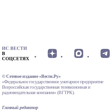
ИС ВЕСТИ
В
СОЦСЕТЯХ
© Сетевое издание «Вести.Ру»
«Федеральное государственное унитарное предприятие
Всероссийская государственная телевизионная и
радиовещательная компания» (ВГТРК).
Главный редактор