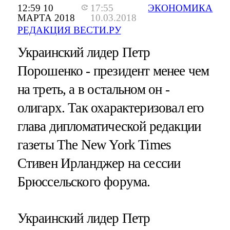
12:59 10
17:55
ЭКОНОМИКА
МАРТА 2018
10.03.2018
РЕДАКЦИЯ ВЕСТИ.РУ
Украинский лидер Петр
Порошенко - президент менее чем
на треть, а в остальном он -
олигарх. Так охарактеризовал его
глава дипломатической редакции
газеты The New York Times
Стивен Ирланджер на сессии
Брюссельского форума.
Украинский лидер Петр