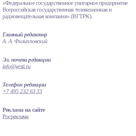
«Федеральное государственное унитарное предприятие
Всероссийская государственная телевизионная и
радиовещательная компания» (ВГТРК).
Главный редактор
А. А. Филипповский
Эл. почта редакции
info@vesti.ru
Телефон редакции
+7 495 232 63 33
Реклама на сайте
Росреклама