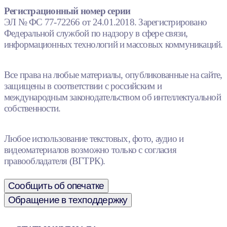
Регистрационный номер серии
ЭЛ № ФС 77-72266 от 24.01.2018. Зарегистрировано
Федеральной службой по надзору в сфере связи,
информационных технологий и массовых коммуникаций.
Все права на любые материалы, опубликованные на сайте,
защищены в соответствии с российским и
международным законодательством об интеллектуальной
собственности.
Любое использование текстовых, фото, аудио и
видеоматериалов возможно только с согласия
правообладателя (ВГТРК).
Сообщить об опечатке
Обращение в техподдержку