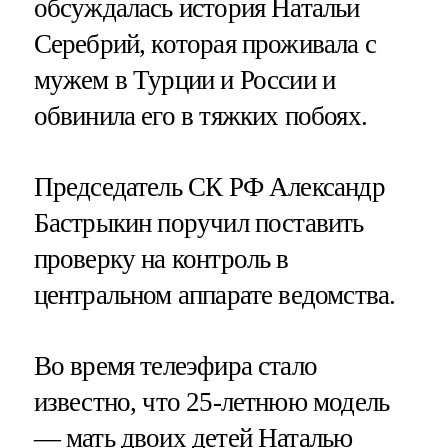
обсуждалась история Натальи
Серебрий, которая проживала с
мужем в Турции и России и
обвинила его в тяжких побоях.
Председатель СК РФ Александр
Бастрыкин поручил поставить
проверку на контроль в
центральном аппарате ведомства.
Во время телеэфира стало
известно, что 25-летнюю модель
— мать двоих детей Наталью