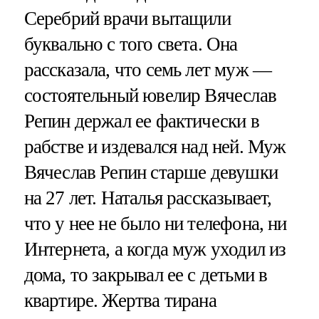
Серебрий врачи вытащили
буквально с того света. Она
рассказала, что семь лет муж —
состоятельный ювелир Вячеслав
Репин держал ее фактически в
рабстве и издевался над ней. Муж
Вячеслав Репин старше девушки
на 27 лет. Наталья рассказывает,
что у нее не было ни телефона, ни
Интернета, а когда муж уходил из
дома, то закрывал ее с детьми в
квартире. Жертва тирана