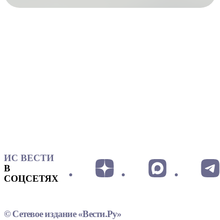
ИС ВЕСТИ
В
СОЦСЕТЯХ
© Сетевое издание «Вести.Ру»