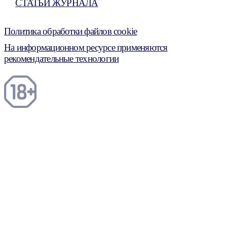
СТАТЬИ ЖУРНАЛА
Политика обработки файлов cookie
На информационном ресурсе применяются
рекомендательные технологии