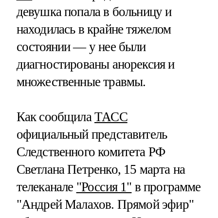
девушка попала в больницу и
находилась в крайне тяжелом
состоянии — у нее были
диагностированы анорексия и
множественные травмы.
Как сообщила
ТАСС
официальный представитель
Следственного комитета РФ
Светлана Петренко, 15 марта на
телеканале
"Россия 1"
в программе
"Андрей Малахов. Прямой эфир"