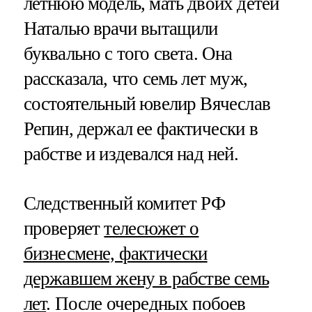
летнюю модель, мать двоих детей
Наталью врачи вытащили
буквально с того света. Она
рассказала, что семь лет муж,
состоятельный ювелир Вячеслав
Репин, держал ее фактически в
рабстве и издевался над ней.
Следственный комитет РФ
проверяет
телесюжет о
бизнесмене, фактически
державшем жену в рабстве семь
лет
. После очередных побоев