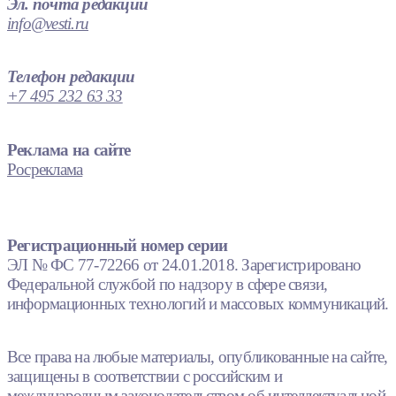
Эл. почта редакции
info@vesti.ru
Телефон редакции
+7 495 232 63 33
Реклама на сайте
Росреклама
Регистрационный номер серии
ЭЛ № ФС 77-72266 от 24.01.2018. Зарегистрировано
Федеральной службой по надзору в сфере связи,
информационных технологий и массовых коммуникаций.
Все права на любые материалы, опубликованные на сайте,
защищены в соответствии с российским и
международным законодательством об интеллектуальной