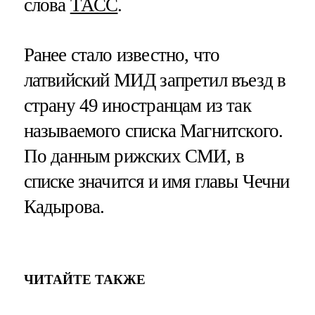
слова
ТАСС
.
Ранее стало известно, что
латвийский МИД запретил въезд в
страну 49 иностранцам из так
называемого списка Магнитского.
По данным рижских СМИ, в
списке значится и имя главы Чечни
Кадырова.
ЧИТАЙТЕ ТАКЖЕ