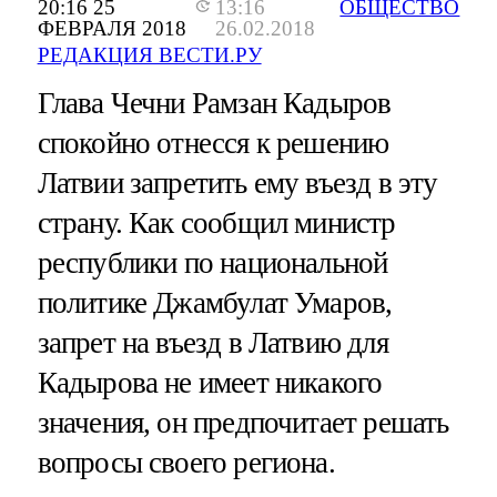
20:16 25
13:16
ОБЩЕСТВО
ФЕВРАЛЯ 2018
26.02.2018
РЕДАКЦИЯ ВЕСТИ.РУ
Глава Чечни Рамзан Кадыров
спокойно отнесся к решению
Латвии запретить ему въезд в эту
страну. Как сообщил министр
республики по национальной
политике Джамбулат Умаров,
запрет на въезд в Латвию для
Кадырова не имеет никакого
значения, он предпочитает решать
вопросы своего региона.