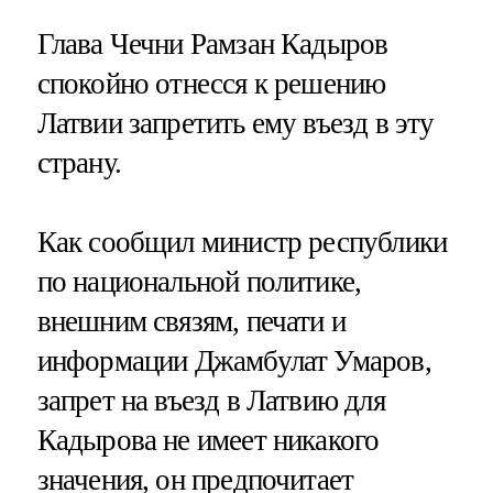
Глава Чечни Рамзан Кадыров
спокойно отнесся к решению
Латвии запретить ему въезд в эту
страну.
Как сообщил министр республики
по национальной политике,
внешним связям, печати и
информации Джамбулат Умаров,
запрет на въезд в Латвию для
Кадырова не имеет никакого
значения, он предпочитает