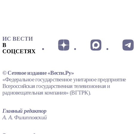
ИС ВЕСТИ
В
СОЦСЕТЯХ
© Сетевое издание «Вести.Ру»
«Федеральное государственное унитарное предприятие
Всероссийская государственная телевизионная и
радиовещательная компания» (ВГТРК).
Главный редактор
А. А. Филипповский