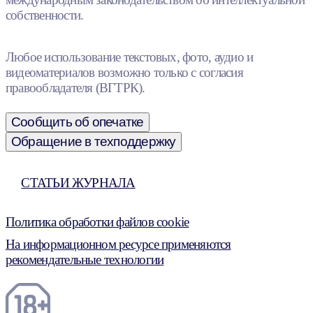
собственности.
Любое использование текстовых, фото, аудио и
видеоматериалов возможно только с согласия
правообладателя (ВГТРК).
Сообщить об опечатке
Обращение в техподдержку
СТАТЬИ ЖУРНАЛА
Политика обработки файлов cookie
На информационном ресурсе применяются
рекомендательные технологии