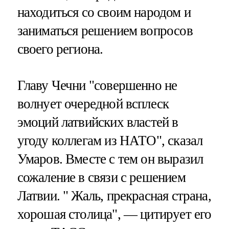
находиться со своим народом и
заниматься решением вопросов
своего региона.
Главу Чечни "совершенно не
волнует очередной всплеск
эмоций латвийских властей в
угоду коллегам из НАТО", сказал
Умаров. Вместе с тем он выразил
сожаление в связи с решением
Латвии. " Жаль, прекрасная страна,
хорошая столица", — цитирует его