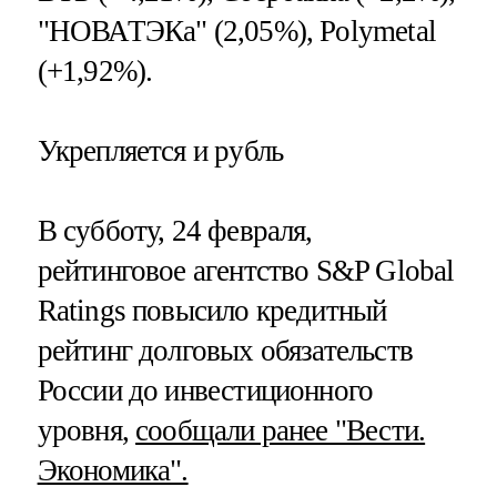
"НОВАТЭКа" (2,05%), Polymetal
(+1,92%).
Укрепляется и рубль
В субботу, 24 февраля,
рейтинговое агентство S&P Global
Ratings повысило кредитный
рейтинг долговых обязательств
России до инвестиционного
уровня,
сообщали ранее "Вести.
Экономика".