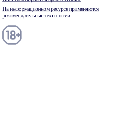
На информационном ресурсе применяются
рекомендательные технологии