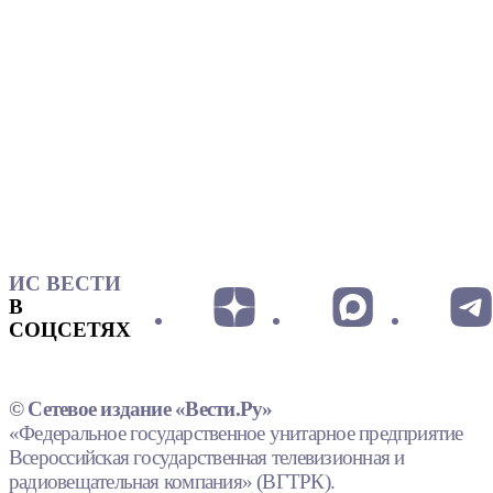
ИС ВЕСТИ
В
СОЦСЕТЯХ
© Сетевое издание «Вести.Ру»
«Федеральное государственное унитарное предприятие
Всероссийская государственная телевизионная и
радиовещательная компания» (ВГТРК).