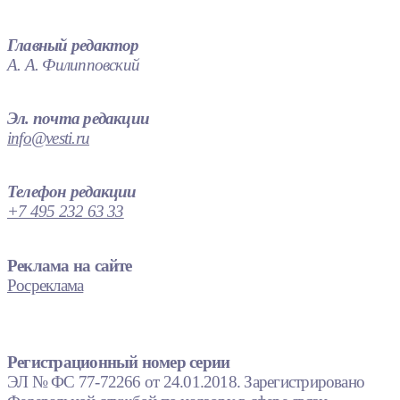
Главный редактор
А. А. Филипповский
Эл. почта редакции
info@vesti.ru
Телефон редакции
+7 495 232 63 33
Реклама на сайте
Росреклама
Регистрационный номер серии
ЭЛ № ФС 77-72266 от 24.01.2018. Зарегистрировано