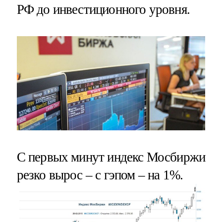
РФ до инвестиционного уровня.
С первых минут индекс Мосбиржи
резко вырос – с гэпом – на 1%.