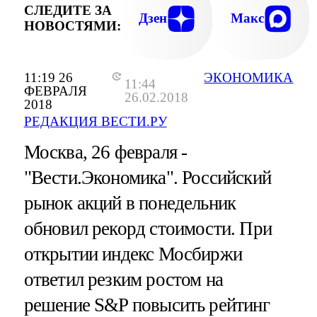
СЛЕДИТЕ ЗА
Дзен
Макс
НОВОСТЯМИ:
11:19 26
ЭКОНОМИКА
11:44
ФЕВРАЛЯ
26.02.2018
2018
РЕДАКЦИЯ ВЕСТИ.РУ
Москва, 26 февраля -
"Вести.Экономика".
Российский
рынок акций в понедельник
обновил рекорд стоимости. При
открытии индекс Мосбиржи
ответил резким ростом на
решение S&P повысить рейтинг