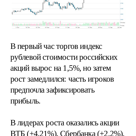
В первый час торгов индекс
рублевой стоимости российских
акций вырос на 1,5%, но затем
рост замедлился: часть игроков
предпочла зафиксировать
прибыль.
В лидерах роста оказались акции
ВТБ (+4,21%), Сбербанка (+2,2%),