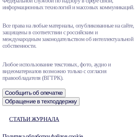
Федеральной службой по надзору в сфере связи,
информационных технологий и массовых коммуникаций.
Все права на любые материалы, опубликованные на сайте,
защищены в соответствии с российским и
международным законодательством об интеллектуальной
собственности.
Любое использование текстовых, фото, аудио и
видеоматериалов возможно только с согласия
правообладателя (ВГТРК).
Сообщить об опечатке
Обращение в техподдержку
СТАТЬИ ЖУРНАЛА
Политика обработки файлов cookie