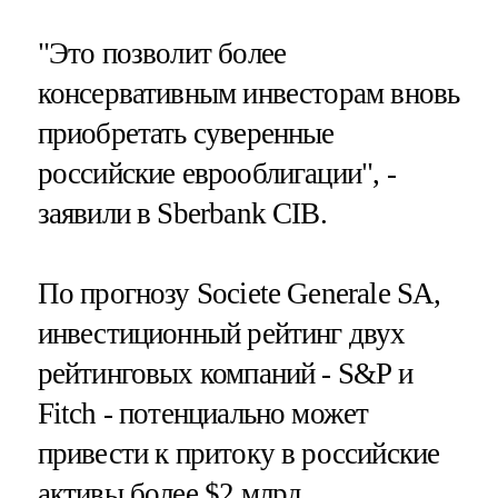
"Это позволит более
консервативным инвесторам вновь
приобретать суверенные
российские еврооблигации", -
заявили в Sberbank CIB.
По прогнозу Societe Generale SA,
инвестиционный рейтинг двух
рейтинговых компаний - S&P и
Fitch - потенциально может
привести к притоку в российские
активы более $2 млрд.