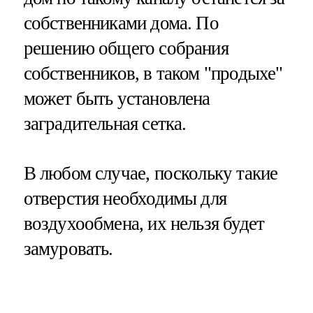
собственниками дома. По
решению общего собрания
собственников, в таком "продыхе"
может быть установлена
заградительная сетка.
В любом случае, поскольку такие
отверстия необходимы для
воздухообмена, их нельзя будет
замуровать.