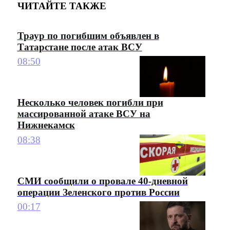
ЧИТАЙТЕ ТАКЖЕ
Траур по погибшим объявлен в
Татарстане после атак ВСУ
08:50
Несколько человек погибли при
массированной атаке ВСУ на
Нижнекамск
08:38
СМИ сообщили о провале 40-дневной
операции Зеленского против России
00:17