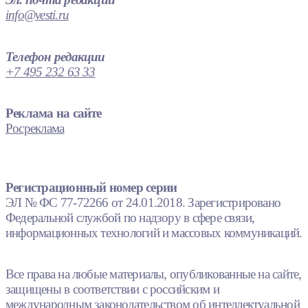
info@vesti.ru
Телефон редакции
+7 495 232 63 33
Реклама на сайте
Росреклама
Регистрационный номер серии
ЭЛ № ФС 77-72266 от 24.01.2018. Зарегистрировано
Федеральной службой по надзору в сфере связи,
информационных технологий и массовых коммуникаций.
Все права на любые материалы, опубликованные на сайте,
защищены в соответствии с российским и
международным законодательством об интеллектуальной