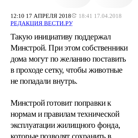
12:10 17 АПРЕЛЯ 2018
18:41 17.04.2018
РЕДАКЦИЯ ВЕСТИ.РУ
Такую инициативу поддержал
Минстрой. При этом собственники
дома могут по желанию поставить
в проходе сетку, чтобы животные
не попадали внутрь.
Минстрой готовит поправки к
нормам и правилам технической
эксплуатации жилищного фонда,
которые позволят сохранить в