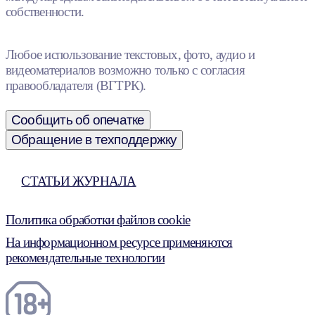
собственности.
Любое использование текстовых, фото, аудио и
видеоматериалов возможно только с согласия
правообладателя (ВГТРК).
Сообщить об опечатке
Обращение в техподдержку
СТАТЬИ ЖУРНАЛА
Политика обработки файлов cookie
На информационном ресурсе применяются
рекомендательные технологии