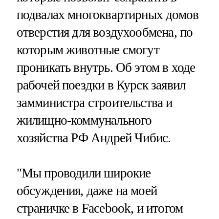
подвалах многоквартирных домов
отверстия для воздухообмена, по
которым животные смогут
проникать внутрь. Об этом в ходе
рабочей поездки в Курск заявил
замминистра строительства и
жилищно-коммунального
хозяйства РФ Андрей Чибис.
"Мы проводили широкие
обсуждения, даже на моей
страничке в Facebook, и итогом