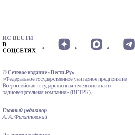
ИС ВЕСТИ
В
СОЦСЕТЯХ
© Сетевое издание «Вести.Ру»
«Федеральное государственное унитарное предприятие
Всероссийская государственная телевизионная и
радиовещательная компания» (ВГТРК).
Главный редактор
А. А. Филипповский
Эл. почта редакции