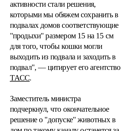
активности стали решения,
которыми мы обяжем сохранить в
подвалах домов соответствующие
"продыхи" размером 15 на 15 см
для того, чтобы кошки могли
выходить из подвала и заходить в
подвал", — цитирует его агентство
ТАСС
.
Заместитель министра
подчеркнул, что окончательное
решение о "допуске" животных в
дом по такому каналу останется за