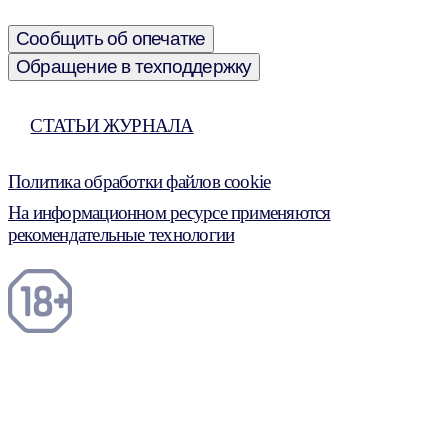
Сообщить об опечатке
Обращение в техподдержку
СТАТЬИ ЖУРНАЛА
Политика обработки файлов cookie
На информационном ресурсе применяются
рекомендательные технологии