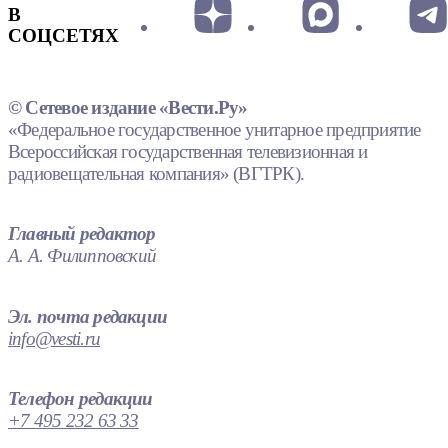
В
СОЦСЕТЯХ
© Сетевое издание «Вести.Ру»
«Федеральное государственное унитарное предприятие
Всероссийская государственная телевизионная и
радиовещательная компания» (ВГТРК).
Главный редактор
А. А. Филипповский
Эл. почта редакции
info@vesti.ru
Телефон редакции
+7 495 232 63 33