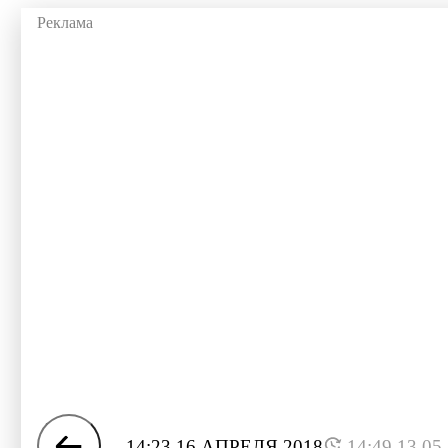
14:23 16 АПРЕЛЯ 2018
14:49 13.05