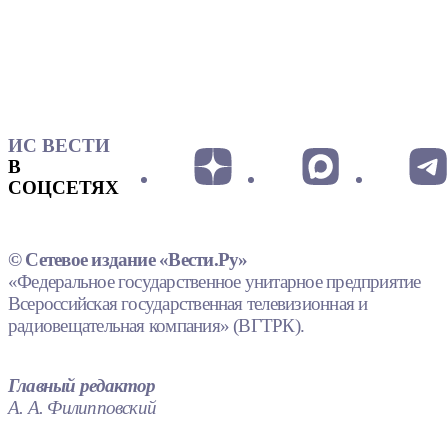
ИС ВЕСТИ
В
СОЦСЕТЯХ
© Сетевое издание «Вести.Ру»
«Федеральное государственное унитарное предприятие
Всероссийская государственная телевизионная и
радиовещательная компания» (ВГТРК).
Главный редактор
А. А. Филипповский