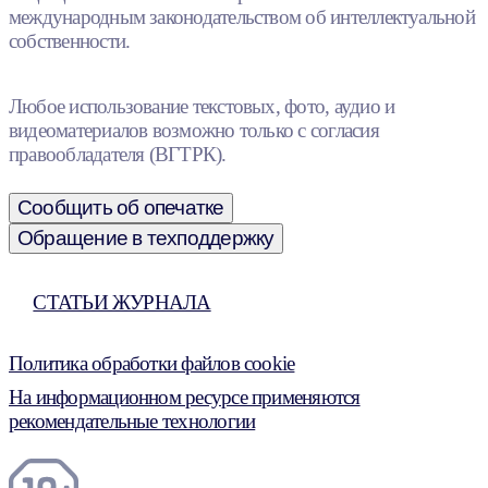
международным законодательством об интеллектуальной
собственности.
Любое использование текстовых, фото, аудио и
видеоматериалов возможно только с согласия
правообладателя (ВГТРК).
Сообщить об опечатке
Обращение в техподдержку
СТАТЬИ ЖУРНАЛА
Политика обработки файлов cookie
На информационном ресурсе применяются
рекомендательные технологии