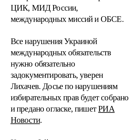
ЦИК, МИД России,
международных миссий и ОБСЕ.
Все нарушения Украиной
международных обязательств
нужно обязательно
задокументировать, уверен
Лихачев. Досье по нарушениям
избирательных прав будет собрано
и предано огласке, пишет
РИА
Новости
.