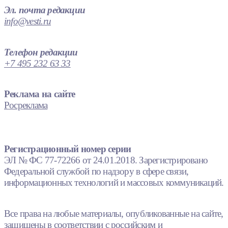
Эл. почта редакции
info@vesti.ru
Телефон редакции
+7 495 232 63 33
Реклама на сайте
Росреклама
Регистрационный номер серии
ЭЛ № ФС 77-72266 от 24.01.2018. Зарегистрировано
Федеральной службой по надзору в сфере связи,
информационных технологий и массовых коммуникаций.
Все права на любые материалы, опубликованные на сайте,
защищены в соответствии с российским и