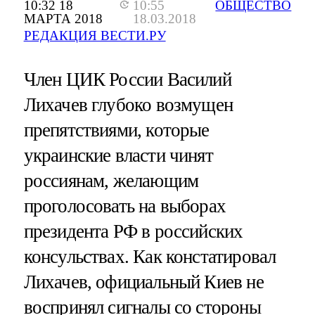
10:32 18
10:55
ОБЩЕСТВО
МАРТА 2018
18.03.2018
РЕДАКЦИЯ ВЕСТИ.РУ
Член ЦИК России Василий
Лихачев глубоко возмущен
препятствиями, которые
украинские власти чинят
россиянам, желающим
проголосовать на выборах
президента РФ в российских
консульствах. Как констатировал
Лихачев, официальный Киев не
воспринял сигналы со стороны