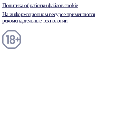
Политика обработки файлов cookie
На информационном ресурсе применяются
рекомендательные технологии