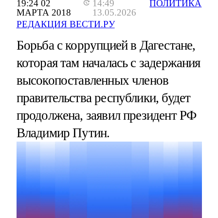
19:24 02
14:49
ПОЛИТИКА
МАРТА 2018
13.05.2026
РЕДАКЦИЯ ВЕСТИ.РУ
Борьба с коррупцией в Дагестане,
которая там началась с задержания
высокопоставленных членов
правительства республики, будет
продолжена, заявил президент РФ
Владимир Путин.