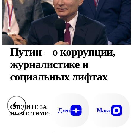
Путин – о коррупции,
журналистике и
социальных лифтах
СЛЕДИТЕ ЗА
Дзен
Макс
НОВОСТЯМИ: