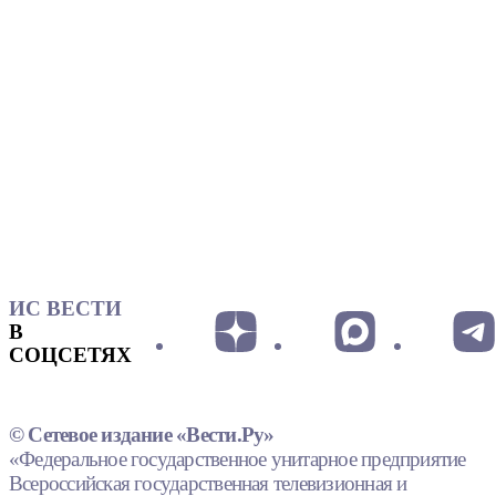
ИС ВЕСТИ
В
СОЦСЕТЯХ
© Сетевое издание «Вести.Ру»
«Федеральное государственное унитарное предприятие
Всероссийская государственная телевизионная и