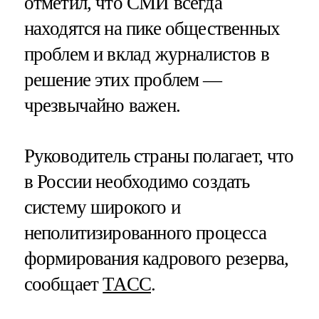
отметил, что СМИ всегда
находятся на пике общественных
проблем и вклад журналистов в
решение этих проблем —
чрезвычайно важен.
Руководитель страны полагает, что
в России необходимо создать
систему широкого и
неполитизированного процесса
формирования кадрового резерва,
сообщает
ТАСС
.