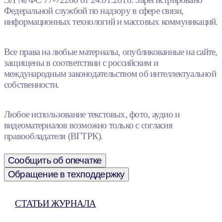
Федеральной службой по надзору в сфере связи,
информационных технологий и массовых коммуникаций.
Все права на любые материалы, опубликованные на сайте,
защищены в соответствии с российским и
международным законодательством об интеллектуальной
собственности.
Любое использование текстовых, фото, аудио и
видеоматериалов возможно только с согласия
правообладателя (ВГТРК).
Сообщить об опечатке
Обращение в техподдержку
СТАТЬИ ЖУРНАЛА