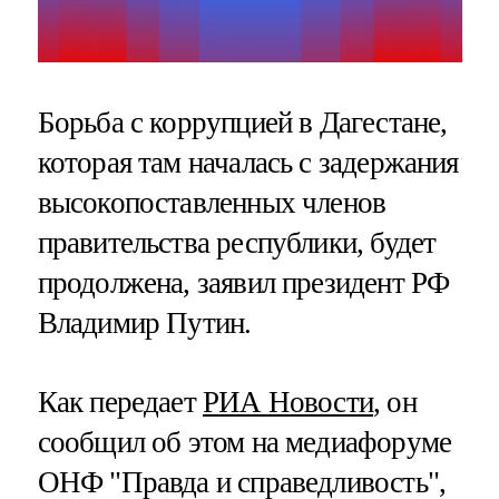
Борьба с коррупцией в Дагестане,
которая там началась с задержания
высокопоставленных членов
правительства республики, будет
продолжена, заявил президент РФ
Владимир Путин.
Как передает
РИА Новости
, он
сообщил об этом на медиафоруме
ОНФ "Правда и справедливость",