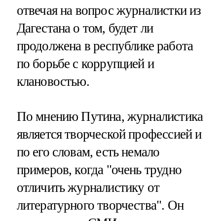
отвечая на вопрос журналистки из
Дагестана о том, будет ли
продолжена в республике работа
по борьбе с коррупцией и
клановостью.
По мнению Путина, журналистика
является творческой профессией и
по его словам, есть немало
примеров, когда "очень трудно
отличить журналистику от
литературного творчества". Он