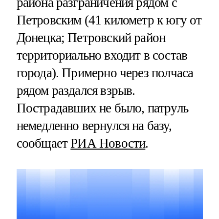
района разграничения рядом с
Петровским (41 километр к югу от
Донецка; Петровский район
территориально входит в состав
города). Примерно через полчаса
рядом раздался взрыв.
Пострадавших не было, патруль
немедленно вернулся на базу,
сообщает
РИА Новости
.