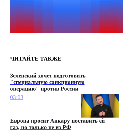
ЧИТАЙТЕ ТАКЖЕ
Зеленский хочет подготовить
"специальную санкционную
операцию" против России
03:03
Европа просит Анкару поставить ей
газ, но только не из РФ