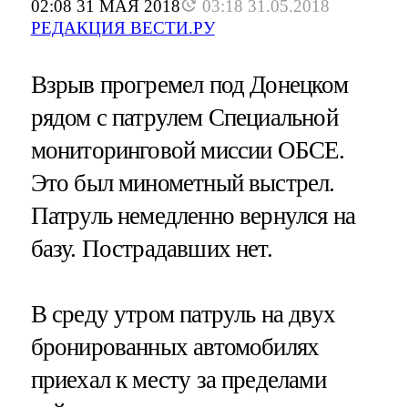
02:08 31 МАЯ 2018
03:18 31.05.2018
РЕДАКЦИЯ ВЕСТИ.РУ
Взрыв прогремел под Донецком
рядом с патрулем Специальной
мониторинговой миссии ОБСЕ.
Это был минометный выстрел.
Патруль немедленно вернулся на
базу. Пострадавших нет.
В среду утром патруль на двух
бронированных автомобилях
приехал к месту за пределами