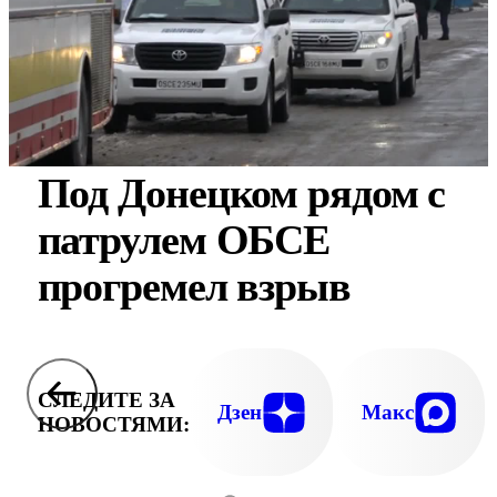
Под Донецком рядом с
патрулем ОБСЕ
прогремел взрыв
СЛЕДИТЕ ЗА
Дзен
Макс
НОВОСТЯМИ: