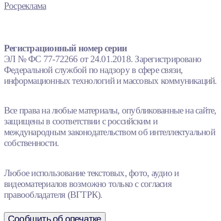
Росреклама
Регистрационный номер серии
ЭЛ № ФС 77-72266 от 24.01.2018. Зарегистрировано
Федеральной службой по надзору в сфере связи,
информационных технологий и массовых коммуникаций.
Все права на любые материалы, опубликованные на сайте,
защищены в соответствии с российским и
международным законодательством об интеллектуальной
собственности.
Любое использование текстовых, фото, аудио и
видеоматериалов возможно только с согласия
правообладателя (ВГТРК).
Сообщить об опечатке