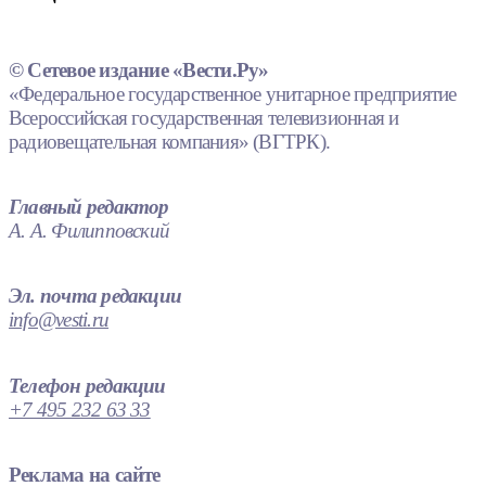
© Сетевое издание «Вести.Ру»
«Федеральное государственное унитарное предприятие
Всероссийская государственная телевизионная и
радиовещательная компания» (ВГТРК).
Главный редактор
А. А. Филипповский
Эл. почта редакции
info@vesti.ru
Телефон редакции
+7 495 232 63 33
Реклама на сайте