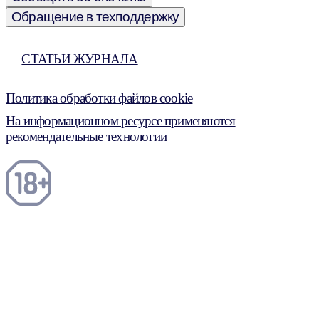
Обращение в техподдержку
СТАТЬИ ЖУРНАЛА
Политика обработки файлов cookie
На информационном ресурсе применяются
рекомендательные технологии