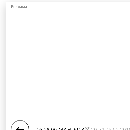
16:58 06 МАЯ 2018
20:54 06.05.201