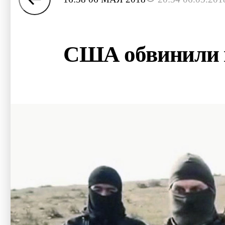
США обвинили в