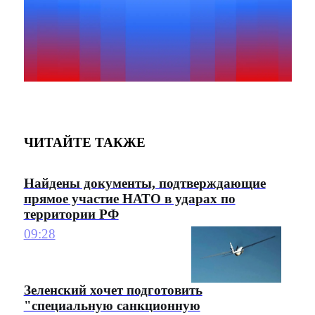
ЧИТАЙТЕ ТАКЖЕ
Найдены документы, подтверждающие
прямое участие НАТО в ударах по
территории РФ
09:28
Зеленский хочет подготовить
"специальную санкционную