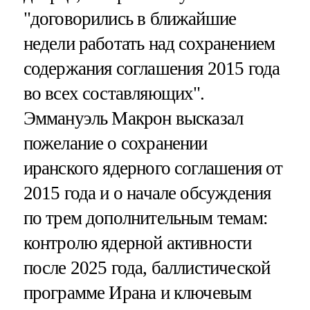
"договорились в ближайшие
недели работать над сохранением
содержания соглашения 2015 года
во всех составляющих".
Эммануэль Макрон высказал
пожелание о сохранении
иранского ядерного соглашения от
2015 года и о начале обсуждения
по трем дополнительным темам:
контролю ядерной активности
после 2025 года, баллистической
программе Ирана и ключевым