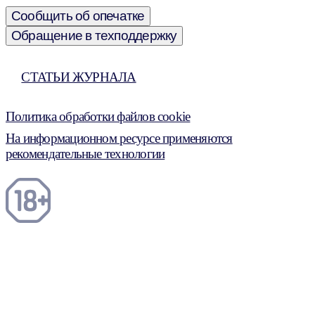
Сообщить об опечатке
Обращение в техподдержку
СТАТЬИ ЖУРНАЛА
Политика обработки файлов cookie
На информационном ресурсе применяются
рекомендательные технологии