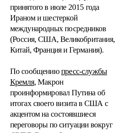
принятого в июле 2015 года
Ираном и шестеркой
международных посредников
(Россия, США, Великобритания,
Китай, Франция и Германия).
По сообщению
пресс-службы
Кремля
, Макрон
проинформировал Путина об
итогах своего визита в США с
акцентом на состоявшиеся
переговоры по ситуации вокруг