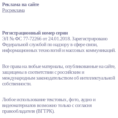
Реклама на сайте
Росреклама
Регистрационный номер серии
ЭЛ № ФС 77-72266 от 24.01.2018. Зарегистрировано
Федеральной службой по надзору в сфере связи,
информационных технологий и массовых коммуникаций.
Все права на любые материалы, опубликованные на сайте,
защищены в соответствии с российским и
международным законодательством об интеллектуальной
собственности.
Любое использование текстовых, фото, аудио и
видеоматериалов возможно только с согласия
правообладателя (ВГТРК).