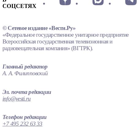
СОЦСЕТЯХ
© Сетевое издание «Вести.Ру»
«Федеральное государственное унитарное предприятие
Всероссийская государственная телевизионная и
радиовещательная компания» (ВГТРК).
Главный редактор
А. А. Филипповский
Эл. почта редакции
info@vesti.ru
Телефон редакции
+7 495 232 63 33