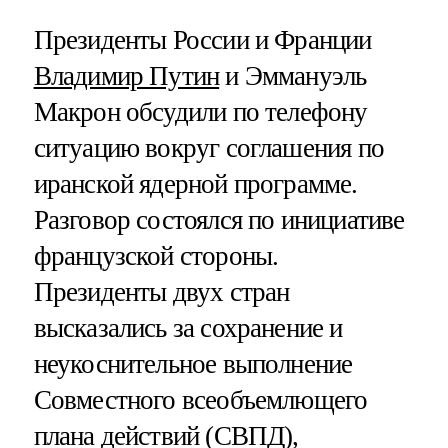
Президенты России и Франции
Владимир Путин
и Эммануэль
Макрон обсудили по телефону
ситуацию вокруг соглашения по
иранской ядерной программе.
Разговор состоялся по инициативе
французской стороны.
Президенты двух стран
высказались за сохранение и
неукоснительное выполнение
Совместного всеобъемлющего
плана действий (СВПД),