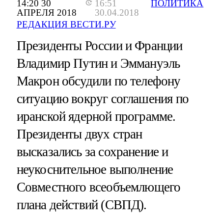
14:20 30
16:51
ПОЛИТИКА
АПРЕЛЯ 2018
30.04.2018
РЕДАКЦИЯ ВЕСТИ.РУ
Президенты России и Франции
Владимир Путин и Эммануэль
Макрон обсудили по телефону
ситуацию вокруг соглашения по
иранской ядерной программе.
Президенты двух стран
высказались за сохранение и
неукоснительное выполнение
Совместного всеобъемлющего
плана действий (СВПД).