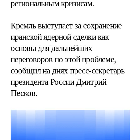
региональным кризисам.
Кремль выступает за сохранение
иранской ядерной сделки как
основы для дальнейших
переговоров по этой проблеме,
сообщил на днях пресс-секретарь
президента России Дмитрий
Песков.