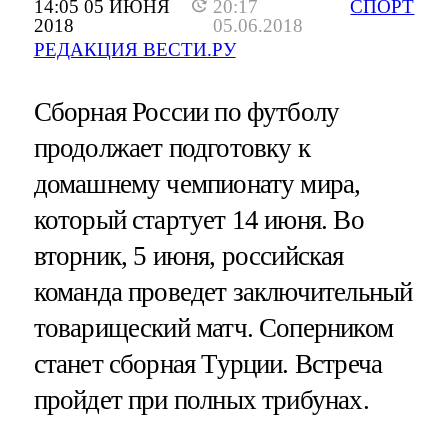
14:05 05 ИЮНЯ
20:17
СПОРТ
2018
05.06.2018
РЕДАКЦИЯ ВЕСТИ.РУ
Сборная России по футболу
продолжает подготовку к
домашнему чемпионату мира,
который стартует 14 июня. Во
вторник, 5 июня, российская
команда проведет заключительный
товарищеский матч. Соперником
станет сборная Турции. Встреча
пройдет при полных трибунах.