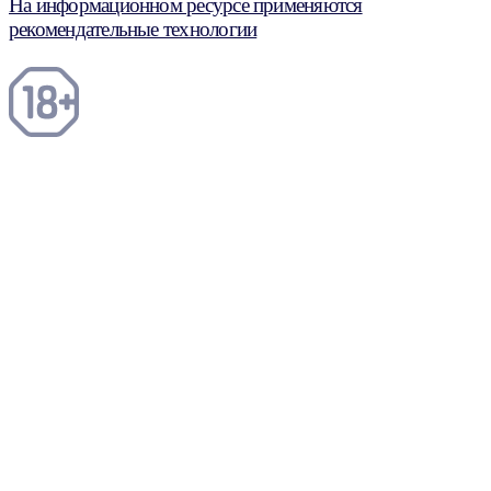
На информационном ресурсе применяются
рекомендательные технологии