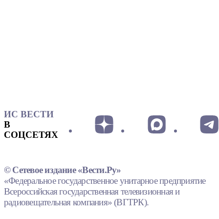
ИС ВЕСТИ
В
СОЦСЕТЯХ
© Сетевое издание «Вести.Ру»
«Федеральное государственное унитарное предприятие
Всероссийская государственная телевизионная и
радиовещательная компания» (ВГТРК).