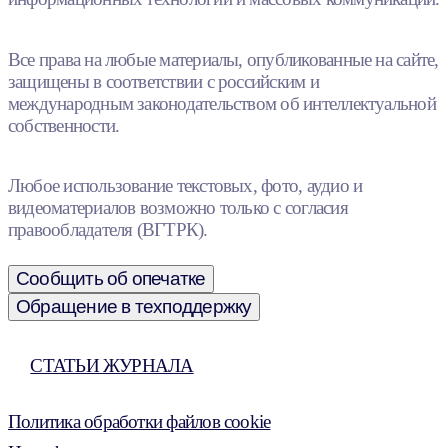
Все права на любые материалы, опубликованные на сайте,
защищены в соответствии с российским и
международным законодательством об интеллектуальной
собственности.
Любое использование текстовых, фото, аудио и
видеоматериалов возможно только с согласия
правообладателя (ВГТРК).
Сообщить об опечатке
Обращение в техподдержку
СТАТЬИ ЖУРНАЛА
Политика обработки файлов cookie