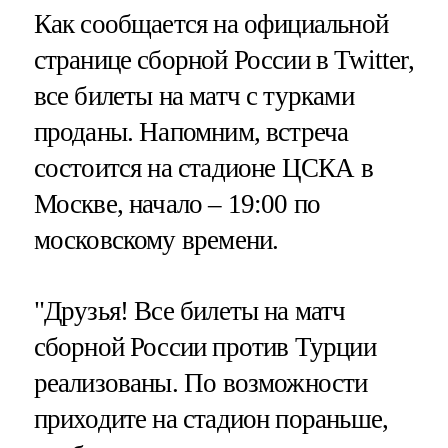
Как сообщается на официальной
странице сборной России в Twitter,
все билеты на матч с турками
проданы. Напомним, встреча
состоится на стадионе ЦСКА в
Москве, начало – 19:00 по
московскому времени.
"Друзья! Все билеты на матч
сборной России против Турции
реализованы. По возможности
приходите на стадион пораньше,