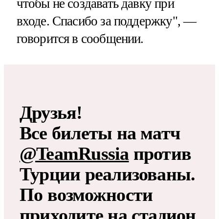
чтобы не создавать давку при
входе. Спасибо за поддержку", —
говорится в сообщении.
Друзья!
Все билеты на матч
@TeamRussia
против
Турции реализованы.
По возможности
приходите на стадион