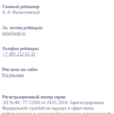
Главный редактор
А. А. Филипповский
Эл. почта редакции
info@vesti.ru
Телефон редакции
+7 495 232 63 33
Реклама на сайте
Росреклама
Регистрационный номер серии
ЭЛ № ФС 77-72266 от 24.01.2018. Зарегистрировано
Федеральной службой по надзору в сфере связи,
информационных технологий и массовых коммуникаций.