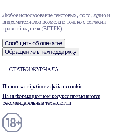
Любое использование текстовых, фото, аудио и
видеоматериалов возможно только с согласия
правообладателя (ВГТРК).
Сообщить об опечатке
Обращение в техподдержку
СТАТЬИ ЖУРНАЛА
Политика обработки файлов cookie
На информационном ресурсе применяются
рекомендательные технологии