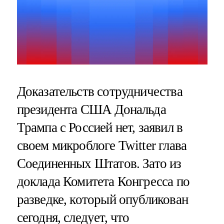
Доказательств сотрудничества
президента США Дональда
Трампа с Россией нет, заявил в
своем микроблоге Twitter глава
Соединенных Штатов. Зато из
доклада Комитета Конгресса по
разведке, который опубликован
сегодня, следует, что