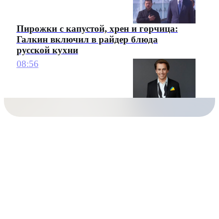
Пирожки с капустой, хрен и горчица:
Галкин включил в райдер блюда
русской кухни
08:56