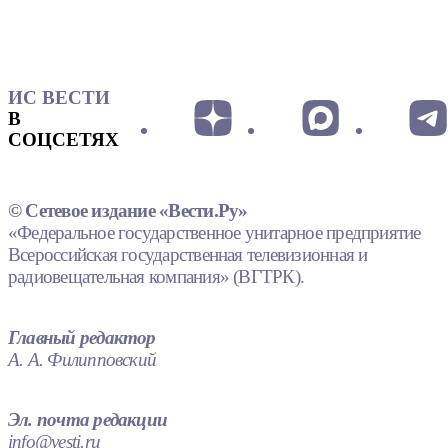
ИС ВЕСТИ
В
СОЦСЕТЯХ
© Сетевое издание «Вести.Ру»
«Федеральное государственное унитарное предприятие
Всероссийская государственная телевизионная и
радиовещательная компания» (ВГТРК).
Главный редактор
А. А. Филипповский
Эл. почта редакции
info@vesti.ru