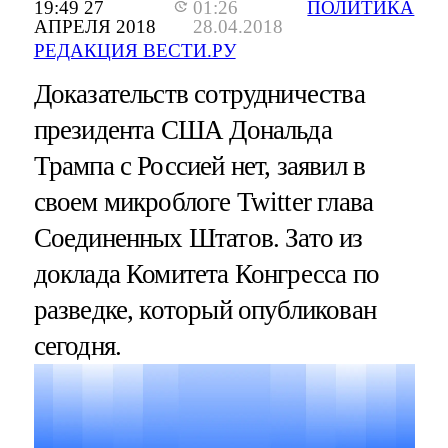
19:49 27
01:26
ПОЛИТИКА
АПРЕЛЯ 2018
28.04.2018
РЕДАКЦИЯ ВЕСТИ.РУ
Доказательств сотрудничества
президента США Дональда
Трампа с Россией нет, заявил в
своем микроблоге Twitter глава
Соединенных Штатов. Зато из
доклада Комитета Конгресса по
разведке, который опубликован
сегодня.