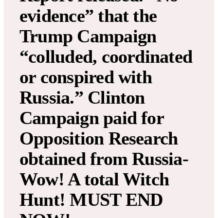
evidence” that the
Trump Campaign
“colluded, coordinated
or conspired with
Russia.” Clinton
Campaign paid for
Opposition Research
obtained from Russia-
Wow! A total Witch
Hunt! MUST END