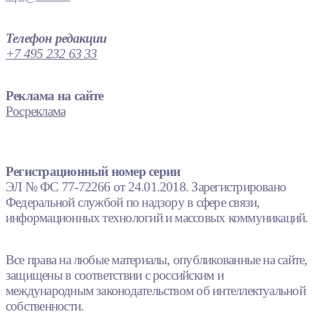
Телефон редакции
+7 495 232 63 33
Реклама на сайте
Росреклама
Регистрационный номер серии
ЭЛ № ФС 77-72266 от 24.01.2018. Зарегистрировано
Федеральной службой по надзору в сфере связи,
информационных технологий и массовых коммуникаций.
Все права на любые материалы, опубликованные на сайте,
защищены в соответствии с российским и
международным законодательством об интеллектуальной
собственности.