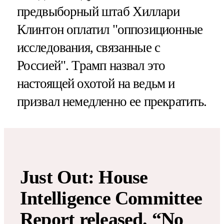
предвыборный штаб Хиллари
Клинтон оплатил "оппозиционные
исследования, связанные с
Россией". Трамп назвал это
настоящей охотой на ведьм и
призвал немедленно ее прекратить.
Just Out: House
Intelligence Committee
Report released. “No