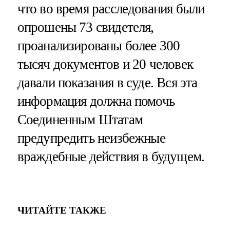
что во время расследования были
опрошены 73 свидетеля,
проанализированы более 300
тысяч документов и 20 человек
давали показания в суде. Вся эта
информация должна помочь
Соединенным Штатам
предупредить неизбежные
враждебные действия в будущем.
ЧИТАЙТЕ ТАКЖЕ