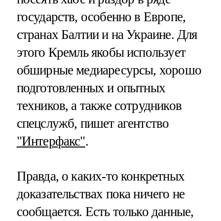
государств, особенно в Европе,
странах Балтии и на Украине. Для
этого Кремль якобы использует
обширные медиаресурсы, хорошо
подготовленных и опытных
техников, а также сотрудников
спецслужб, пишет агентство
"Интерфакс"
.
Правда, о каких-то конкретных
доказательствах пока ничего не
сообщается. Есть только данные,